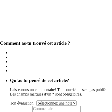
Comment as-tu trouvé cet article ?
Qu'as-tu pensé de cet article?
Laisse-nous un commentaire! Ton courriel ne sera pas publié.
Les champs marqués d’un * sont obligatoires.
Ton évaluation :