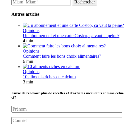
Autres articles
Opinions
Un abonnement et une carte Costco, ça vaut la peine?
4 min
Opinions
Comment faire les bons choix alimentaires?
6 min
Opinions
10 aliments riches en calcium
3 min
Envie de recevoir plus de recettes et d'articles succulents comme celui-
ci?