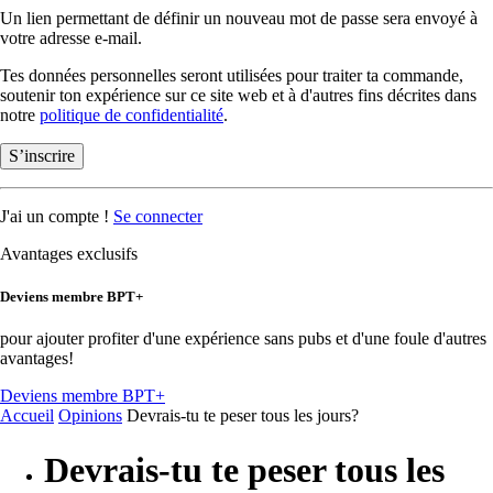
Un lien permettant de définir un nouveau mot de passe sera envoyé à
votre adresse e-mail.
Tes données personnelles seront utilisées pour traiter ta commande,
soutenir ton expérience sur ce site web et à d'autres fins décrites dans
notre
politique de confidentialité
.
S’inscrire
J'ai un compte !
Se connecter
Avantages exclusifs
Deviens membre BPT+
pour ajouter profiter d'une expérience sans pubs et d'une foule d'autres
avantages!
Deviens membre BPT+
Accueil
Opinions
Devrais-tu te peser tous les jours?
Devrais-tu te peser tous les