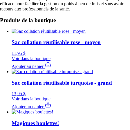
efficace pour faciliter la gestion du poids à peu de frais et sans avoir
recours aux professionnels de la santé.
Produits de la boutique
Sac collation réutilisable rose - moyen
11,95
$
Voir dans la boutique
Ajouter au panier
Sac collation réutilisable turquoise - grand
13,95
$
Voir dans la boutique
Ajouter au panier
Magiques boulettes!