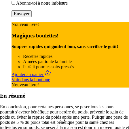
Abonne-toi à notre infolettre
Nouveau livre!
Magiques boulettes!
Soupers rapides qui goûtent bon, sans sacrifier le goût!
Recettes rapides
Aimées par toute la famille
Parfait pour les soirs pressés
Ajouter au panier
Voir dans la boutique
Nouveau livre!
En résumé
En conclusion, pour certaines personnes, se peser tous les jours
pourrait s’avérer bénéfique pour perdre du poids, prévenir le gain de
poids ou éviter la reprise du poids après une perte. Puisqu’une perte de
poids de 5 % du poids total est bénéfique pour la santé chez les
individus en surpoids, se peser à la maison est donc un moyen rapide et