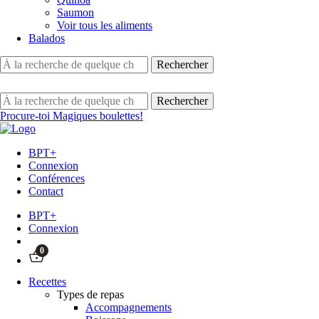
Saumon
Voir tous les aliments
Balados
Procure-toi Magiques boulettes!
BPT+
Connexion
Conférences
Contact
BPT+
Connexion
0
Recettes
Types de repas
Accompagnements