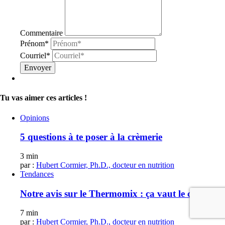
Commentaire
Prénom*
Courriel*
Envoyer
Tu vas aimer ces articles !
Opinions
5 questions à te poser à la crèmerie
3 min
par :
Hubert Cormier, Ph.D., docteur en nutrition
Tendances
Notre avis sur le Thermomix : ça vaut le coup?
7 min
par :
Hubert Cormier, Ph.D., docteur en nutrition