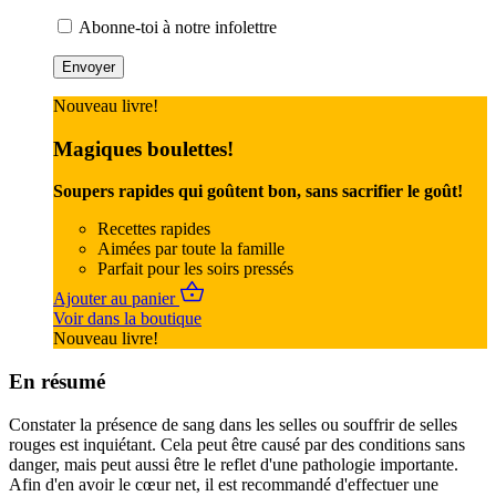
Abonne-toi à notre infolettre
Nouveau livre!
Magiques boulettes!
Soupers rapides qui goûtent bon, sans sacrifier le goût!
Recettes rapides
Aimées par toute la famille
Parfait pour les soirs pressés
Ajouter au panier
Voir dans la boutique
Nouveau livre!
En résumé
Constater la présence de sang dans les selles ou souffrir de selles
rouges est inquiétant. Cela peut être causé par des conditions sans
danger, mais peut aussi être le reflet d'une pathologie importante.
Afin d'en avoir le cœur net, il est recommandé d'effectuer une