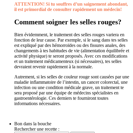
ATTENTION! Si tu souffres d’un saignement abondant,
il est primordial de consulter rapidement un médecin!
Comment soigner les selles rouges?
Bien évidemment, le traitement des selles rouges variera en
fonction de leur cause. Par exemple, si le sang dans tes selles
est expliqué par des hémorroïdes ou des fissures anales, des
changements à tes habitudes de vie (alimentation équilibrée et
activité physique) te seront proposés. Avec ces modifications
et un traitement médicamenteux (si nécessaires), tes selles
devraient revenir rapidement à la normale.
Autrement, si les selles de couleur rouge sont causées par une
maladie inflammatoire de l’intestin, un cancer colorectal, une
infection ou une condition médicale grave, un traitement te
sera proposé par une équipe de médecins spécialistes en
gastroentérologie. Ces derniers te fourniront toutes
informations nécessaires.
Bon dans la bouche
Rechercher une recette :