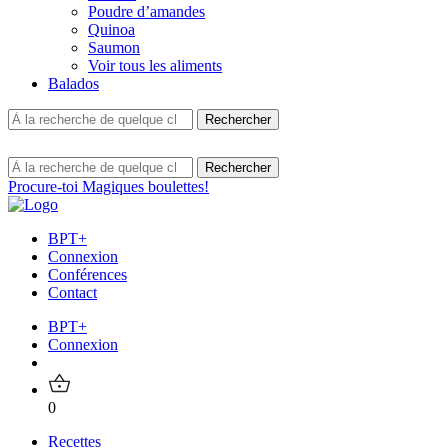
Poudre d’amandes
Quinoa
Saumon
Voir tous les aliments
Balados
Procure-toi Magiques boulettes!
BPT+
Connexion
Conférences
Contact
BPT+
Connexion
0
Recettes