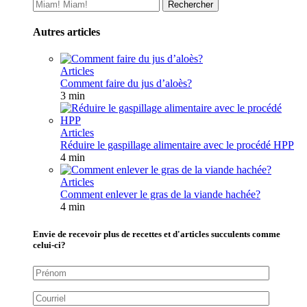
Autres articles
Articles
Comment faire du jus d’aloès?
3 min
Articles
Réduire le gaspillage alimentaire avec le procédé HPP
4 min
Articles
Comment enlever le gras de la viande hachée?
4 min
Envie de recevoir plus de recettes et d'articles succulents comme
celui-ci?