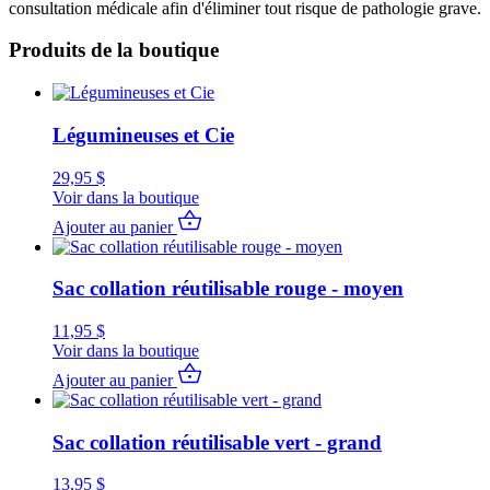
consultation médicale afin d'éliminer tout risque de pathologie grave.
Produits de la boutique
Légumineuses et Cie
29,95
$
Voir dans la boutique
Ajouter au panier
Sac collation réutilisable rouge - moyen
11,95
$
Voir dans la boutique
Ajouter au panier
Sac collation réutilisable vert - grand
13,95
$