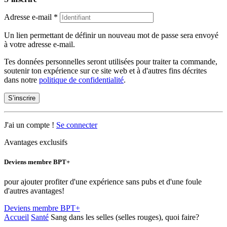
Adresse e-mail
*
Un lien permettant de définir un nouveau mot de passe sera envoyé
à votre adresse e-mail.
Tes données personnelles seront utilisées pour traiter ta commande,
soutenir ton expérience sur ce site web et à d'autres fins décrites
dans notre
politique de confidentialité
.
S’inscrire
J'ai un compte !
Se connecter
Avantages exclusifs
Deviens membre BPT+
pour ajouter profiter d'une expérience sans pubs et d'une foule
d'autres avantages!
Deviens membre BPT+
Accueil
Santé
Sang dans les selles (selles rouges), quoi faire?