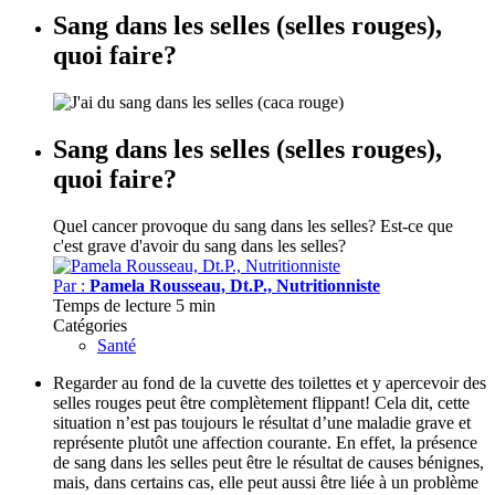
Sang dans les selles (selles rouges),
quoi faire?
Sang dans les selles (selles rouges),
quoi faire?
Quel cancer provoque du sang dans les selles?
Est-ce que
c'est grave d'avoir du sang dans les selles?
Par :
Pamela Rousseau, Dt.P., Nutritionniste
Temps de lecture
5 min
Catégories
Santé
Regarder au fond de la cuvette des toilettes et y apercevoir des
selles rouges peut être complètement flippant! Cela dit, cette
situation n’est pas toujours le résultat d’une maladie grave et
représente plutôt une affection courante. En effet, la présence
de sang dans les selles peut être le résultat de causes bénignes,
mais, dans certains cas, elle peut aussi être liée à un problème