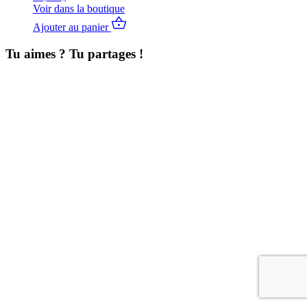
Voir dans la boutique
Ajouter au panier
Tu aimes ? Tu partages !