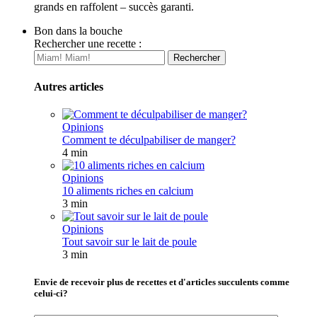
grands en raffolent – succès garanti.
Bon dans la bouche
Rechercher une recette :
Autres articles
Opinions
Comment te déculpabiliser de manger?
4 min
Opinions
10 aliments riches en calcium
3 min
Opinions
Tout savoir sur le lait de poule
3 min
Envie de recevoir plus de recettes et d'articles succulents comme
celui-ci?