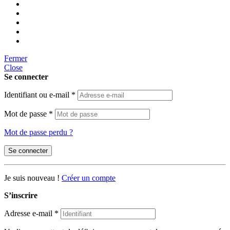
Fermer
Close
Se connecter
Identifiant ou e-mail
*
Mot de passe
*
Mot de passe perdu ?
Se connecter
Je suis nouveau !
Créer un compte
S’inscrire
Adresse e-mail
*