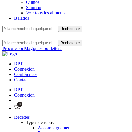
Quinoa
Saumon
Voir tous les aliments
Balados
Procure-toi Magiques boulettes!
BPT+
Connexion
Conférences
Contact
BPT+
Connexion
0
Recettes
Types de repas
Accompagnements