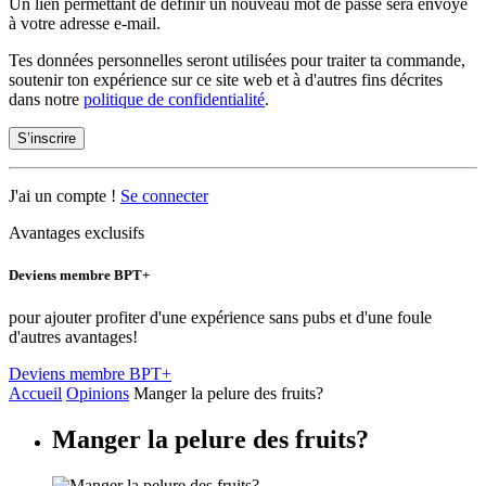
Un lien permettant de définir un nouveau mot de passe sera envoyé
à votre adresse e-mail.
Tes données personnelles seront utilisées pour traiter ta commande,
soutenir ton expérience sur ce site web et à d'autres fins décrites
dans notre
politique de confidentialité
.
S’inscrire
J'ai un compte !
Se connecter
Avantages exclusifs
Deviens membre BPT+
pour ajouter profiter d'une expérience sans pubs et d'une foule
d'autres avantages!
Deviens membre BPT+
Accueil
Opinions
Manger la pelure des fruits?
Manger la pelure des fruits?