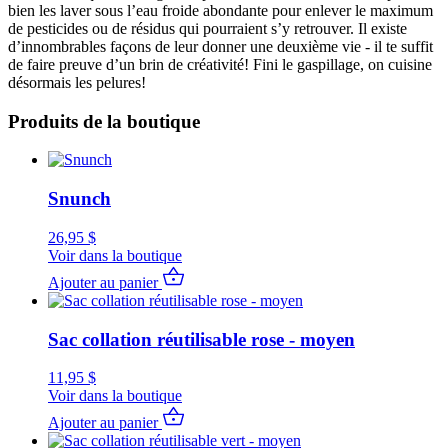
bien les laver sous l’eau froide abondante pour enlever le maximum
de pesticides ou de résidus qui pourraient s’y retrouver. Il existe
d’innombrables façons de leur donner une deuxième vie - il te suffit
de faire preuve d’un brin de créativité! Fini le gaspillage, on cuisine
désormais les pelures!
Produits de la boutique
Snunch
26,95
$
Voir dans la boutique
Ajouter au panier
Sac collation réutilisable rose - moyen
11,95
$
Voir dans la boutique
Ajouter au panier