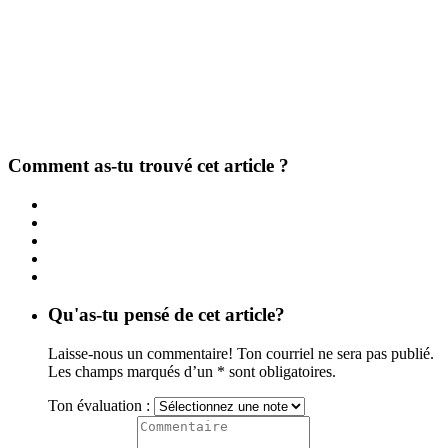
Comment as-tu trouvé cet article ?
Qu'as-tu pensé de cet article?
Laisse-nous un commentaire! Ton courriel ne sera pas publié.
Les champs marqués d’un * sont obligatoires.
Ton évaluation :