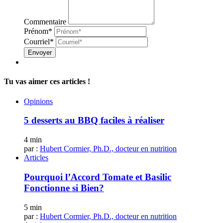
Commentaire
Prénom*
Courriel*
Envoyer
Tu vas aimer ces articles !
Opinions
5 desserts au BBQ faciles à réaliser
4 min
par :
Hubert Cormier, Ph.D., docteur en nutrition
Articles
Pourquoi l’Accord Tomate et Basilic
Fonctionne si Bien?
5 min
par :
Hubert Cormier, Ph.D., docteur en nutrition