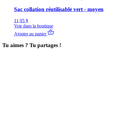
Sac collation réutilisable vert - moyen
11,95
$
Voir dans la boutique
Ajouter au panier
Tu aimes ? Tu partages !