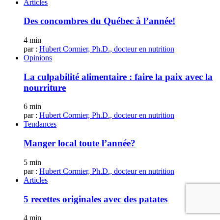
Articles
Des concombres du Québec à l’année!
4 min
par :
Hubert Cormier, Ph.D., docteur en nutrition
Opinions
La culpabilité alimentaire : faire la paix avec la
nourriture
6 min
par :
Hubert Cormier, Ph.D., docteur en nutrition
Tendances
Manger local toute l’année?
5 min
par :
Hubert Cormier, Ph.D., docteur en nutrition
Articles
5 recettes originales avec des patates
4 min