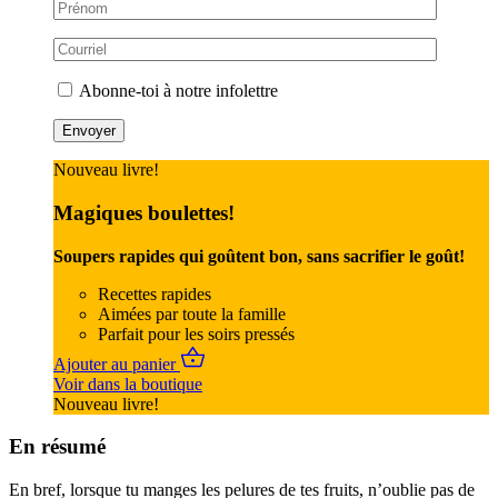
Abonne-toi à notre infolettre
Nouveau livre!
Magiques boulettes!
Soupers rapides qui goûtent bon, sans sacrifier le goût!
Recettes rapides
Aimées par toute la famille
Parfait pour les soirs pressés
Ajouter au panier
Voir dans la boutique
Nouveau livre!
En résumé
En bref, lorsque tu manges les pelures de tes fruits, n’oublie pas de