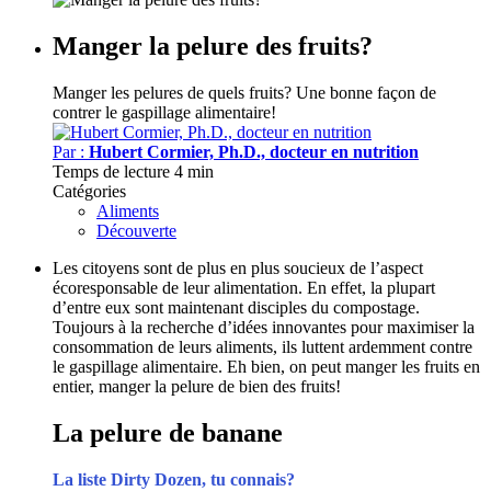
Manger la pelure des fruits?
Manger les pelures de quels fruits?
Une bonne façon de
contrer le gaspillage alimentaire!
Par :
Hubert Cormier, Ph.D., docteur en nutrition
Temps de lecture
4 min
Catégories
Aliments
Découverte
Les citoyens sont de plus en plus soucieux de l’aspect
écoresponsable de leur alimentation. En effet, la plupart
d’entre eux sont maintenant disciples du compostage.
Toujours à la recherche d’idées innovantes pour maximiser la
consommation de leurs aliments, ils luttent ardemment contre
le gaspillage alimentaire. Eh bien, on peut manger les fruits en
entier, manger la pelure de bien des fruits!
La pelure de banane
La liste Dirty Dozen, tu connais?