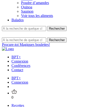
Poudre d’amandes
Quinoa
Saumon
Voir tous les aliments
Balados
Procure-toi Magiques boulettes!
BPT+
Connexion
Conférences
Contact
BPT+
Connexion
0
Recettes