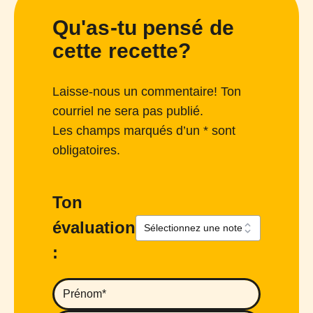
Qu'as-tu pensé de
cette recette?
Laisse-nous un commentaire! Ton
courriel ne sera pas publié.
Les champs marqués d’un * sont
obligatoires.
Ton
évaluation
: