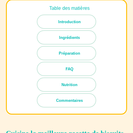
Table des matières
Introduction
Ingrédients
Préparation
FAQ
Nutrition
Commentaires