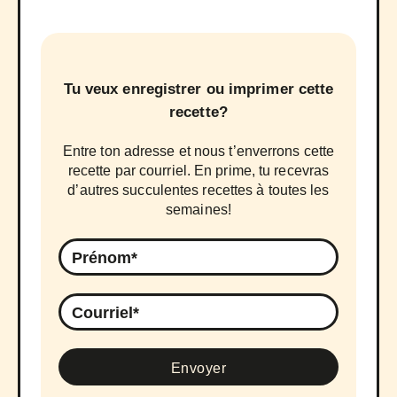
Tu veux enregistrer ou imprimer cette
recette?
Entre ton adresse et nous t’enverrons cette
recette par courriel. En prime, tu recevras
d’autres succulentes recettes à toutes les
semaines!