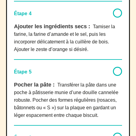
Étape 4
Ajouter les ingrédients secs :
Tamiser la
farine, la farine d’amande et le sel, puis les
incorporer délicatement à la cuillère de bois.
Ajouter le zeste d’orange si désiré.
Étape 5
Pocher la pâte :
Transférer la pâte dans une
poche à pâtisserie munie d’une douille cannelée
robuste. Pocher des formes régulières (rosaces,
bâtonnets ou « S ») sur la plaque en gardant un
léger espacement entre chaque biscuit.