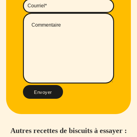
Envoyer
Autres recettes de biscuits à essayer :