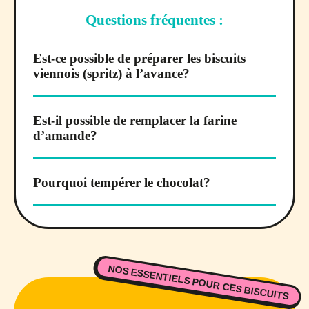
Questions fréquentes :
Est-ce possible de préparer les biscuits
viennois (spritz) à l’avance?
Est-il possible de remplacer la farine
d’amande?
Pourquoi tempérer le chocolat?
NOS ESSENTIELS POUR CES BISCUITS