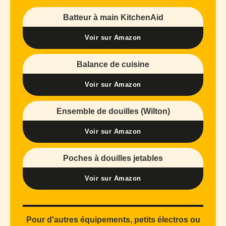
Batteur à main KitchenAid
Voir sur Amazon
Balance de cuisine
Voir sur Amazon
Ensemble de douilles (Wilton)
Voir sur Amazon
Poches à douilles jetables
Voir sur Amazon
Pour d'autres équipements, petits électros ou