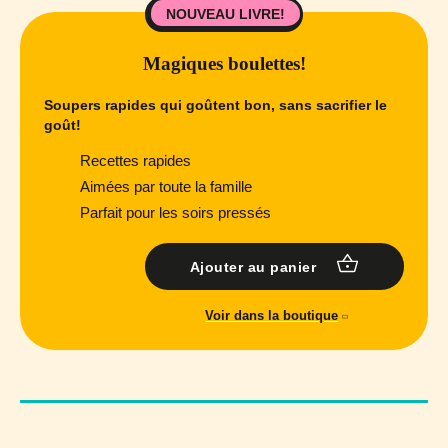
NOUVEAU LIVRE!
Magiques boulettes!
Soupers rapides qui goûtent bon, sans sacrifier le
goût!
Recettes rapides
Aimées par toute la famille
Parfait pour les soirs pressés
Ajouter au panier
Voir dans la boutique