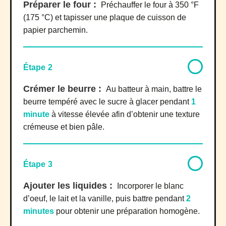
Préparer le four :
Préchauffer le four à 350 °F
(175 °C) et tapisser une plaque de cuisson de
papier parchemin.
Étape 2
Crémer le beurre :
Au batteur à main, battre le
beurre tempéré avec le sucre à glacer pendant
1
minute
à vitesse élevée afin d’obtenir une texture
crémeuse et bien pâle.
Étape 3
Ajouter les liquides :
Incorporer le blanc
d’oeuf, le lait et la vanille, puis battre pendant
2
minutes
pour obtenir une préparation homogène.