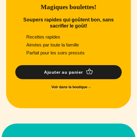
Magiques boulettes!
Soupers rapides qui goûtent bon, sans
sacrifier le goût!
Recettes rapides
Aimées par toute la famille
Parfait pour les soirs pressés
Ajouter au panier
Voir dans la boutique