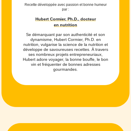
Recette développée avec passion et bonne humeur
par :
Hubert Cormier, Ph.D., docteur
en nutrition
Se démarquant par son authenticité et son
dynamisme, Hubert Cormier, Ph.D. en
nutrition, vulgarise la science de la nutrition et
développe de savoureuses recettes. À travers
ses nombreux projets entrepreneuriaux,
Hubert adore voyager, la bonne bouffe, le bon
vin et fréquenter de bonnes adresses
gourmandes.