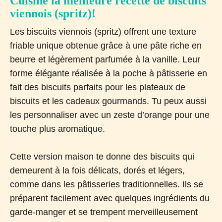
Cuisine la meilleure recette de biscuits
viennois (spritz)!
Les biscuits viennois (spritz) offrent une texture
friable unique obtenue grâce à une pâte riche en
beurre et légèrement parfumée à la vanille. Leur
forme élégante réalisée à la poche à pâtisserie en
fait des biscuits parfaits pour les plateaux de
biscuits et les cadeaux gourmands. Tu peux aussi
les personnaliser avec un zeste d’orange pour une
touche plus aromatique.
Cette version maison te donne des biscuits qui
demeurent à la fois délicats, dorés et légers,
comme dans les pâtisseries traditionnelles. Ils se
préparent facilement avec quelques ingrédients du
garde-manger et se trempent merveilleusement