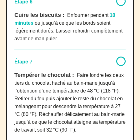
Étape 6
Cuire les biscuits :
Enfourner pendant
10
minutes
ou jusqu’à ce que les bords soient
légèrement dorés. Laisser refroidir complètement
avant de manipuler.
Étape 7
Tempérer le chocolat :
Faire fondre les deux
tiers du chocolat haché au bain-marie jusqu’à
l’obtention d’une température de 48 °C (118 °F).
Retirer du feu puis ajouter le reste du chocolat en
mélangeant pour descendre la température à 27
°C (80 °F). Réchauffer délicatement au bain-marie
jusqu’à ce que le chocolat atteigne sa température
de travail, soit 32 °C (90 °F).