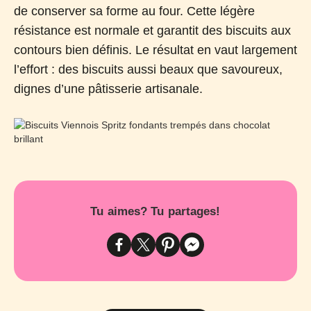
de conserver sa forme au four. Cette légère
résistance est normale et garantit des biscuits aux
contours bien définis. Le résultat en vaut largement
l’effort : des biscuits aussi beaux que savoureux,
dignes d’une pâtisserie artisanale.
Tu aimes? Tu partages!