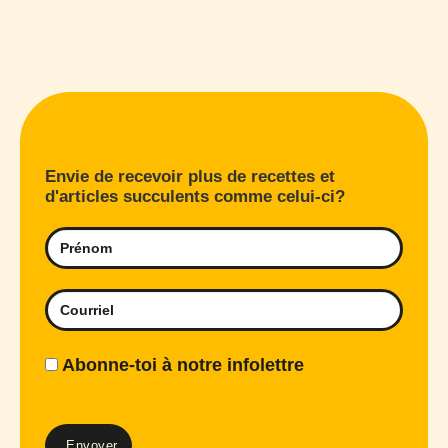
Envie de recevoir plus de recettes et
d'articles succulents comme celui-ci?
Abonne-toi à notre infolettre