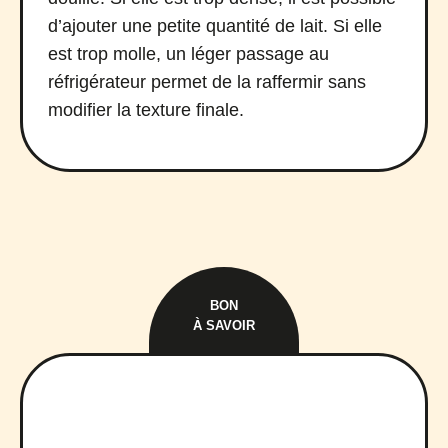
d’ajouter une petite quantité de lait. Si elle
est trop molle, un léger passage au
réfrigérateur permet de la raffermir sans
modifier la texture finale.
BON
À SAVOIR