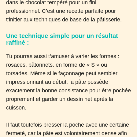
dans le chocolat tempéré pour un fini
professionnel. C’est une recette parfaite pour
t’initier aux techniques de base de la pâtisserie.
Une technique simple pour un résultat
raffiné :
Tu pourras aussi t’amuser à varier les formes :
rosaces, bâtonnets, en forme de « S » ou
torsades. Même si le façonnage peut sembler
impressionnant au début, la pâte possède
exactement la bonne consistance pour être pochée
proprement et garder un dessin net après la
cuisson.
Il faut toutefois presser la poche avec une certaine
fermeté, car la pâte est volontairement dense afin