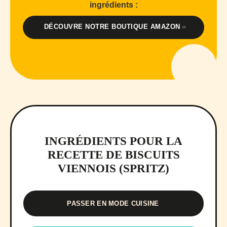
ingrédients :
DÉCOUVRE NOTRE BOUTIQUE AMAZON
INGRÉDIENTS POUR LA
RECETTE DE BISCUITS
VIENNOIS (SPRITZ)
PASSER EN MODE CUISINE