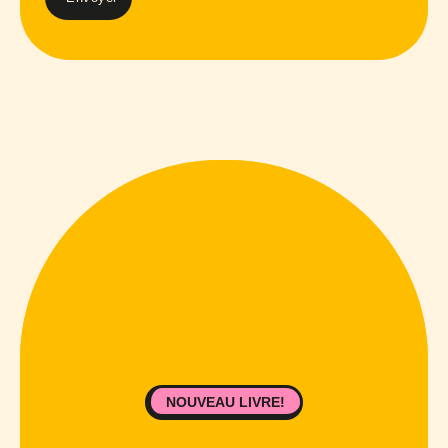
NOUVEAU LIVRE!