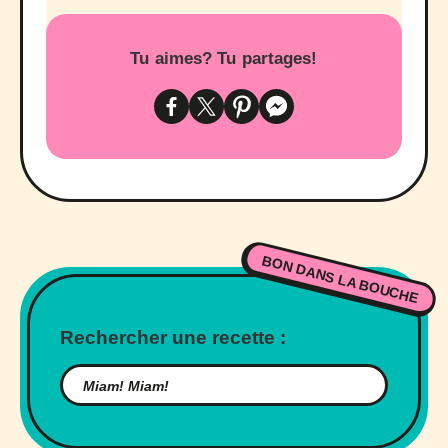
Tu aimes? Tu partages!
BON DANS LA BOUCHE
Rechercher une recette :