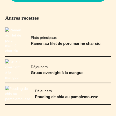
Autres recettes
Plats principaux
Ramen au filet de porc mariné char siu
Déjeuners
Gruau overnight à la mangue
Déjeuners
Pouding de chia au pamplemousse