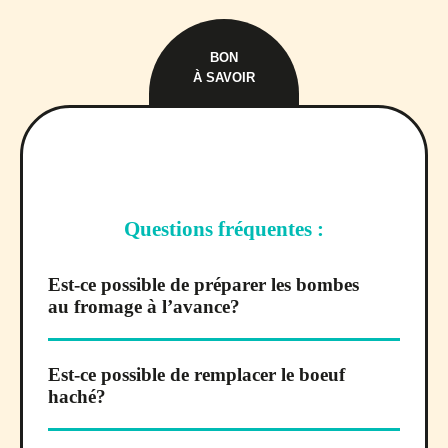
BON
À SAVOIR
Questions fréquentes :
Est-ce possible de préparer les bombes
au fromage à l’avance?
Est-ce possible de remplacer le boeuf
haché?