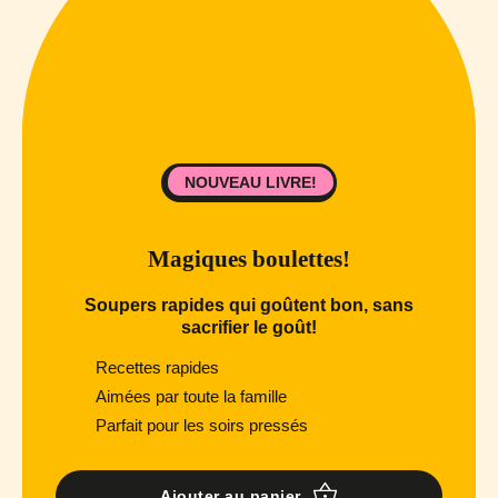
NOUVEAU LIVRE!
Magiques boulettes!
Soupers rapides qui goûtent bon, sans
sacrifier le goût!
Recettes rapides
Aimées par toute la famille
Parfait pour les soirs pressés
Ajouter au panier