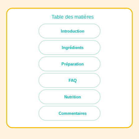
Table des matières
Introduction
Ingrédients
Préparation
FAQ
Nutrition
Commentaires