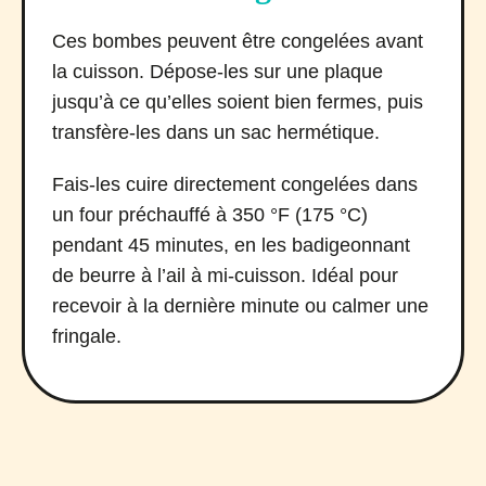
Ces bombes peuvent être congelées avant
la cuisson. Dépose-les sur une plaque
jusqu’à ce qu’elles soient bien fermes, puis
transfère-les dans un sac hermétique.
Fais-les cuire directement congelées dans
un four préchauffé à 350 °F (175 °C)
pendant 45 minutes, en les badigeonnant
de beurre à l’ail à mi-cuisson. Idéal pour
recevoir à la dernière minute ou calmer une
fringale.