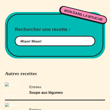
BON DANS LA BOUCHE
Rechercher une recette :
Autres recettes
Entrées
Soupe aux légumes
Entrées