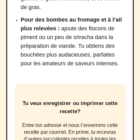
de gras.
Pour des bombes au fromage et à l’ail
plus relevées :
ajoute des flocons de
piment ou un peu de sriracha dans la
préparation de viande. Tu obtiens des
bouchées plus audacieuses, parfaites
pour les amateurs de saveurs intenses.
Tu veux enregistrer ou imprimer cette
recette?
Entre ton adresse et nous t’enverrons cette
recette par courriel. En prime, tu recevras
d’autres succulentes recettes à toutes les