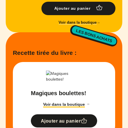
Ajouter au panier
Voir dans la boutique
LES BONS ACHATS
Recette tirée du livre :
Magiques boulettes!
Voir dans la boutique
Ajouter au panier