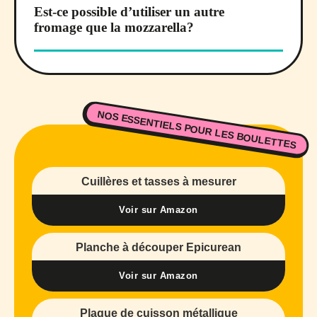
Est-ce possible d’utiliser un autre
fromage que la mozzarella?
NOS ESSENTIELS POUR LES BOULETTES
Cuillères et tasses à mesurer
Voir sur Amazon
Planche à découper Epicurean
Voir sur Amazon
Plaque de cuisson métallique