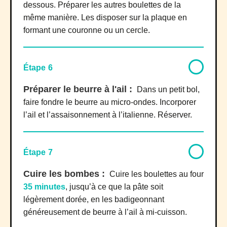
dessous. Préparer les autres boulettes de la
même manière. Les disposer sur la plaque en
formant une couronne ou un cercle.
Étape 6
Préparer le beurre à l'ail :
Dans un petit bol,
faire fondre le beurre au micro-ondes. Incorporer
l’ail et l’assaisonnement à l’italienne. Réserver.
Étape 7
Cuire les bombes :
Cuire les boulettes au four
35 minutes
, jusqu’à ce que la pâte soit
légèrement dorée, en les badigeonnant
généreusement de beurre à l’ail à mi-cuisson.