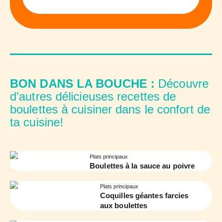
BON DANS LA BOUCHE :
Découvre
d’autres délicieuses recettes de
boulettes à cuisiner dans le confort de
ta cuisine!
Plats principaux
Boulettes à la sauce au poivre
Plats principaux
Coquilles géantes farcies
aux boulettes