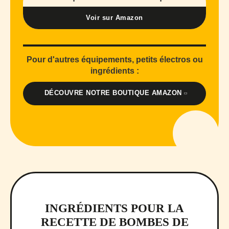
Voir sur Amazon
Pour d'autres équipements, petits électros ou
ingrédients :
DÉCOUVRE NOTRE BOUTIQUE AMAZON
INGRÉDIENTS POUR LA
RECETTE DE BOMBES DE