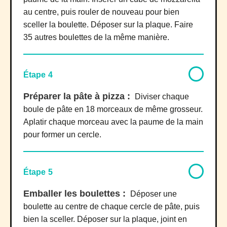
au centre, puis rouler de nouveau pour bien
sceller la boulette. Déposer sur la plaque. Faire
35 autres boulettes de la même manière.
Étape 4
Préparer la pâte à pizza :
Diviser chaque
boule de pâte en 18 morceaux de même grosseur.
Aplatir chaque morceau avec la paume de la main
pour former un cercle.
Étape 5
Emballer les boulettes :
Déposer une
boulette au centre de chaque cercle de pâte, puis
bien la sceller. Déposer sur la plaque, joint en