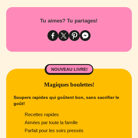
Tu aimes? Tu partages!
NOUVEAU LIVRE!
Magiques boulettes!
Soupers rapides qui goûtent bon, sans sacrifier le
goût!
Recettes rapides
Aimées par toute la famille
Parfait pour les soirs pressés