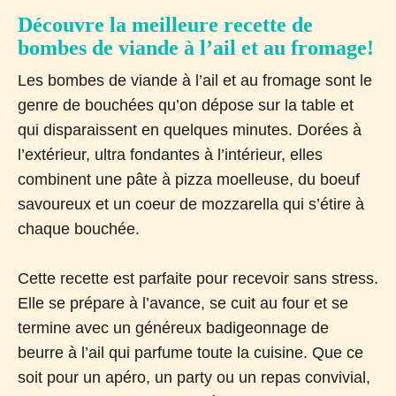
Découvre la meilleure recette de
bombes de viande à l’ail et au fromage!
Les bombes de viande à l’ail et au fromage sont le
genre de bouchées qu’on dépose sur la table et
qui disparaissent en quelques minutes. Dorées à
l’extérieur, ultra fondantes à l’intérieur, elles
combinent une pâte à pizza moelleuse, du boeuf
savoureux et un coeur de mozzarella qui s’étire à
chaque bouchée.
Cette recette est parfaite pour recevoir sans stress.
Elle se prépare à l’avance, se cuit au four et se
termine avec un généreux badigeonnage de
beurre à l’ail qui parfume toute la cuisine. Que ce
soit pour un apéro, un party ou un repas convivial,