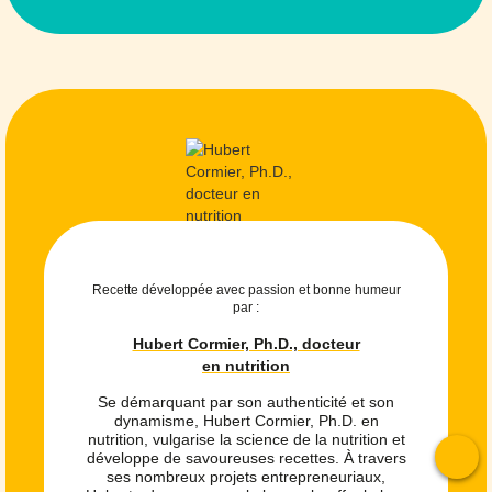
Recette développée avec passion et bonne humeur
par :
Hubert Cormier, Ph.D., docteur
en nutrition
Se démarquant par son authenticité et son
dynamisme, Hubert Cormier, Ph.D. en
nutrition, vulgarise la science de la nutrition et
développe de savoureuses recettes. À travers
ses nombreux projets entrepreneuriaux,
To