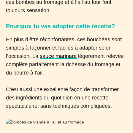
ces bombes au fromage et à l’ail au four font
toujours sensation.
Pourquoi tu vas adopter cette recette?
En plus d’être réconfortantes, ces bouchées sont
simples à façonner et faciles à adapter selon
l’occasion. La
sauce marinara
légèrement relevée
complète parfaitement la richesse du fromage et
du beurre à l’ail.
C’est aussi une excellente façon de transformer
des ingrédients du quotidien en une recette
spectaculaire, sans techniques compliquées.