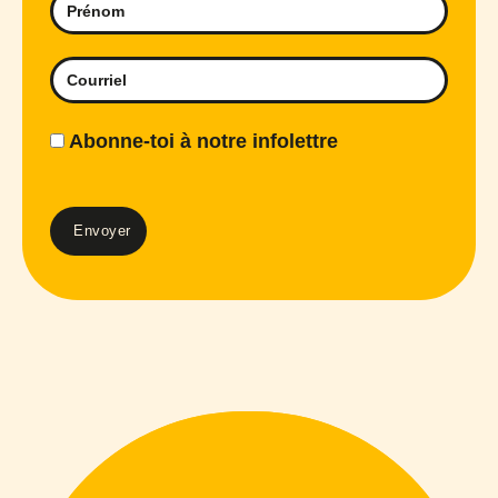
Abonne-toi à notre infolettre