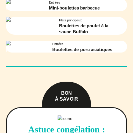
Entrées
Mini-boulettes barbecue
Plats principaux
Boulettes de poulet à la
sauce Buffalo
Entrées
Boulettes de porc asiatiques
BON
À SAVOIR
Astuce congélation :