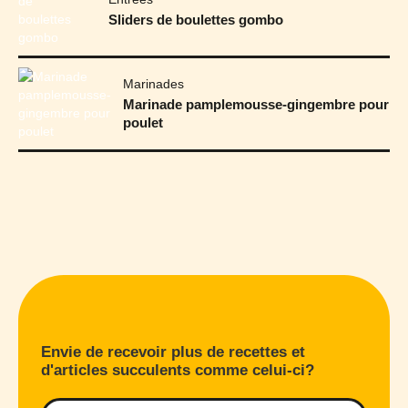
Sliders de boulettes gombo
Marinades
Marinade pamplemousse-gingembre pour
poulet
Envie de recevoir plus de recettes et
d'articles succulents comme celui-ci?