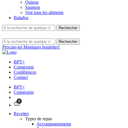
Quinoa
Saumon
Voir tous les aliments
Balados
Procure-toi Magiques boulettes!
BPT+
Connexion
Conférences
Contact
BPT+
Connexion
0
Recettes
Types de repas
Accompagnements