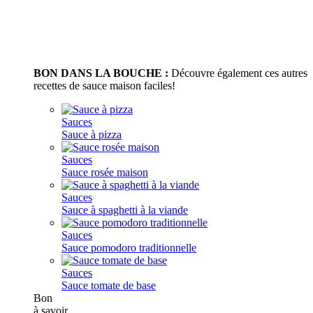
BON DANS LA BOUCHE :
Découvre également ces autres
recettes de sauce maison faciles!
Sauces
Sauce à pizza
Sauces
Sauce rosée maison
Sauces
Sauce à spaghetti à la viande
Sauces
Sauce pomodoro traditionnelle
Sauces
Sauce tomate de base
Bon
à savoir