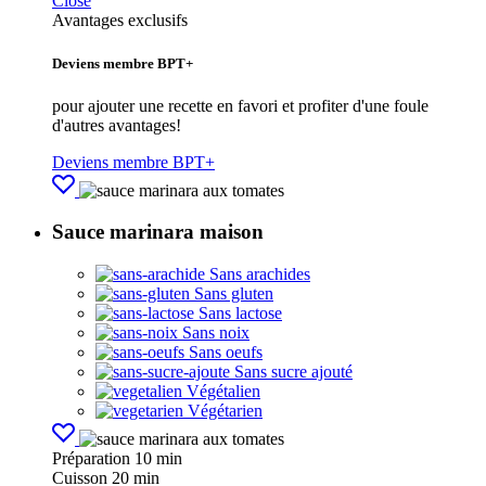
Close
Avantages exclusifs
Deviens membre BPT+
pour ajouter une recette en favori et profiter d'une foule
d'autres avantages!
Deviens membre BPT+
Sauce marinara maison
Sans arachides
Sans gluten
Sans lactose
Sans noix
Sans oeufs
Sans sucre ajouté
Végétalien
Végétarien
Préparation
10 min
Cuisson
20 min