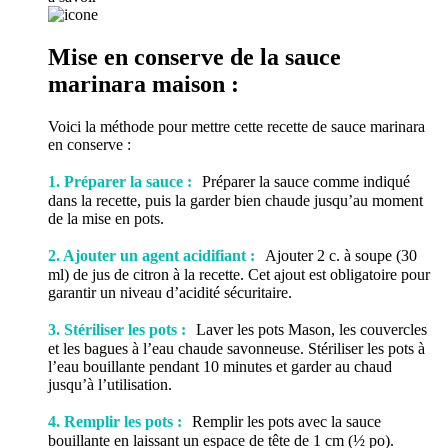
Mise en conserve de la sauce
marinara maison :
Voici la méthode pour mettre cette recette de sauce marinara
en conserve :
1. Préparer la sauce :
Préparer la sauce comme indiqué
dans la recette, puis la garder bien chaude jusqu’au moment
de la mise en pots.
2. Ajouter un agent acidifiant :
Ajouter 2 c. à soupe (30
ml) de jus de citron à la recette. Cet ajout est obligatoire pour
garantir un niveau d’acidité sécuritaire.
3. Stériliser les pots :
Laver les pots Mason, les couvercles
et les bagues à l’eau chaude savonneuse. Stériliser les pots à
l’eau bouillante pendant 10 minutes et garder au chaud
jusqu’à l’utilisation.
4. Remplir les pots :
Remplir les pots avec la sauce
bouillante en laissant un espace de tête de 1 cm (½ po).