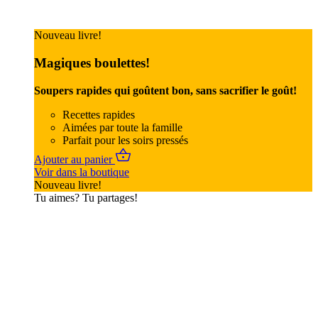
Nouveau livre!
Magiques boulettes!
Soupers rapides qui goûtent bon, sans sacrifier le goût!
Recettes rapides
Aimées par toute la famille
Parfait pour les soirs pressés
Ajouter au panier
Voir dans la boutique
Nouveau livre!
Tu aimes? Tu partages!