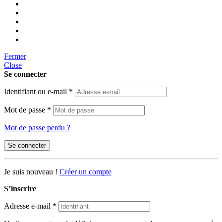
Fermer
Close
Se connecter
Identifiant ou e-mail
*
Mot de passe
*
Mot de passe perdu ?
Se connecter
Je suis nouveau !
Créer un compte
S’inscrire
Adresse e-mail
*