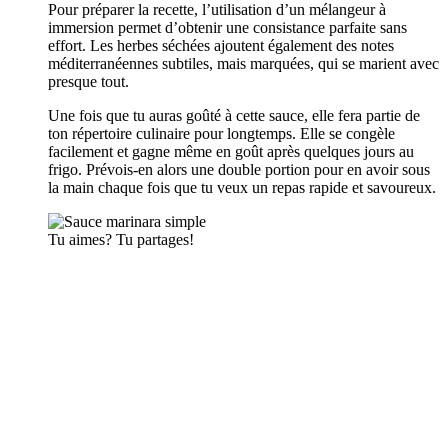
Pour préparer la recette, l’utilisation d’un mélangeur à
immersion permet d’obtenir une consistance parfaite sans
effort. Les herbes séchées ajoutent également des notes
méditerranéennes subtiles, mais marquées, qui se marient avec
presque tout.
Une fois que tu auras goûté à cette sauce, elle fera partie de
ton répertoire culinaire pour longtemps. Elle se congèle
facilement et gagne même en goût après quelques jours au
frigo. Prévois-en alors une double portion pour en avoir sous
la main chaque fois que tu veux un repas rapide et savoureux.
Tu aimes? Tu partages!