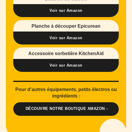
Voir sur Amazon
Planche à découper Epicurean
Voir sur Amazon
Accessoire sorbetière KitchenAid
Voir sur Amazon
Pour d'autres équipements, petits électros ou
ingrédients :
DÉCOUVRE NOTRE BOUTIQUE AMAZON