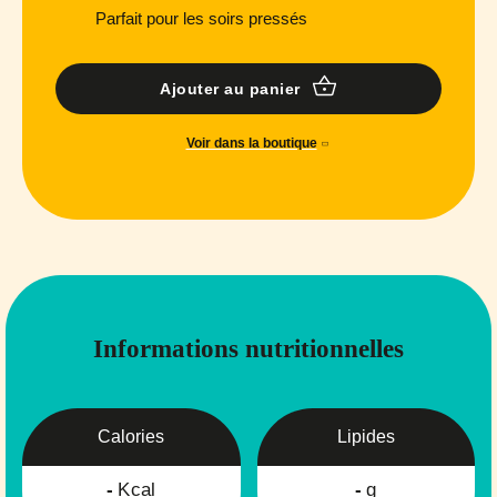
Parfait pour les soirs pressés
Ajouter au panier
Voir dans la boutique
Informations nutritionnelles
Calories
Lipides
-
Kcal
-
g