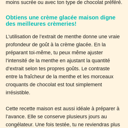
moins sucrée ou avec ton type de chocolat préféré.
Obtiens une crème glacée maison digne
des meilleures crèmeries!
L’utilisation de l’extrait de menthe donne une vraie
profondeur de goût à la crème glacée. En la
préparant toi-même, tu peux même ajuster
l’intensité de la menthe en ajustant la quantité
d’extrait selon tes propres goûts. Le contraste
entre la fraîcheur de la menthe et les morceaux
croquants de chocolat est tout simplement
irrésistible.
Cette recette maison est aussi idéale à préparer à
l’avance. Elle se conserve plusieurs jours au
congélateur. Une fois testée, tu ne reviendras plus