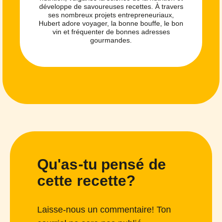
développe de savoureuses recettes. À travers
ses nombreux projets entrepreneuriaux,
Hubert adore voyager, la bonne bouffe, le bon
vin et fréquenter de bonnes adresses
gourmandes.
Qu'as-tu pensé de
cette recette?
Laisse-nous un commentaire! Ton