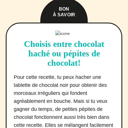
BON
À SAVOIR
Choisis entre chocolat
haché ou pépites de
chocolat!
Pour cette recette, tu peux hacher une
tablette de chocolat noir pour obtenir des
morceaux irréguliers qui fondent
agréablement en bouche. Mais si tu veux
gagner du temps, de petites pépites de
chocolat fonctionnent aussi très bien dans
cette recette. Elles se mélangent facilement