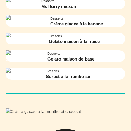
Desserts
McFlurry maison
Desserts
Crème glacée à la banane
Desserts
Gelato maison à la fraise
Desserts
Gelato maison de base
Desserts
Sorbet à la framboise