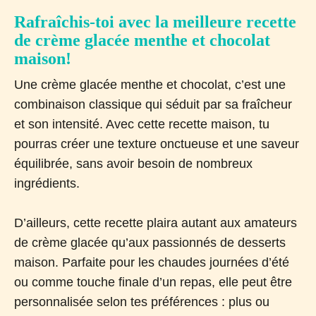
Rafraîchis-toi avec la meilleure recette
de crème glacée menthe et chocolat
maison!
Une crème glacée menthe et chocolat, c’est une
combinaison classique qui séduit par sa fraîcheur
et son intensité. Avec cette recette maison, tu
pourras créer une texture onctueuse et une saveur
équilibrée, sans avoir besoin de nombreux
ingrédients.
D’ailleurs, cette recette plaira autant aux amateurs
de crème glacée qu’aux passionnés de desserts
maison. Parfaite pour les chaudes journées d’été
ou comme touche finale d’un repas, elle peut être
personnalisée selon tes préférences : plus ou