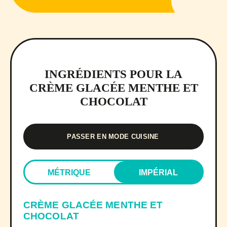
INGRÉDIENTS POUR LA
CRÈME GLACÉE MENTHE ET
CHOCOLAT
PASSER EN MODE CUISINE
MÉTRIQUE
IMPÉRIAL
CRÈME GLACÉE MENTHE ET
CHOCOLAT