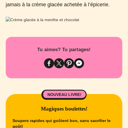
jamais à la crème glacée achetée à l’épicerie.
Tu aimes? Tu partages!
NOUVEAU LIVRE!
Magiques boulettes!
Soupers rapides qui goûtent bon, sans sacrifier le
goût!