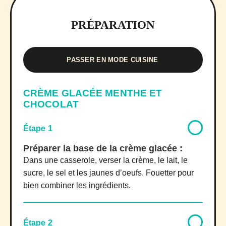
PRÉPARATION
PASSER EN MODE CUISINE
CRÈME GLACÉE MENTHE ET
CHOCOLAT
Étape 1
Préparer la base de la crème glacée :
Dans une casserole, verser la crème, le lait, le
sucre, le sel et les jaunes d’oeufs. Fouetter pour
bien combiner les ingrédients.
Étape 2