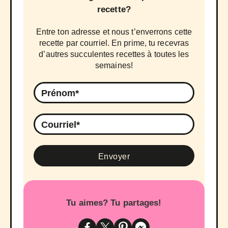
recette?
Entre ton adresse et nous t’enverrons cette
recette par courriel. En prime, tu recevras
d’autres succulentes recettes à toutes les
semaines!
Tu aimes? Tu partages!