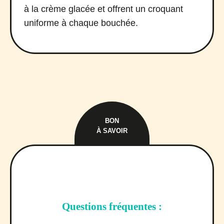
à la crème glacée et offrent un croquant
uniforme à chaque bouchée.
BON
À SAVOIR
Questions fréquentes :