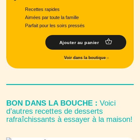
Recettes rapides
Aimées par toute la famille
Parfait pour les soirs pressés
Ajouter au panier
Voir dans la boutique
BON DANS LA BOUCHE :
Voici
d’autres recettes de desserts
rafraîchissants à essayer à la maison!