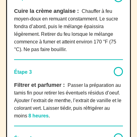
Cuire la crème anglaise :
Chauffer à feu
moyen-doux en remuant constamment. Le sucre
fondra d’abord, puis le mélange épaissira
légèrement. Retirer du feu lorsque le mélange
commence à fumer et atteint environ 170 °F (75
°C). Ne pas faire bouillir.
Étape 3
Filtrer et parfumer :
Passer la préparation au
tamis fin pour retirer les éventuels résidus d’oeuf.
Ajouter l’extrait de menthe, l’extrait de vanille et le
colorant vert. Laisser tiédir, puis réfrigérer au
moins
8 heures
.