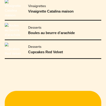
Vinaigrettes
Vinaigrette Catalina maison
Desserts
Boules au beurre d’arachide
Desserts
Cupcakes Red Velvet