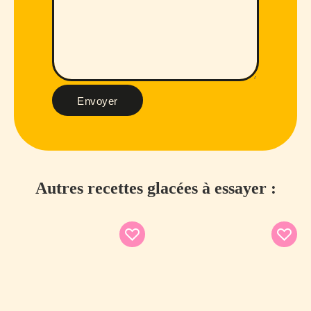
Envoyer
Autres recettes glacées à essayer :