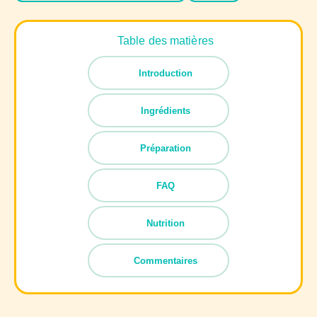
Table des matières
Introduction
Ingrédients
Préparation
FAQ
Nutrition
Commentaires