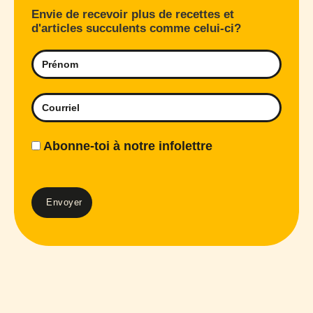
Envie de recevoir plus de recettes et
d'articles succulents comme celui-ci?
Abonne-toi à notre infolettre