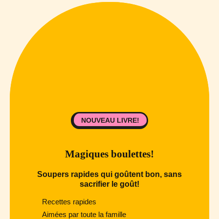
NOUVEAU LIVRE!
Magiques boulettes!
Soupers rapides qui goûtent bon, sans
sacrifier le goût!
Recettes rapides
Aimées par toute la famille