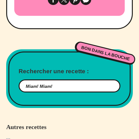
BON DANS LA BOUCHE
Rechercher une recette :
Autres recettes