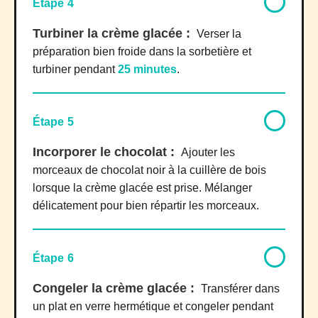
Étape 4
Turbiner la crème glacée :
Verser la
préparation bien froide dans la sorbetière et
turbiner pendant
25 minutes
.
Étape 5
Incorporer le chocolat :
Ajouter les
morceaux de chocolat noir à la cuillère de bois
lorsque la crème glacée est prise. Mélanger
délicatement pour bien répartir les morceaux.
Étape 6
Congeler la crème glacée :
Transférer dans
un plat en verre hermétique et congeler pendant