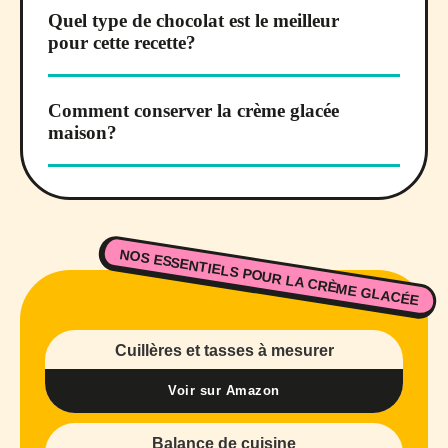
Quel type de chocolat est le meilleur
pour cette recette?
Comment conserver la crème glacée
maison?
NOS ESSENTIELS POUR LA CRÈME GLACÉE
Cuillères et tasses à mesurer
Voir sur Amazon
Balance de cuisine