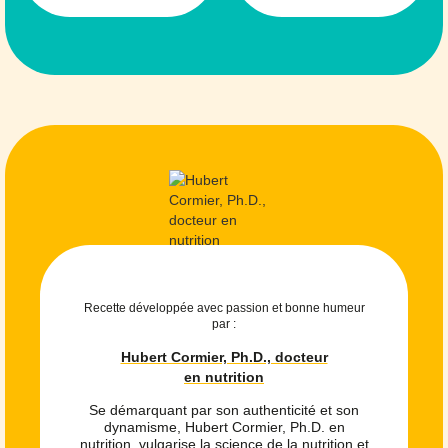
Recette développée avec passion et bonne humeur
par :
Hubert Cormier, Ph.D., docteur
en nutrition
Se démarquant par son authenticité et son
dynamisme, Hubert Cormier, Ph.D. en
nutrition, vulgarise la science de la nutrition et