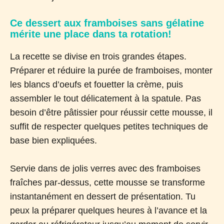
Ce dessert aux framboises sans gélatine
mérite une place dans ta rotation!
La recette se divise en trois grandes étapes.
Préparer et réduire la purée de framboises, monter
les blancs d’oeufs et fouetter la crème, puis
assembler le tout délicatement à la spatule. Pas
besoin d’être pâtissier pour réussir cette mousse, il
suffit de respecter quelques petites techniques de
base bien expliquées.
Servie dans de jolis verres avec des framboises
fraîches par-dessus, cette mousse se transforme
instantanément en dessert de présentation. Tu
peux la préparer quelques heures à l’avance et la