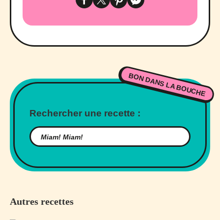
BON DANS LA BOUCHE
Rechercher une recette :
Autres recettes