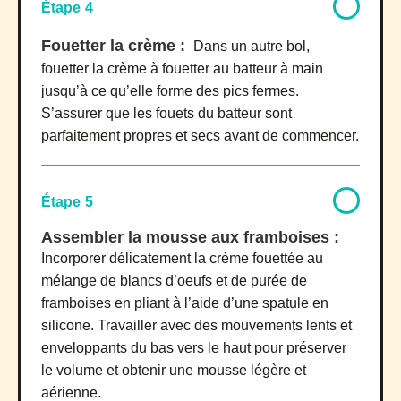
Étape 4
Fouetter la crème :
Dans un autre bol,
fouetter la crème à fouetter au batteur à main
jusqu’à ce qu’elle forme des pics fermes.
S’assurer que les fouets du batteur sont
parfaitement propres et secs avant de commencer.
Étape 5
Assembler la mousse aux framboises :
Incorporer délicatement la crème fouettée au
mélange de blancs d’oeufs et de purée de
framboises en pliant à l’aide d’une spatule en
silicone. Travailler avec des mouvements lents et
enveloppants du bas vers le haut pour préserver
le volume et obtenir une mousse légère et
aérienne.