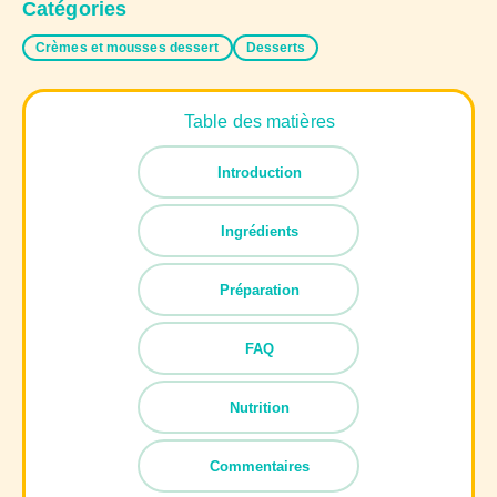
Catégories
Crèmes et mousses dessert
Desserts
Table des matières
Introduction
Ingrédients
Préparation
FAQ
Nutrition
Commentaires