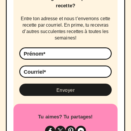
recette?
Entre ton adresse et nous t’enverrons cette
recette par courriel. En prime, tu recevras
d’autres succulentes recettes à toutes les
semaines!
Tu aimes? Tu partages!