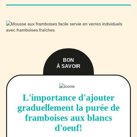
BON
À SAVOIR
L'importance d'ajouter
graduellement la purée de
framboises aux blancs
d'oeuf!