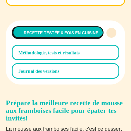
RECETTE TESTÉE 6 FOIS EN CUISINE
Méthodologie, tests et résultats
Journal des versions
Prépare la meilleure recette de mousse
aux framboises facile pour épater tes
invités!
La mousse aux framboises facile, c’est ce dessert