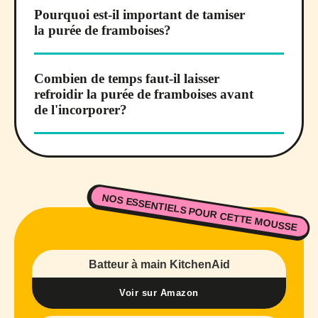
Pourquoi est-il important de tamiser
la purée de framboises?
Combien de temps faut-il laisser
refroidir la purée de framboises avant
de l'incorporer?
NOS ESSENTIELS POUR CETTE MOUSSE
Batteur à main KitchenAid
Voir sur Amazon