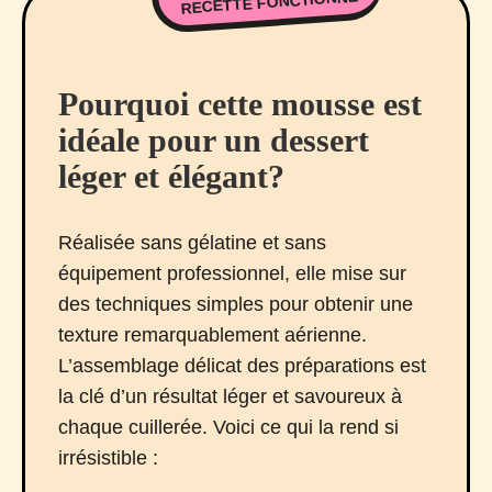
RECETTE FONCTIONNE
Pourquoi cette mousse est
idéale pour un dessert
léger et élégant?
Réalisée sans gélatine et sans
équipement professionnel, elle mise sur
des techniques simples pour obtenir une
texture remarquablement aérienne.
L’assemblage délicat des préparations est
la clé d’un résultat léger et savoureux à
chaque cuillerée. Voici ce qui la rend si
irrésistible :