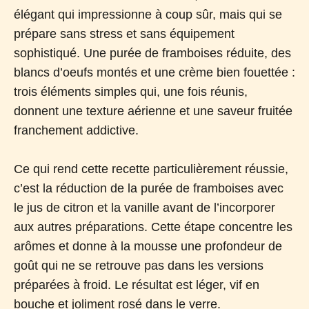
élégant qui impressionne à coup sûr, mais qui se
prépare sans stress et sans équipement
sophistiqué. Une purée de framboises réduite, des
blancs d’oeufs montés et une crème bien fouettée :
trois éléments simples qui, une fois réunis,
donnent une texture aérienne et une saveur fruitée
franchement addictive.
Ce qui rend cette recette particulièrement réussie,
c’est la réduction de la purée de framboises avec
le jus de citron et la vanille avant de l’incorporer
aux autres préparations. Cette étape concentre les
arômes et donne à la mousse une profondeur de
goût qui ne se retrouve pas dans les versions
préparées à froid. Le résultat est léger, vif en
bouche et joliment rosé dans le verre.