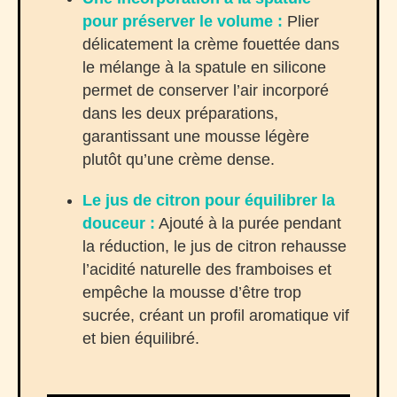
pour préserver le volume :
Plier
délicatement la crème fouettée dans
le mélange à la spatule en silicone
permet de conserver l’air incorporé
dans les deux préparations,
garantissant une mousse légère
plutôt qu’une crème dense.
Le jus de citron pour équilibrer la
douceur :
Ajouté à la purée pendant
la réduction, le jus de citron rehausse
l’acidité naturelle des framboises et
empêche la mousse d’être trop
sucrée, créant un profil aromatique vif
et bien équilibré.