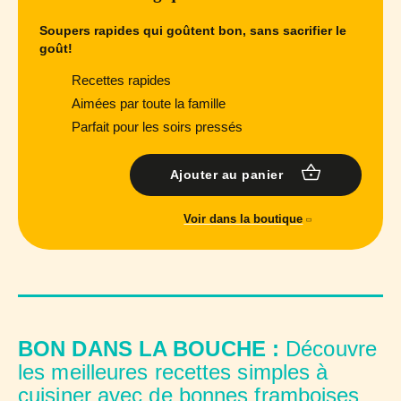
Soupers rapides qui goûtent bon, sans sacrifier le
goût!
Recettes rapides
Aimées par toute la famille
Parfait pour les soirs pressés
Ajouter au panier
Voir dans la boutique
BON DANS LA BOUCHE :
Découvre
les meilleures recettes simples à
cuisiner avec de bonnes framboises