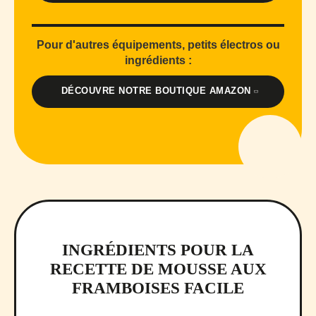
Pour d'autres équipements, petits électros ou
ingrédients :
DÉCOUVRE NOTRE BOUTIQUE AMAZON
INGRÉDIENTS POUR LA
RECETTE DE MOUSSE AUX
FRAMBOISES FACILE