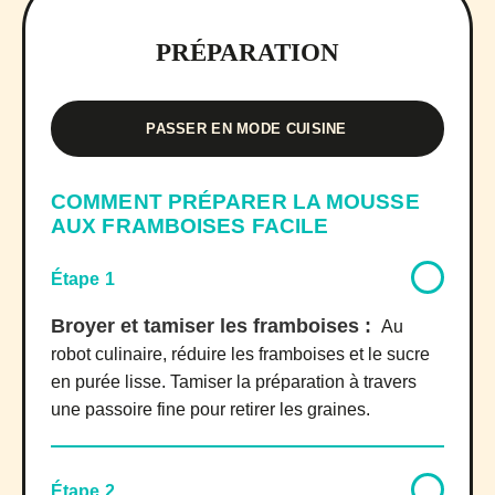
PRÉPARATION
PASSER EN MODE CUISINE
COMMENT PRÉPARER LA MOUSSE
AUX FRAMBOISES FACILE
Étape 1
Broyer et tamiser les framboises :
Au
robot culinaire, réduire les framboises et le sucre
en purée lisse. Tamiser la préparation à travers
une passoire fine pour retirer les graines.
Étape 2