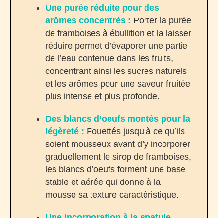
Une purée réduite pour des
arômes concentrés :
Porter la purée
de framboises à ébullition et la laisser
réduire permet d’évaporer une partie
de l’eau contenue dans les fruits,
concentrant ainsi les sucres naturels
et les arômes pour une saveur fruitée
plus intense et plus profonde.
Des blancs d’oeufs montés pour la
légèreté :
Fouettés jusqu’à ce qu’ils
soient mousseux avant d’y incorporer
graduellement le sirop de framboises,
les blancs d’oeufs forment une base
stable et aérée qui donne à la
mousse sa texture caractéristique.
Une incorporation à la spatule