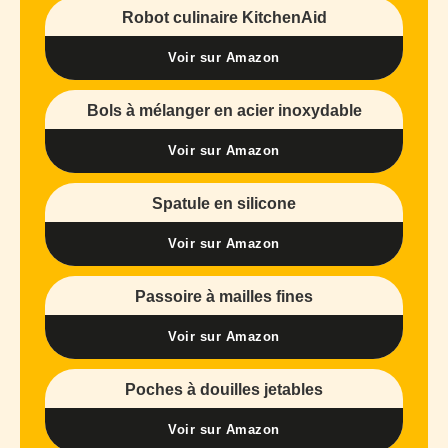
Robot culinaire KitchenAid
Voir sur Amazon
Bols à mélanger en acier inoxydable
Voir sur Amazon
Spatule en silicone
Voir sur Amazon
Passoire à mailles fines
Voir sur Amazon
Poches à douilles jetables
Voir sur Amazon