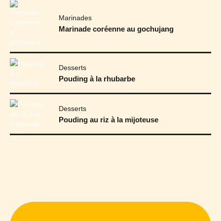
Marinades
Marinade coréenne au gochujang
Desserts
Pouding à la rhubarbe
Desserts
Pouding au riz à la mijoteuse