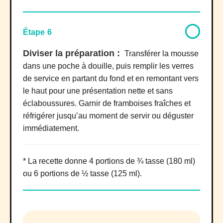
Étape 6
Diviser la préparation :
Transférer la mousse
dans une poche à douille, puis remplir les verres
de service en partant du fond et en remontant vers
le haut pour une présentation nette et sans
éclaboussures. Garnir de framboises fraîches et
réfrigérer jusqu’au moment de servir ou déguster
immédiatement.
* La recette donne 4 portions de ¾ tasse (180 ml)
ou 6 portions de ½ tasse (125 ml).