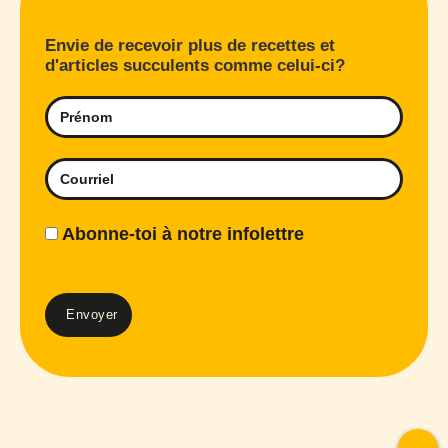
Envie de recevoir plus de recettes et
d'articles succulents comme celui-ci?
Abonne-toi à notre infolettre