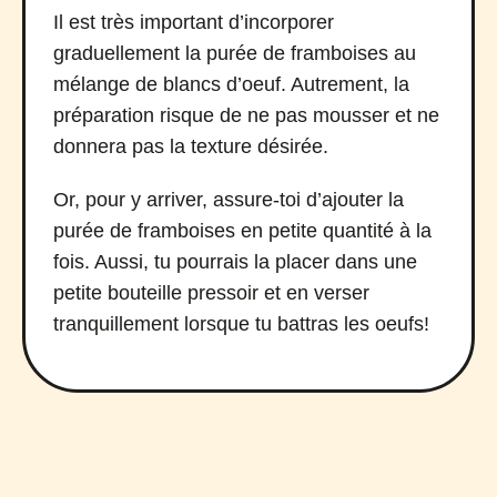
Il est très important d’incorporer
graduellement la purée de framboises au
mélange de blancs d’oeuf. Autrement, la
préparation risque de ne pas mousser et ne
donnera pas la texture désirée.
Or, pour y arriver, assure-toi d’ajouter la
purée de framboises en petite quantité à la
fois. Aussi, tu pourrais la placer dans une
petite bouteille pressoir et en verser
tranquillement lorsque tu battras les oeufs!