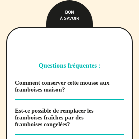
BON
À SAVOIR
Questions fréquentes :
Comment conserver cette mousse aux
framboises maison?
Est-ce possible de remplacer les
framboises fraîches par des
framboises congelées?