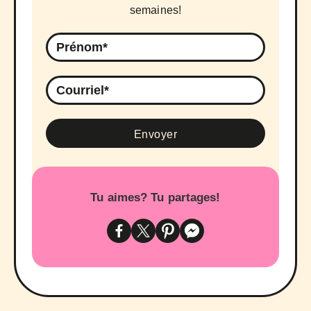
semaines!
Tu aimes? Tu partages!