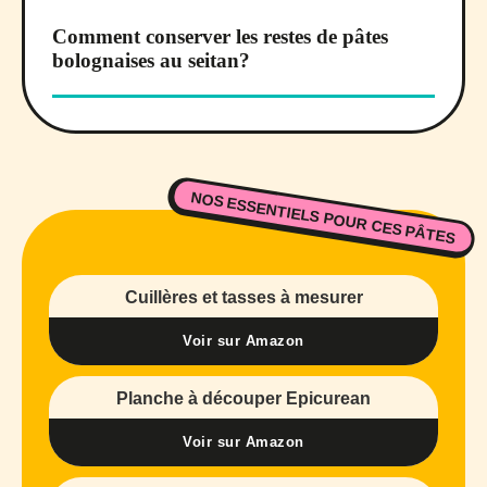
Comment conserver les restes de pâtes
bolognaises au seitan?
NOS ESSENTIELS POUR CES PÂTES
Cuillères et tasses à mesurer
Voir sur Amazon
Planche à découper Epicurean
Voir sur Amazon