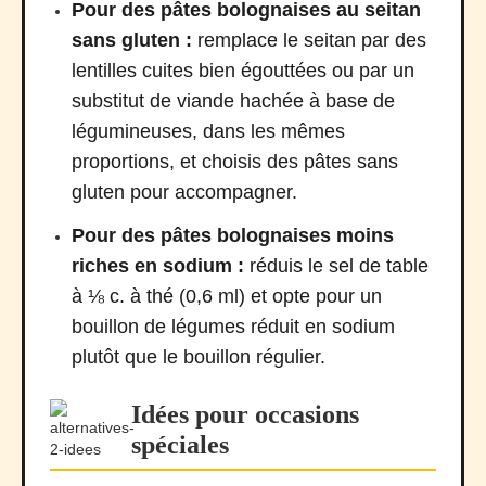
Pour des pâtes bolognaises au seitan
sans gluten :
remplace le seitan par des
lentilles cuites bien égouttées ou par un
substitut de viande hachée à base de
légumineuses, dans les mêmes
proportions, et choisis des pâtes sans
gluten pour accompagner.
Pour des pâtes bolognaises moins
riches en sodium :
réduis le sel de table
à ⅛ c. à thé (0,6 ml) et opte pour un
bouillon de légumes réduit en sodium
plutôt que le bouillon régulier.
Idées pour occasions
spéciales