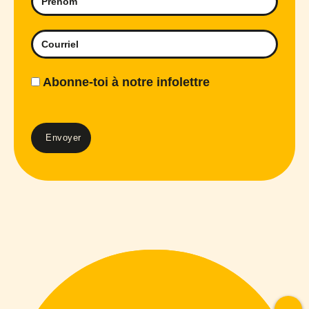
Abonne-toi à notre infolettre