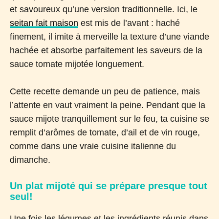
et savoureux qu’une version traditionnelle. Ici, le
seitan fait maison
est mis de l’avant : haché
finement, il imite à merveille la texture d’une viande
hachée et absorbe parfaitement les saveurs de la
sauce tomate mijotée longuement.
Cette recette demande un peu de patience, mais
l’attente en vaut vraiment la peine. Pendant que la
sauce mijote tranquillement sur le feu, ta cuisine se
remplit d’arômes de tomate, d’ail et de vin rouge,
comme dans une vraie cuisine italienne du
dimanche.
Un plat mijoté qui se prépare presque tout
seul!
Une fois les légumes et les ingrédients réunis dans