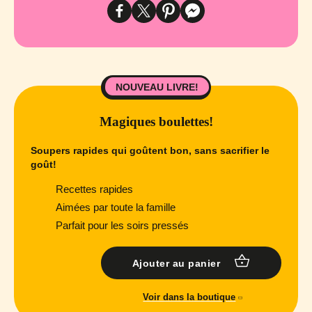
NOUVEAU LIVRE!
Magiques boulettes!
Soupers rapides qui goûtent bon, sans sacrifier le
goût!
Recettes rapides
Aimées par toute la famille
Parfait pour les soirs pressés
Ajouter au panier
Voir dans la boutique