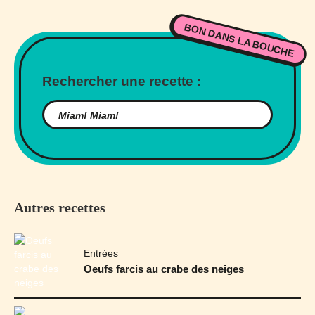
BON DANS LA BOUCHE
Rechercher une recette :
Autres recettes
Entrées
Oeufs farcis au crabe des neiges