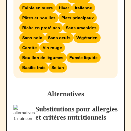
Faible en sucre
Hiver
Italienne
Pâtes et nouilles
Plats principaux
Riche en protéines
Sans arachides
Sans noix
Sans oeufs
Végétarien
Carotte
Vin rouge
Bouillon de légumes
Fumée liquide
Basilic frais
Seitan
Alternatives
Substitutions pour allergies
et critères nutritionnels