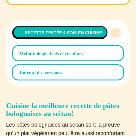
RECETTE TESTÉE 4 FOIS EN CUISINE
Méthodologie, tests et résultats
Journal des versions
Cuisine la meilleure recette de pâtes
bolognaises au seitan!
Les pâtes bolognaises au seitan sont la preuve
qu’un plat végétarien peut être aussi réconfortant