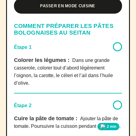
PASSER EN MODE CUISINE
COMMENT PRÉPARER LES PÂTES
BOLOGNAISES AU SEITAN
Étape 1
Colorer les légumes :
Dans une grande
casserole, colorer tout d’abord légèrement
l’oignon, la carotte, le céleri et l’ail dans l’huile
d’olive.
Étape 2
Cuire la pâte de tomate :
Ajouter la pâte de
tomate. Poursuivre la cuisson pendant
.
2 min