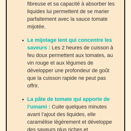
fibreuse et sa capacité à absorber les
liquides lui permettent de se marier
parfaitement avec la sauce tomate
mijotée.
Le mijotage lent qui concentre les
saveurs :
Les 2 heures de cuisson à
feu doux permettent aux tomates, au
vin rouge et aux légumes de
développer une profondeur de goût
que la cuisson rapide ne peut pas
offrir.
La pâte de tomate qui apporte de
l’umami :
Cuite quelques minutes
avant l’ajout des liquides, elle
caramélise légèrement et développe
des saveurs plus riches et