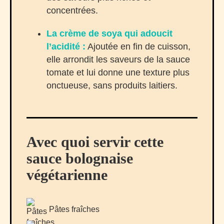
concentrées.
La crème de soya qui adoucit
l’acidité :
Ajoutée en fin de cuisson,
elle arrondit les saveurs de la sauce
tomate et lui donne une texture plus
onctueuse, sans produits laitiers.
Avec quoi servir cette
sauce bolognaise
végétarienne
Pâtes fraîches