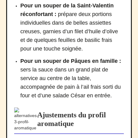
Pour un souper de la Saint-Valentin
réconfortant :
prépare deux portions
individuelles dans de belles assiettes
creuses, garnies d’un filet d’huile d’olive
et de quelques feuilles de basilic frais
pour une touche soignée.
Pour un souper de Pâques en famille :
sers la sauce dans un grand plat de
service au centre de la table,
accompagnée de pain à l’ail frais sorti du
four et d’une salade César en entrée.
Ajustements du profil
aromatique