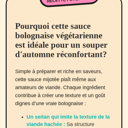
Pourquoi cette sauce
bolognaise végétarienne
est idéale pour un souper
d'automne réconfortant?
Simple à préparer et riche en saveurs,
cette sauce mijotée plaît même aux
amateurs de viande. Chaque ingrédient
contribue à créer une texture et un goût
dignes d’une vraie bolognaise :
Un seitan qui imite la texture de la
viande hachée :
Sa structure