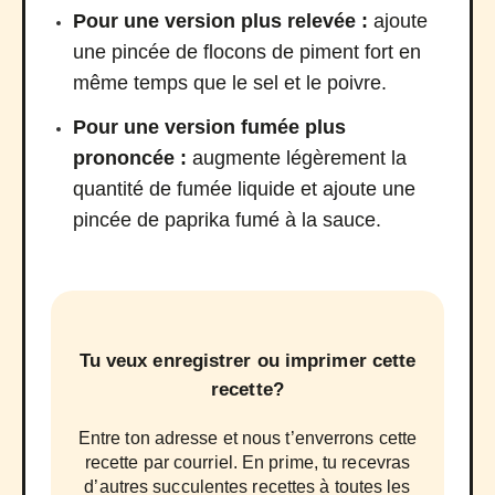
Pour une version plus relevée :
ajoute
une pincée de flocons de piment fort en
même temps que le sel et le poivre.
Pour une version fumée plus
prononcée :
augmente légèrement la
quantité de fumée liquide et ajoute une
pincée de paprika fumé à la sauce.
Tu veux enregistrer ou imprimer cette
recette?
Entre ton adresse et nous t’enverrons cette
recette par courriel. En prime, tu recevras
d’autres succulentes recettes à toutes les