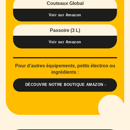
Couteaux Global
Voir sur Amazon
Passoire (3 L)
Voir sur Amazon
Pour d'autres équipements, petits électros ou
ingrédients :
DÉCOUVRE NOTRE BOUTIQUE AMAZON