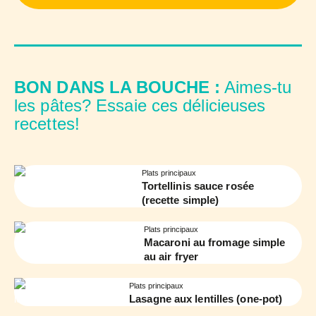
BON DANS LA BOUCHE :
Aimes-tu
les pâtes? Essaie ces délicieuses
recettes!
Plats principaux
Tortellinis sauce rosée
(recette simple)
Plats principaux
Macaroni au fromage simple
au air fryer
Plats principaux
Lasagne aux lentilles (one-pot)