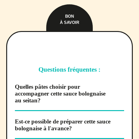
BON
À SAVOIR
Questions fréquentes :
Quelles pâtes choisir pour
accompagner cette sauce bolognaise
au seitan?
Est-ce possible de préparer cette sauce
bolognaise à l'avance?