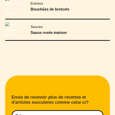
Entrées
Bouchées de bretzels
Sauces
Sauce rosée maison
Envie de recevoir plus de recettes et
d'articles succulents comme celui-ci?