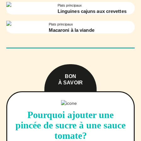
Plats principaux
Linguines cajuns aux crevettes
Plats principaux
Macaroni à la viande
BON
À SAVOIR
Pourquoi ajouter une
pincée de sucre à une sauce
tomate?