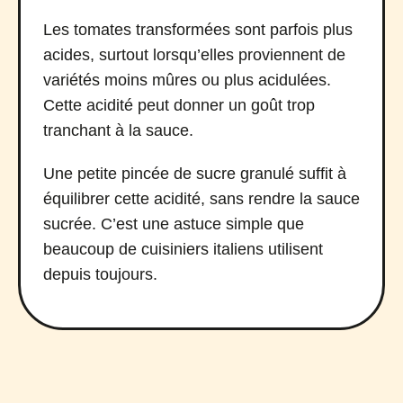
Les tomates transformées sont parfois plus
acides, surtout lorsqu’elles proviennent de
variétés moins mûres ou plus acidulées.
Cette acidité peut donner un goût trop
tranchant à la sauce.
Une petite pincée de sucre granulé suffit à
équilibrer cette acidité, sans rendre la sauce
sucrée. C’est une astuce simple que
beaucoup de cuisiniers italiens utilisent
depuis toujours.