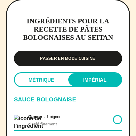
INGRÉDIENTS POUR LA
RECETTE DE PÂTES
BOLOGNAISES AU SEITAN
PASSER EN MODE CUISINE
MÉTRIQUE
IMPÉRIAL
SAUCE BOLOGNAISE
Oignon
-
1 oignon
ciselé finement