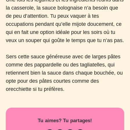
la casserole, la sauce bolognaise n’a besoin que
de peu d’attention. Tu peux vaquer à tes
occupations pendant qu’elle mijote doucement, ce
qui en fait une option idéale pour les soirs où tu
veux un souper qui goûte le temps que tu n’as pas.
Sers cette sauce généreuse avec de larges pâtes
comme des pappardelle ou des tagliatelles, qui
retiennent bien la sauce dans chaque bouchée, ou
opte pour des pâtes courtes comme des
orecchiette si tu préfères.
Tu aimes? Tu partages!