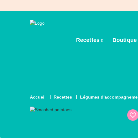
Recettes
Boutiqu
Accueil
Recettes
Légumes d'accompagneme