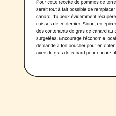
Pour cette recette de pommes de terre 
serait tout à fait possible de remplacer
canard. Tu peux évidemment récupérer
cuisses de ce dernier. Sinon, en épice
des contenants de gras de canard au c
surgelées. Encourage l’économie loca
demande à ton boucher pour en obteni
avec du gras de canard pour encore pl