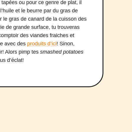
tapées ou pour ce genre de plat, il
 l’huile et le beurre par du gras de
 le gras de canard de la cuisson des
rie de grande surface, tu trouveras
omptoir des viandes fraiches et
le avec des
produits d’ici
! Sinon,
r! Alors pimp tes
smashed potatoes
us d’éclat!