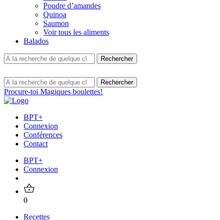
Poudre d’amandes
Quinoa
Saumon
Voir tous les aliments
Balados
Procure-toi Magiques boulettes!
BPT+
Connexion
Conférences
Contact
BPT+
Connexion
0
Recettes