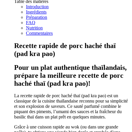
Table des matières
Introduction
Ingrédients
Préparation
FAQ
Nutrition
Commentaires
Recette rapide de porc haché thaï
(pad kra pao)
Pour un plat authentique thaïlandais,
prépare la meilleure recette de porc
haché thaï (pad kra pao)!
La recette rapide de porc haché thaï (pad kra pao) est un
classique de la cuisine thaïlandaise reconnu pour sa simplicité
et son explosion de saveurs. Ce sauté parfumé combine le
piquant des piments, l’umami des sauces et la fraîcheur du
basilic thaï dans un plat prêt en quelques minutes.
Grâce à une cuisson rapide au wok (ou dans une grande