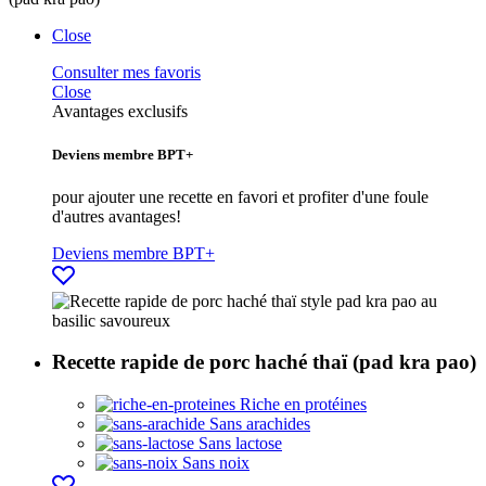
Close
Consulter mes favoris
Close
Avantages exclusifs
Deviens membre BPT+
pour ajouter une recette en favori et profiter d'une foule
d'autres avantages!
Deviens membre BPT+
Recette rapide de porc haché thaï (pad kra pao)
Riche en protéines
Sans arachides
Sans lactose
Sans noix