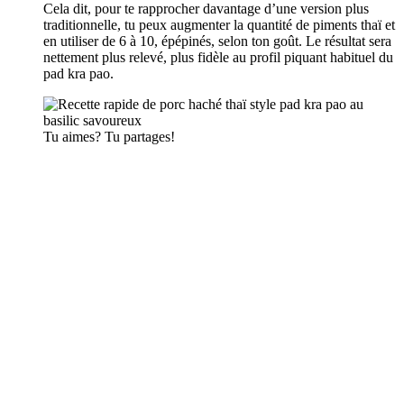
Cela dit, pour te rapprocher davantage d’une version plus
traditionnelle, tu peux augmenter la quantité de piments thaï et
en utiliser de 6 à 10, épépinés, selon ton goût. Le résultat sera
nettement plus relevé, plus fidèle au profil piquant habituel du
pad kra pao.
Tu aimes? Tu partages!