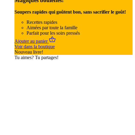
Magiques boulettes!
Soupers rapides qui goûtent bon, sans sacrifier le goût!
Recettes rapides
Aimées par toute la famille
Parfait pour les soirs pressés
Ajouter au panier
Voir dans la boutique
Nouveau livre!
Tu aimes? Tu partages!