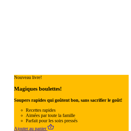
Nouveau livre!
Magiques boulettes!
Soupers rapides qui goûtent bon, sans sacrifier le goût!
Recettes rapides
Aimées par toute la famille
Parfait pour les soirs pressés
Ajouter au panier