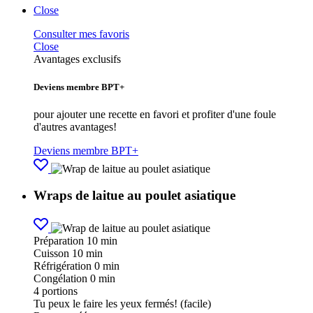
Close
Consulter mes favoris
Close
Avantages exclusifs
Deviens membre BPT+
pour ajouter une recette en favori et profiter d'une foule
d'autres avantages!
Deviens membre BPT+
Wraps de laitue au poulet asiatique
Préparation
10 min
Cuisson
10 min
Réfrigération
0 min
Congélation
0 min
4
portions
Tu peux le faire les yeux fermés! (facile)