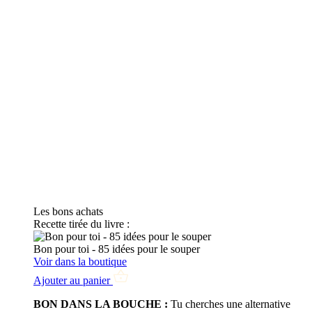
Les bons achats
Recette tirée du livre :
Bon pour toi - 85 idées pour le souper
Voir dans la boutique
Ajouter au panier
BON DANS LA BOUCHE :
Tu cherches une alternative