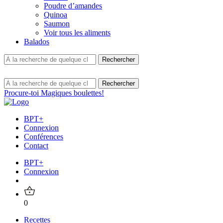
Poudre d’amandes
Quinoa
Saumon
Voir tous les aliments
Balados
Procure-toi Magiques boulettes!
BPT+
Connexion
Conférences
Contact
BPT+
Connexion
0
Recettes