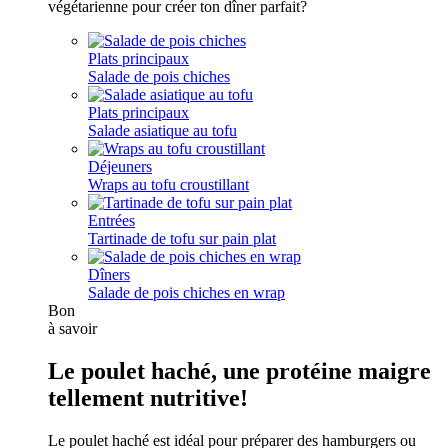
végétarienne pour créer ton dîner parfait?
Plats principaux
Salade de pois chiches
Plats principaux
Salade asiatique au tofu
Déjeuners
Wraps au tofu croustillant
Entrées
Tartinade de tofu sur pain plat
Dîners
Salade de pois chiches en wrap
Bon
à savoir
Le poulet haché, une protéine maigre
tellement nutritive!
Le poulet haché est idéal pour préparer des hamburgers ou