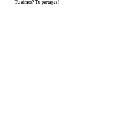
Tu aimes? Tu partages!