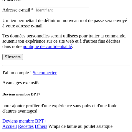
Adresse e-mail
*
Un lien permettant de définir un nouveau mot de passe sera envoyé
à votre adresse e-mail.
Tes données personnelles seront utilisées pour traiter ta commande,
soutenir ton expérience sur ce site web et à d'autres fins décrites
dans notre
politique de confidentialité
.
S’inscrire
J'ai un compte !
Se connecter
Avantages exclusifs
Deviens membre BPT+
pour ajouter profiter d'une expérience sans pubs et d'une foule
d'autres avantages!
Deviens membre BPT+
Accueil
Recettes
Dîners
Wraps de laitue au poulet asiatique