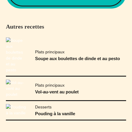
Autres recettes
Plats principaux
Soupe aux boulettes de dinde et au pesto
Plats principaux
Vol-au-vent au poulet
Desserts
Pouding à la vanille