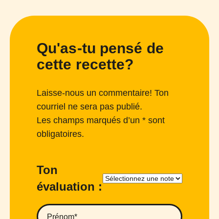
Qu'as-tu pensé de
cette recette?
Laisse-nous un commentaire! Ton
courriel ne sera pas publié.
Les champs marqués d’un * sont
obligatoires.
Ton
évaluation :