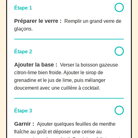
Étape 1
Préparer le verre :
Remplir un grand verre de
glaçons.
Étape 2
Ajouter la base :
Verser la boisson gazeuse
citron-lime bien froide. Ajouter le sirop de
grenadine et le jus de lime, puis mélanger
doucement avec une cuillère à cocktail.
Étape 3
Garnir :
Ajouter quelques feuilles de menthe
fraîche au goût et déposer une cerise au