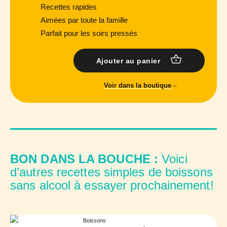
Recettes rapides
Aimées par toute la famille
Parfait pour les soirs pressés
Ajouter au panier
Voir dans la boutique
BON DANS LA BOUCHE :
Voici
d’autres recettes simples de boissons
sans alcool à essayer prochainement!
Boissons