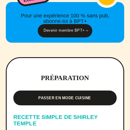
Pour une expérience 100 % sans pub,
abonne-toi à BPT+
Devenir membre BPT+
PRÉPARATION
PASSER EN MODE CUISINE
RECETTE SIMPLE DE SHIRLEY
TEMPLE