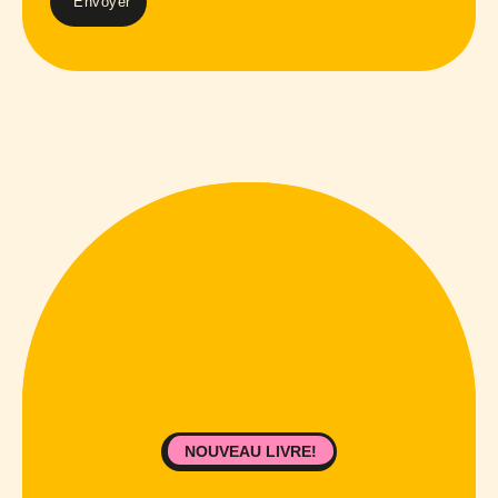
NOUVEAU LIVRE!