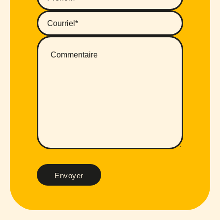
Envoyer