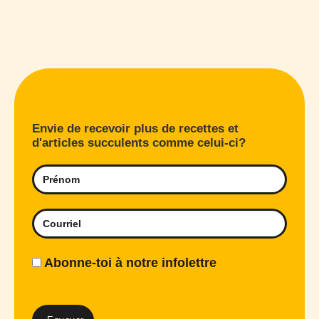
Envie de recevoir plus de recettes et
d'articles succulents comme celui-ci?
Abonne-toi à notre infolettre