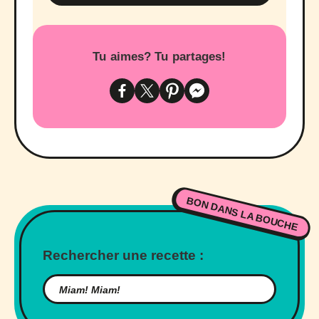
Tu aimes? Tu partages!
BON DANS LA BOUCHE
Rechercher une recette :