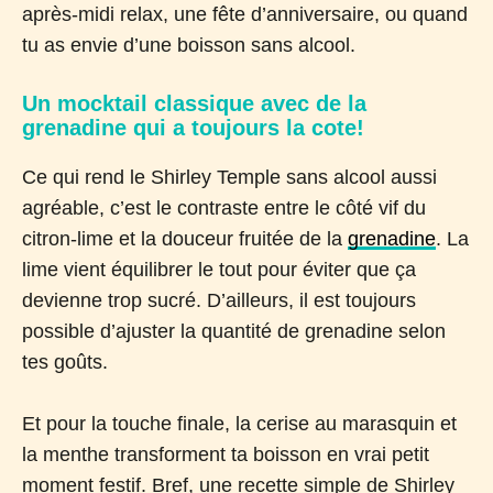
après-midi relax, une fête d’anniversaire, ou quand
tu as envie d’une boisson sans alcool.
Un mocktail classique avec de la
grenadine qui a toujours la cote!
Ce qui rend le Shirley Temple sans alcool aussi
agréable, c’est le contraste entre le côté vif du
citron-lime et la douceur fruitée de la
grenadine
. La
lime vient équilibrer le tout pour éviter que ça
devienne trop sucré. D’ailleurs, il est toujours
possible d’ajuster la quantité de grenadine selon
tes goûts.
Et pour la touche finale, la cerise au marasquin et
la menthe transforment ta boisson en vrai petit
moment festif. Bref, une recette simple de Shirley