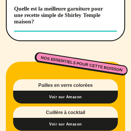
Quelle est la meilleure garniture pour
une recette simple de Shirley Temple
maison?
NOS ESSENTIELS POUR CETTE BOISSON
Pailles en verre colorées
Voir sur Amazon
Cuillère à cocktail
Voir sur Amazon