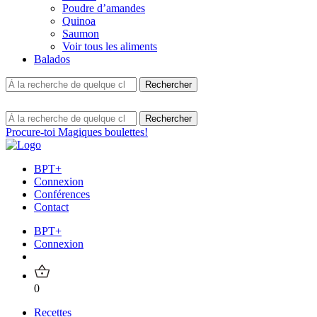
Poudre d’amandes
Quinoa
Saumon
Voir tous les aliments
Balados
Procure-toi Magiques boulettes!
BPT+
Connexion
Conférences
Contact
BPT+
Connexion
0
Recettes