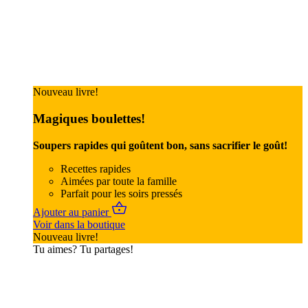
Nouveau livre!
Magiques boulettes!
Soupers rapides qui goûtent bon, sans sacrifier le goût!
Recettes rapides
Aimées par toute la famille
Parfait pour les soirs pressés
Ajouter au panier
Voir dans la boutique
Nouveau livre!
Tu aimes? Tu partages!