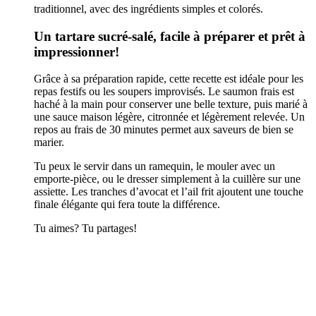
traditionnel, avec des ingrédients simples et colorés.
Un tartare sucré-salé, facile à préparer et prêt à
impressionner!
Grâce à sa préparation rapide, cette recette est idéale pour les
repas festifs ou les soupers improvisés. Le saumon frais est
haché à la main pour conserver une belle texture, puis marié à
une sauce maison légère, citronnée et légèrement relevée. Un
repos au frais de 30 minutes permet aux saveurs de bien se
marier.
Tu peux le servir dans un ramequin, le mouler avec un
emporte-pièce, ou le dresser simplement à la cuillère sur une
assiette. Les tranches d’avocat et l’ail frit ajoutent une touche
finale élégante qui fera toute la différence.
Tu aimes? Tu partages!