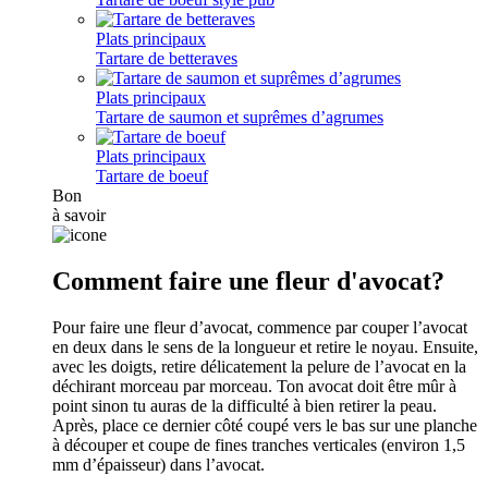
Plats principaux
Tartare de betteraves
Plats principaux
Tartare de saumon et suprêmes d’agrumes
Plats principaux
Tartare de boeuf
Bon
à savoir
Comment faire une fleur d'avocat?
Pour faire une fleur d’avocat, commence par couper l’avocat
en deux dans le sens de la longueur et retire le noyau. Ensuite,
avec les doigts, retire délicatement la pelure de l’avocat en la
déchirant morceau par morceau. Ton avocat doit être mûr à
point sinon tu auras de la difficulté à bien retirer la peau.
Après, place ce dernier côté coupé vers le bas sur une planche
à découper et coupe de fines tranches verticales (environ 1,5
mm d’épaisseur) dans l’avocat.