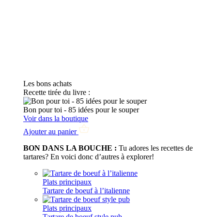
Les bons achats
Recette tirée du livre :
Bon pour toi - 85 idées pour le souper
Voir dans la boutique
Ajouter au panier
BON DANS LA BOUCHE :
Tu adores les recettes de
tartares? En voici donc d’autres à explorer!
Plats principaux
Tartare de boeuf à l’italienne
Plats principaux
Tartare de boeuf style pub