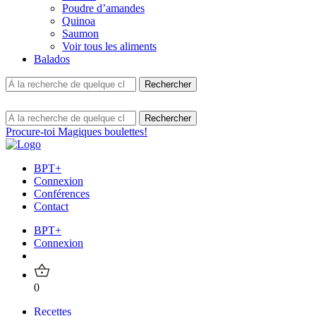
Poudre d’amandes
Quinoa
Saumon
Voir tous les aliments
Balados
Procure-toi Magiques boulettes!
BPT+
Connexion
Conférences
Contact
BPT+
Connexion
0
Recettes