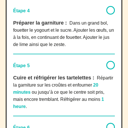
Étape 4
Préparer la garniture :
Dans un grand bol,
fouetter le yogourt et le sucre. Ajouter les œufs, un
à la fois, en continuant de fouetter. Ajouter le jus
de lime ainsi que le zeste.
Étape 5
Cuire et réfrigérer les tartelettes :
Répartir
la garniture sur les croûtes et enfourner
20
minutes
ou jusqu’à ce que le centre soit pris,
mais encore tremblant. Réfrigérer au moins
1
heure
.
Étape 6