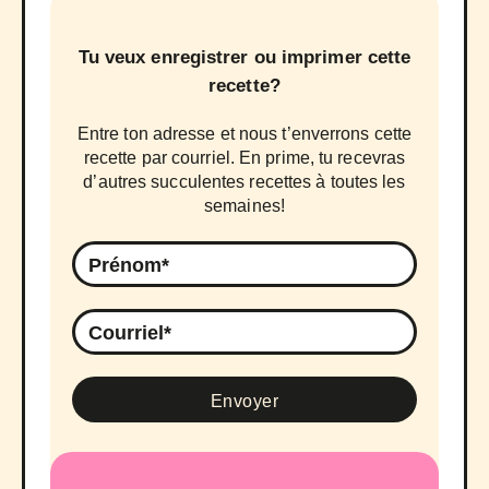
Tu veux enregistrer ou imprimer cette
recette?
Entre ton adresse et nous t’enverrons cette
recette par courriel. En prime, tu recevras
d’autres succulentes recettes à toutes les
semaines!