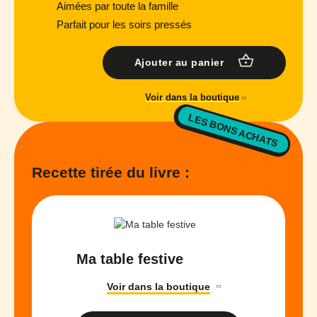
Aimées par toute la famille
Parfait pour les soirs pressés
Ajouter au panier
Voir dans la boutique
LES BONS ACHATS
Recette tirée du livre :
Ma table festive
Voir dans la boutique