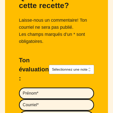
cette recette?
Laisse-nous un commentaire! Ton
courriel ne sera pas publié.
Les champs marqués d’un * sont
obligatoires.
Ton
évaluation
: