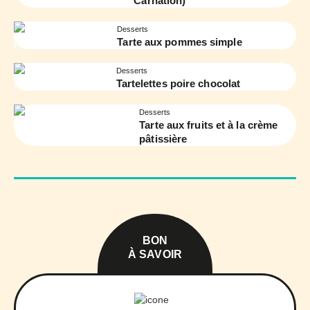
Carnation)
Desserts
Tarte aux pommes simple
Desserts
Tartelettes poire chocolat
Desserts
Tarte aux fruits et à la crème
pâtissière
BON
À SAVOIR