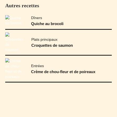
Autres recettes
Dîners
Quiche au brocoli
Plats principaux
Croquettes de saumon
Entrées
Crème de chou-fleur et de poireaux