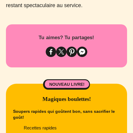
restant spectaculaire au service.
Tu aimes? Tu partages!
NOUVEAU LIVRE!
Magiques boulettes!
Soupers rapides qui goûtent bon, sans sacrifier le
goût!
Recettes rapides