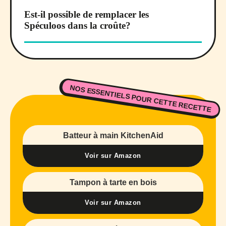
Est-il possible de remplacer les
Spéculoos dans la croûte?
NOS ESSENTIELS POUR CETTE RECETTE
Batteur à main KitchenAid
Voir sur Amazon
Tampon à tarte en bois
Voir sur Amazon