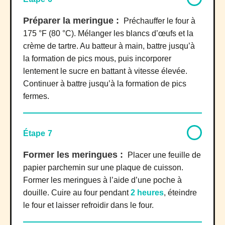
Préparer la meringue :
Préchauffer le four à
175 °F (80 °C). Mélanger les blancs d’œufs et la
crème de tartre. Au batteur à main, battre jusqu’à
la formation de pics mous, puis incorporer
lentement le sucre en battant à vitesse élevée.
Continuer à battre jusqu’à la formation de pics
fermes.
Étape 7
Former les meringues :
Placer une feuille de
papier parchemin sur une plaque de cuisson.
Former les meringues à l’aide d’une poche à
douille. Cuire au four pendant
2 heures
, éteindre
le four et laisser refroidir dans le four.