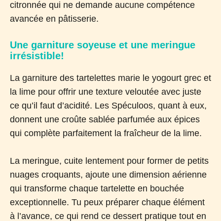
citronnée qui ne demande aucune compétence
avancée en pâtisserie.
Une garniture soyeuse et une meringue
irrésistible!
La garniture des tartelettes marie le yogourt grec et
la lime pour offrir une texture veloutée avec juste
ce qu’il faut d’acidité. Les Spéculoos, quant à eux,
donnent une croûte sablée parfumée aux épices
qui complète parfaitement la fraîcheur de la lime.
La meringue, cuite lentement pour former de petits
nuages croquants, ajoute une dimension aérienne
qui transforme chaque tartelette en bouchée
exceptionnelle. Tu peux préparer chaque élément
à l’avance, ce qui rend ce dessert pratique tout en