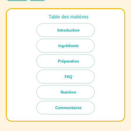
Table des matières
Introduction
Ingrédients
Préparation
FAQ
Nutrition
Commentaires