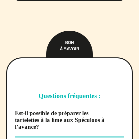
BON
À SAVOIR
Questions fréquentes :
Est-il possible de préparer les
tartelettes à la lime aux Spéculoos à
l’avance?