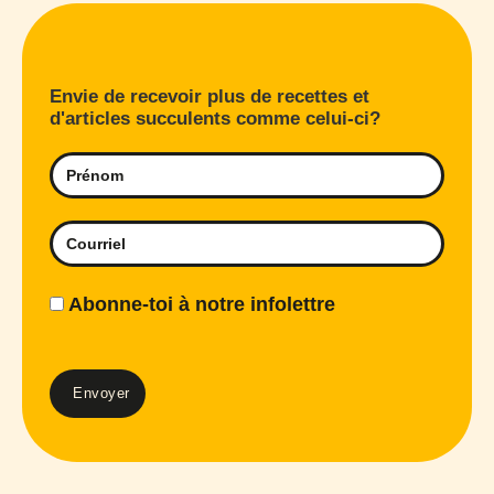
Envie de recevoir plus de recettes et
d'articles succulents comme celui-ci?
Abonne-toi à notre infolettre