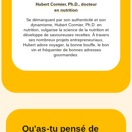
Hubert Cormier, Ph.D., docteur
en nutrition
Se démarquant par son authenticité et son
dynamisme, Hubert Cormier, Ph.D. en
nutrition, vulgarise la science de la nutrition et
développe de savoureuses recettes. À travers
ses nombreux projets entrepreneuriaux,
Hubert adore voyager, la bonne bouffe, le bon
vin et fréquenter de bonnes adresses
gourmandes.
Qu'as-tu pensé de