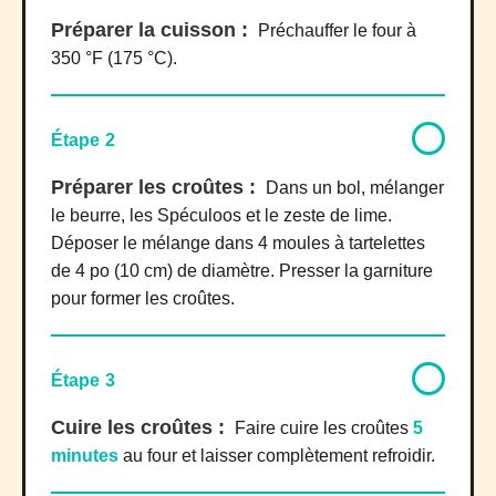
Préparer la cuisson :
Préchauffer le four à
350 °F (175 °C).
Étape 2
Préparer les croûtes :
Dans un bol, mélanger
le beurre, les Spéculoos et le zeste de lime.
Déposer le mélange dans 4 moules à tartelettes
de 4 po (10 cm) de diamètre. Presser la garniture
pour former les croûtes.
Étape 3
Cuire les croûtes :
Faire cuire les croûtes
5
minutes
au four et laisser complètement refroidir.