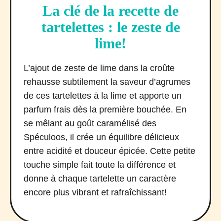
La clé de la recette de
tartelettes : le zeste de
lime!
L’ajout de zeste de lime dans la croûte
rehausse subtilement la saveur d’agrumes
de ces tartelettes à la lime et apporte un
parfum frais dès la première bouchée. En
se mêlant au goût caramélisé des
Spéculoos, il crée un équilibre délicieux
entre acidité et douceur épicée. Cette petite
touche simple fait toute la différence et
donne à chaque tartelette un caractère
encore plus vibrant et rafraîchissant!