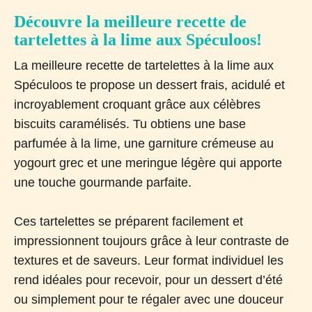
Découvre la meilleure recette de
tartelettes à la lime aux Spéculoos!
La meilleure recette de tartelettes à la lime aux
Spéculoos te propose un dessert frais, acidulé et
incroyablement croquant grâce aux célèbres
biscuits caramélisés. Tu obtiens une base
parfumée à la lime, une garniture crémeuse au
yogourt grec et une meringue légère qui apporte
une touche gourmande parfaite.
Ces tartelettes se préparent facilement et
impressionnent toujours grâce à leur contraste de
textures et de saveurs. Leur format individuel les
rend idéales pour recevoir, pour un dessert d’été
ou simplement pour te régaler avec une douceur