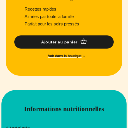
Recettes rapides
Aimées par toute la famille
Parfait pour les soirs pressés
Ajouter au panier
Voir dans la boutique
Informations nutritionnelles