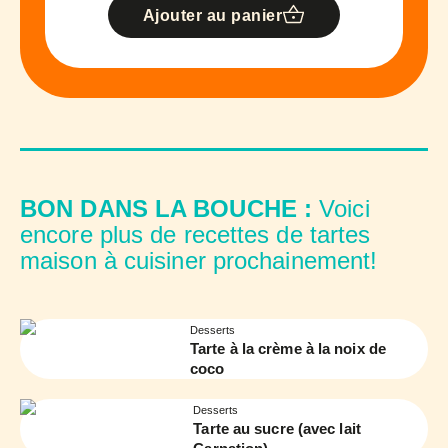
Ajouter au panier
BON DANS LA BOUCHE :
Voici
encore plus de recettes de tartes
maison à cuisiner prochainement!
Desserts
Tarte à la crème à la noix de
coco
Desserts
Tarte au sucre (avec lait