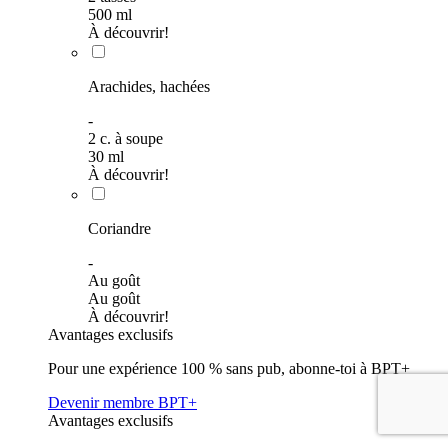
500
ml
À découvrir!
Arachides, hachées
-
2
c. à soupe
30
ml
À découvrir!
Coriandre
-
Au goût
Au goût
À découvrir!
Avantages exclusifs
Pour une expérience 100 % sans pub, abonne-toi à BPT+
Devenir membre BPT+
Avantages exclusifs