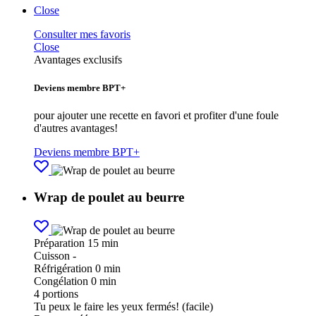
Close
Consulter mes favoris
Close
Avantages exclusifs
Deviens membre BPT+
pour ajouter une recette en favori et profiter d'une foule
d'autres avantages!
Deviens membre BPT+
Wrap de poulet au beurre
Préparation
15 min
Cuisson
-
Réfrigération
0 min
Congélation
0 min
4
portions
Tu peux le faire les yeux fermés! (facile)