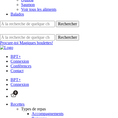
Saumon
Voir tous les aliments
Balados
Procure-toi Magiques boulettes!
BPT+
Connexion
Conférences
Contact
BPT+
Connexion
0
Recettes
Types de repas
Accompagnements