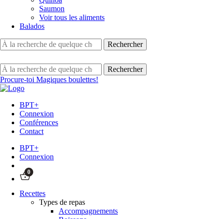
Saumon
Voir tous les aliments
Balados
Procure-toi Magiques boulettes!
BPT+
Connexion
Conférences
Contact
BPT+
Connexion
0
Recettes
Types de repas
Accompagnements