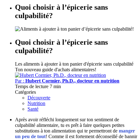
Quoi choisir à l’épicerie sans
culpabilité?
Quoi choisir à l’épicerie sans
culpabilité?
Les aliments à ajouter à ton panier d'épicerie sans culpabilité
Ton nouveau guide d'achats alimentaires!
Par :
Hubert Cormier, Ph.D., docteur en nutrition
Temps de lecture
7 min
Catégories
Découverte
Nutrition
Santé
Après avoir réfléchi longuement sur ton sentiment de
culpabilité alimentaire, tu es prêt à faire quelques petites
substitutions à ton alimentation qui te permettront de
manger
un peu de tout
!
Comme il est fortement
déconseillé de bannir