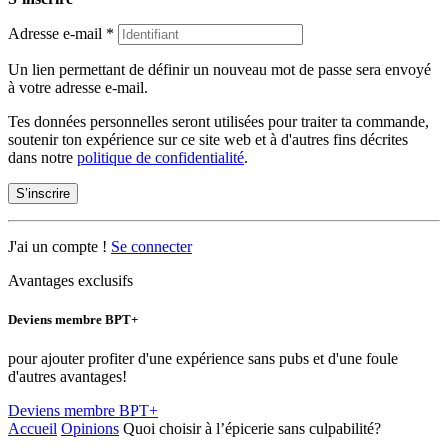
Adresse e-mail
*
Un lien permettant de définir un nouveau mot de passe sera envoyé
à votre adresse e-mail.
Tes données personnelles seront utilisées pour traiter ta commande,
soutenir ton expérience sur ce site web et à d'autres fins décrites
dans notre
politique de confidentialité
.
S’inscrire
J'ai un compte !
Se connecter
Avantages exclusifs
Deviens membre BPT+
pour ajouter profiter d'une expérience sans pubs et d'une foule
d'autres avantages!
Deviens membre BPT+
Accueil
Opinions
Quoi choisir à l’épicerie sans culpabilité?