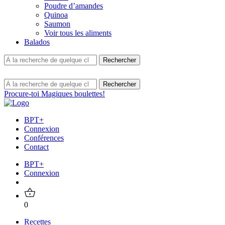
Poudre d’amandes
Quinoa
Saumon
Voir tous les aliments
Balados
Procure-toi Magiques boulettes!
BPT+
Connexion
Conférences
Contact
BPT+
Connexion
0
Recettes