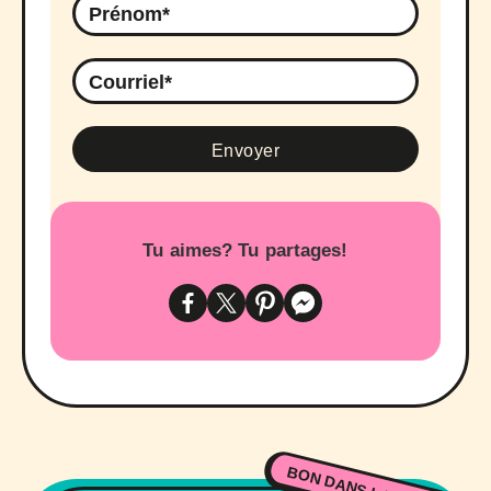
Tu aimes? Tu partages!