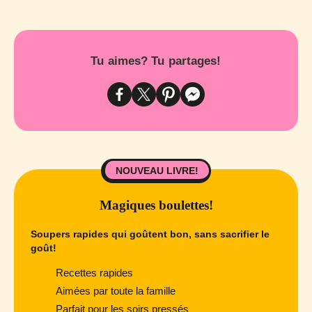
Tu aimes? Tu partages!
NOUVEAU LIVRE!
Magiques boulettes!
Soupers rapides qui goûtent bon, sans sacrifier le
goût!
Recettes rapides
Aimées par toute la famille
Parfait pour les soirs pressés