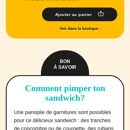
Ajouter au panier
Voir dans la boutique
BON
À SAVOIR
Comment pimper ton
sandwich?
Une panoplie de garnitures sont possibles
pour ce délicieux sandwich : des tranches
de concombre ou de courgette, des rubans