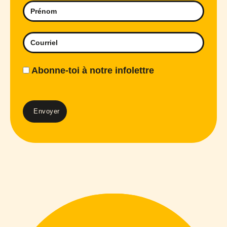
Abonne-toi à notre infolettre