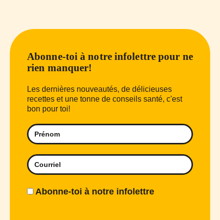
Abonne-toi à notre infolettre pour ne
rien manquer!
Les dernières nouveautés, de délicieuses
recettes et une tonne de conseils santé, c'est
bon pour toi!
Abonne-toi à notre infolettre