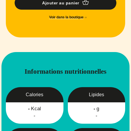
Ajouter au panier
Voir dans la boutique
Informations nutritionnelles
Calories
Lipides
-
Kcal
-
g
-
-