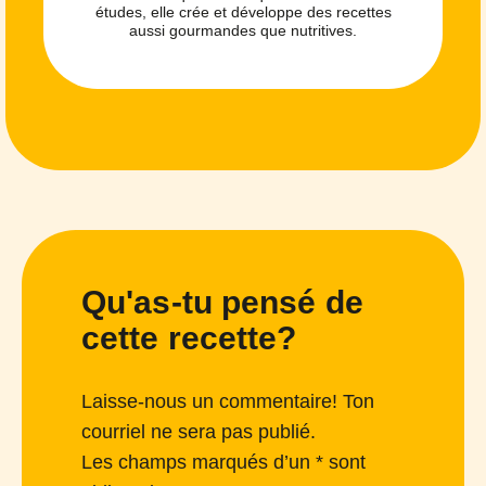
études, elle crée et développe des recettes
aussi gourmandes que nutritives.
Qu'as-tu pensé de
cette recette?
Laisse-nous un commentaire! Ton
courriel ne sera pas publié.
Les champs marqués d’un * sont