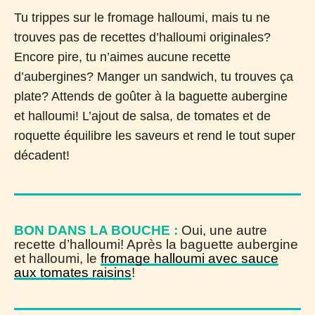
Tu trippes sur le fromage halloumi, mais tu ne
trouves pas de recettes d’halloumi originales?
Encore pire, tu n’aimes aucune recette
d’aubergines? Manger un sandwich, tu trouves ça
plate? Attends de goûter à la baguette aubergine
et halloumi! L’ajout de salsa, de tomates et de
roquette équilibre les saveurs et rend le tout super
décadent!
BON DANS LA BOUCHE :
Oui, une autre
recette d’halloumi! Après la baguette aubergine
et halloumi, le
fromage halloumi avec sauce
aux tomates raisins
!