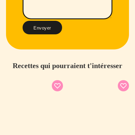
Envoyer
Recettes qui pourraient t'intéresser