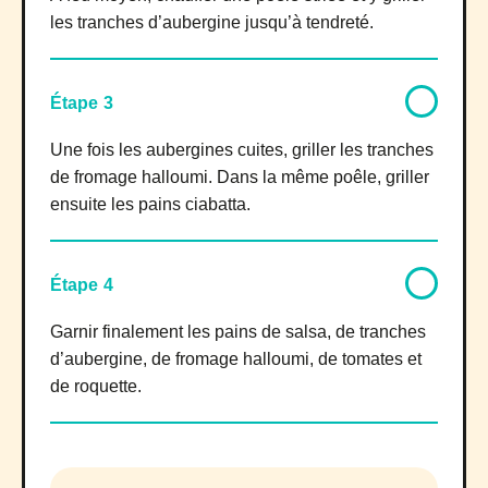
les tranches d’aubergine jusqu’à tendreté.
Étape 3
Une fois les aubergines cuites, griller les tranches
de fromage halloumi. Dans la même poêle, griller
ensuite les pains ciabatta.
Étape 4
Garnir finalement les pains de salsa, de tranches
d’aubergine, de fromage halloumi, de tomates et
de roquette.