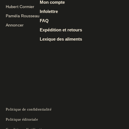
Mon compte
Hubert Cormier
Infolettre
Paméla Rousseau
FAQ
Annoncer
Expédition et retours
Lexique des aliments
Politique de confidentialité
Politique éditoriale