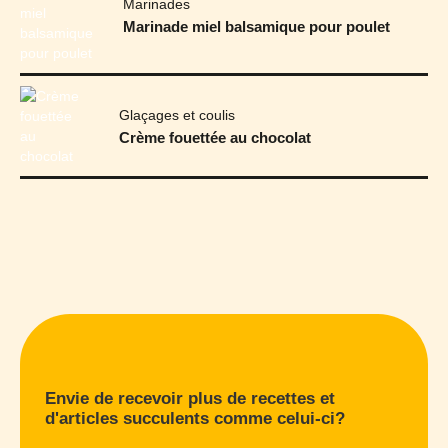
Marinades
Marinade miel balsamique pour poulet
Glaçages et coulis
Crème fouettée au chocolat
Envie de recevoir plus de recettes et
d'articles succulents comme celui-ci?