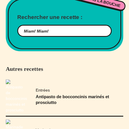
BON DANS LA BOUCHE
Rechercher une recette :
Autres recettes
Entrées
Antipasto de bocconcinis marinés et
prosciutto