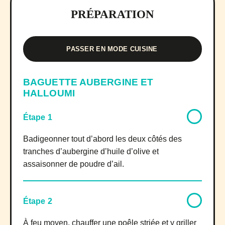
PRÉPARATION
PASSER EN MODE CUISINE
BAGUETTE AUBERGINE ET
HALLOUMI
Étape 1
Badigeonner tout d’abord les deux côtés des
tranches d’aubergine d’huile d’olive et
assaisonner de poudre d’ail.
Étape 2
À feu moyen, chauffer une poêle striée et y griller