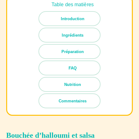
Table des matières
Introduction
Ingrédients
Préparation
FAQ
Nutrition
Commentaires
Bouchée d’halloumi et salsa