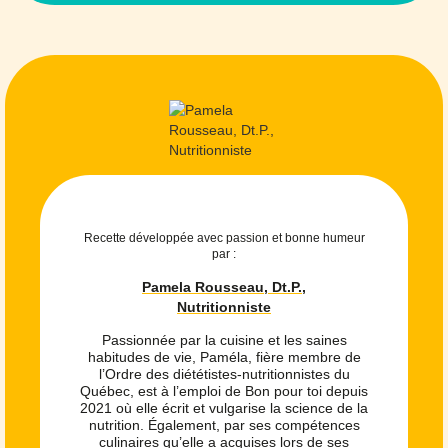
Recette développée avec passion et bonne humeur
par :
Pamela Rousseau, Dt.P.,
Nutritionniste
Passionnée par la cuisine et les saines
habitudes de vie, Paméla, fière membre de
l’Ordre des diététistes-nutritionnistes du
Québec, est à l’emploi de Bon pour toi depuis
2021 où elle écrit et vulgarise la science de la
nutrition. Également, par ses compétences
culinaires qu’elle a acquises lors de ses