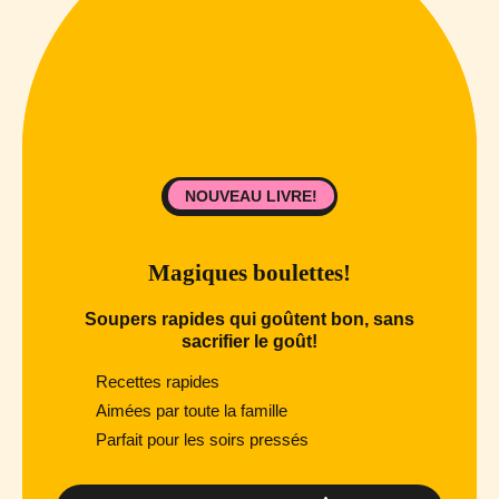
NOUVEAU LIVRE!
Magiques boulettes!
Soupers rapides qui goûtent bon, sans
sacrifier le goût!
Recettes rapides
Aimées par toute la famille
Parfait pour les soirs pressés