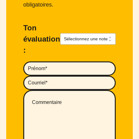
obligatoires.
Ton
évaluation
: