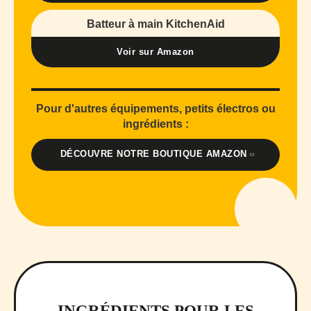
Batteur à main KitchenAid
Voir sur Amazon
Pour d'autres équipements, petits électros ou
ingrédients :
DÉCOUVRE NOTRE BOUTIQUE AMAZON
INGRÉDIENTS POUR LES