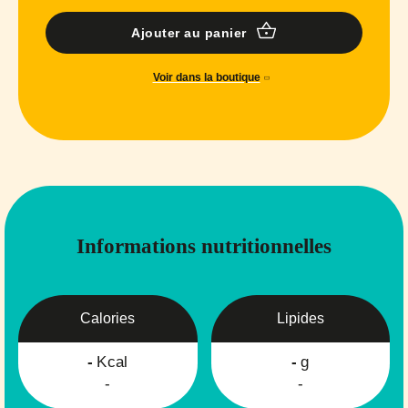
Ajouter au panier
Voir dans la boutique
Informations nutritionnelles
Calories
Lipides
-
Kcal
-
g
-
-