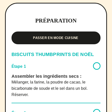
PRÉPARATION
PASSER EN MODE CUISINE
BISCUITS THUMBPRINTS DE NOËL
Étape 1
Assembler les ingrédients secs :
Mélanger, la farine, la poudre de cacao, le
bicarbonate de soude et le sel dans un bol.
Réserver.