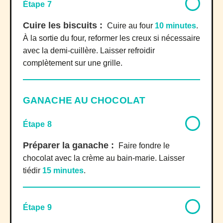
Étape 7
Cuire les biscuits :
Cuire au four
10 minutes
.
À la sortie du four, reformer les creux si nécessaire
avec la demi-cuillère. Laisser refroidir
complètement sur une grille.
GANACHE AU CHOCOLAT
Étape 8
Préparer la ganache :
Faire fondre le
chocolat avec la crème au bain-marie. Laisser
tiédir
15 minutes
.
Étape 9