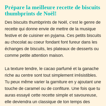
Prépare la meilleure recette de biscuits
thumbprints de Noël!
Des biscuits thumbprints de Noël, c’est le genre de
recette qui donne envie de mettre de la musique
festive et de cuisiner en pyjama. Ces petits biscuits
au chocolat au coeur fondant font fureur dans les
échanges de biscuits, les plateaux de desserts ou
comme petite attention maison.
La texture tendre, le cacao parfumé et la ganache
riche au centre sont tout simplement irrésistibles.
Tu peux même varier la garniture en y ajoutant une
touche de caramel ou de confiture. Une fois que tu
auras essayé cette recette simple et savoureuse,
elle deviendra un classique de ton temps des