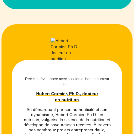
Recette développée avec passion et bonne humeur
par :
Hubert Cormier, Ph.D., docteur
en nutrition
Se démarquant par son authenticité et son
dynamisme, Hubert Cormier, Ph.D. en
nutrition, vulgarise la science de la nutrition et
développe de savoureuses recettes. À travers
ses nombreux projets entrepreneuriaux,