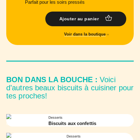
Parfait pour les soirs pressés
Ajouter au panier
Voir dans la boutique
BON DANS LA BOUCHE :
Voici
d’autres beaux biscuits à cuisiner pour
tes proches!
Desserts
Biscuits aux confettis
Desserts