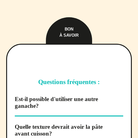
BON
À SAVOIR
Questions fréquentes :
Est-il possible d'utiliser une autre
ganache?
Quelle texture devrait avoir la pâte
avant cuisson?