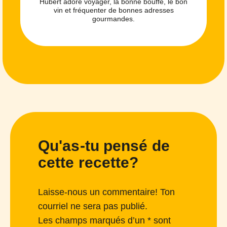
Hubert adore voyager, la bonne bouffe, le bon
vin et fréquenter de bonnes adresses
gourmandes.
Qu'as-tu pensé de
cette recette?
Laisse-nous un commentaire! Ton
courriel ne sera pas publié.
Les champs marqués d’un * sont