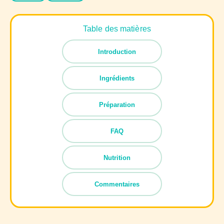
Table des matières
Introduction
Ingrédients
Préparation
FAQ
Nutrition
Commentaires