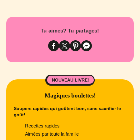
Tu aimes? Tu partages!
NOUVEAU LIVRE!
Magiques boulettes!
Soupers rapides qui goûtent bon, sans sacrifier le
goût!
Recettes rapides
Aimées par toute la famille