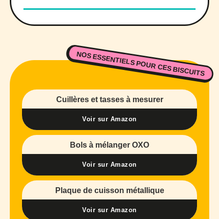
NOS ESSENTIELS POUR CES BISCUITS
Cuillères et tasses à mesurer
Voir sur Amazon
Bols à mélanger OXO
Voir sur Amazon
Plaque de cuisson métallique
Voir sur Amazon