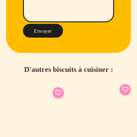
Envoyer
D'autres biscuits à cuisiner :