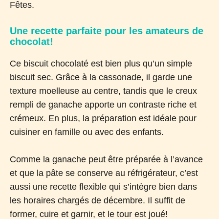
Fêtes.
Une recette parfaite pour les amateurs de
chocolat!
Ce biscuit chocolaté est bien plus qu’un simple
biscuit sec. Grâce à la cassonade, il garde une
texture moelleuse au centre, tandis que le creux
rempli de ganache apporte un contraste riche et
crémeux. En plus, la préparation est idéale pour
cuisiner en famille ou avec des enfants.
Comme la ganache peut être préparée à l’avance
et que la pâte se conserve au réfrigérateur, c’est
aussi une recette flexible qui s’intègre bien dans
les horaires chargés de décembre. Il suffit de
former, cuire et garnir, et le tour est joué!