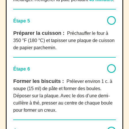
Étape 5
Préparer la cuisson :
Préchauffer le four à
350 °F (180 °C) et tapisser une plaque de cuisson
de papier parchemin.
Étape 6
Former les biscuits :
Prélever environ 1 c. à
soupe (15 ml) de pâte et former des boules.
Déposer sur la plaque. Avec le dos d’une demi-
cuillère à thé, presser au centre de chaque boule
pour former un creux.