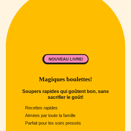
NOUVEAU LIVRE!
Magiques boulettes!
Soupers rapides qui goûtent bon, sans
sacrifier le goût!
Recettes rapides
Aimées par toute la famille
Parfait pour les soirs pressés