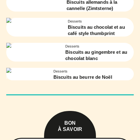
Biscuits allemands à la
cannelle (Zimtsterne)
Desserts
Biscuits au chocolat et au
café style thumbprint
Desserts
Biscuits au gingembre et au
chocolat blanc
Desserts
Biscuits au beurre de Noël
BON
À SAVOIR