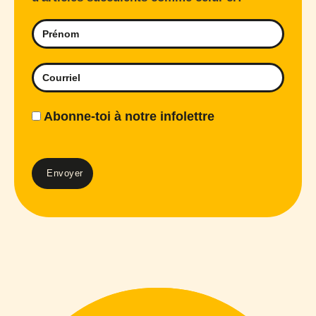
Abonne-toi à notre infolettre