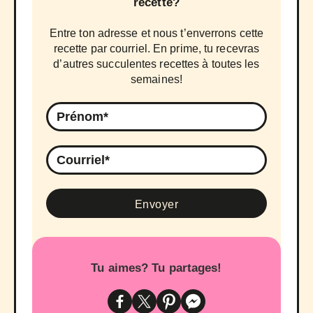
recette?
Entre ton adresse et nous t’enverrons cette
recette par courriel. En prime, tu recevras
d’autres succulentes recettes à toutes les
semaines!
Tu aimes? Tu partages!