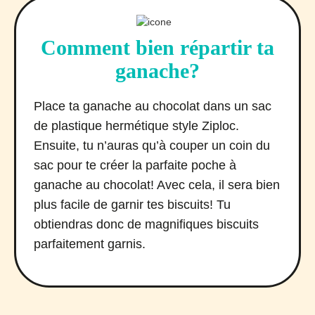
Comment bien répartir ta
ganache?
Place ta ganache au chocolat dans un sac
de plastique hermétique style Ziploc.
Ensuite, tu n’auras qu’à couper un coin du
sac pour te créer la parfaite poche à
ganache au chocolat! Avec cela, il sera bien
plus facile de garnir tes biscuits! Tu
obtiendras donc de magnifiques biscuits
parfaitement garnis.