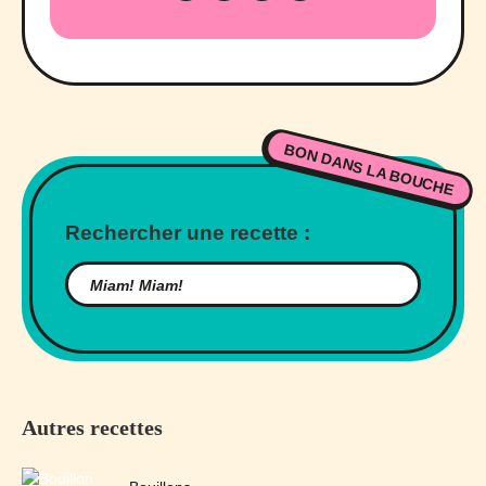
BON DANS LA BOUCHE
Rechercher une recette :
Autres recettes