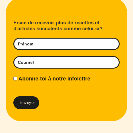
Envie de recevoir plus de recettes et
d'articles succulents comme celui-ci?
Abonne-toi à notre infolettre