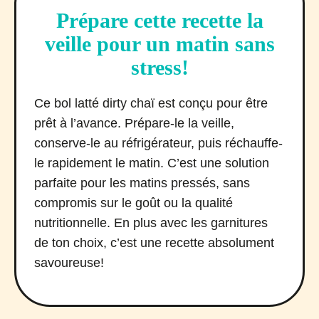
Prépare cette recette la
veille pour un matin sans
stress!
Ce bol latté dirty chaï est conçu pour être
prêt à l’avance. Prépare-le la veille,
conserve-le au réfrigérateur, puis réchauffe-
le rapidement le matin. C’est une solution
parfaite pour les matins pressés, sans
compromis sur le goût ou la qualité
nutritionnelle. En plus avec les garnitures
de ton choix, c’est une recette absolument
savoureuse!