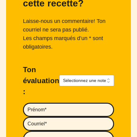
cette recette?
Laisse-nous un commentaire! Ton
courriel ne sera pas publié.
Les champs marqués d’un * sont
obligatoires.
Ton
évaluation
: