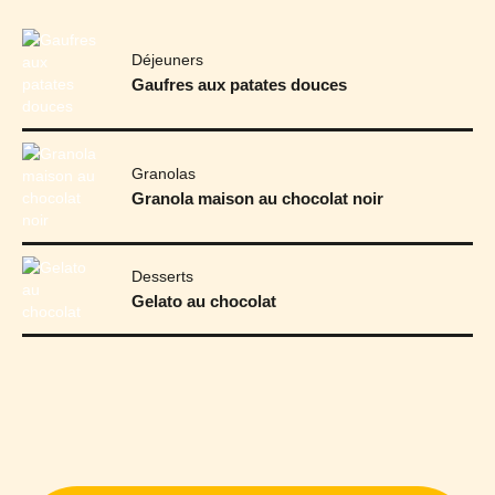
Déjeuners
Gaufres aux patates douces
Granolas
Granola maison au chocolat noir
Desserts
Gelato au chocolat