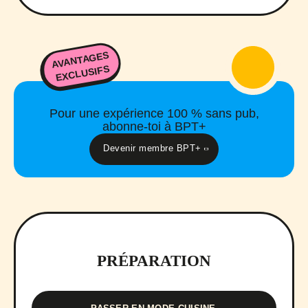
AVANTAGES
EXCLUSIFS
Pour une expérience 100 % sans pub,
abonne-toi à BPT+
Devenir membre BPT+
PRÉPARATION