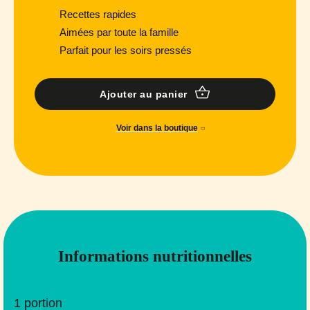
Recettes rapides
Aimées par toute la famille
Parfait pour les soirs pressés
Ajouter au panier
Voir dans la boutique
Informations nutritionnelles
1 portion