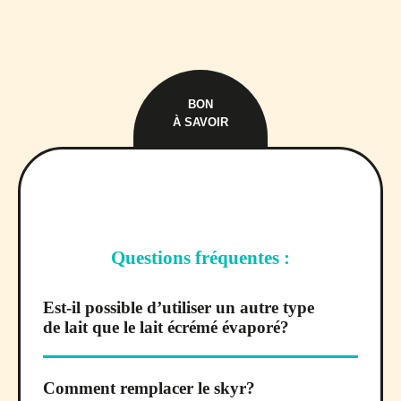
BON
À SAVOIR
Questions fréquentes :
Est-il possible d’utiliser un autre type
de lait que le lait écrémé évaporé?
Comment remplacer le skyr?