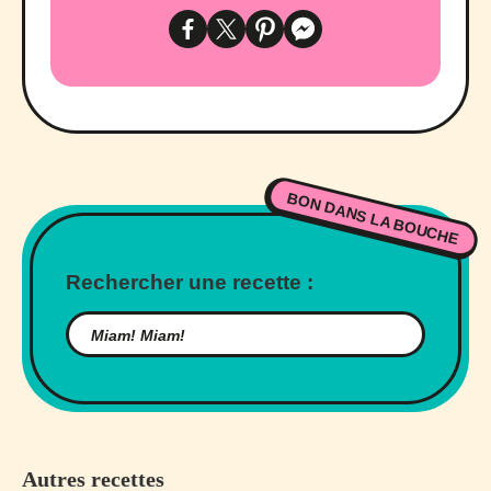
BON DANS LA BOUCHE
Rechercher une recette :
Autres recettes