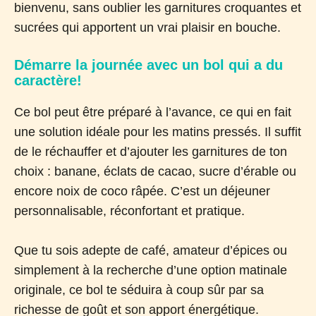
bienvenu, sans oublier les garnitures croquantes et
sucrées qui apportent un vrai plaisir en bouche.
Démarre la journée avec un bol qui a du
caractère!
Ce bol peut être préparé à l’avance, ce qui en fait
une solution idéale pour les matins pressés. Il suffit
de le réchauffer et d’ajouter les garnitures de ton
choix : banane, éclats de cacao, sucre d’érable ou
encore noix de coco râpée. C’est un déjeuner
personnalisable, réconfortant et pratique.
Que tu sois adepte de café, amateur d’épices ou
simplement à la recherche d’une option matinale
originale, ce bol te séduira à coup sûr par sa
richesse de goût et son apport énergétique.