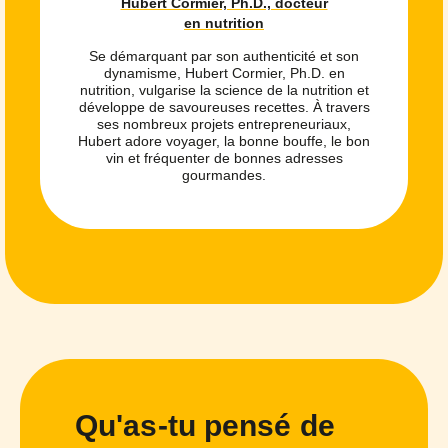
Hubert Cormier, Ph.D., docteur
en nutrition
Se démarquant par son authenticité et son
dynamisme, Hubert Cormier, Ph.D. en
nutrition, vulgarise la science de la nutrition et
développe de savoureuses recettes. À travers
ses nombreux projets entrepreneuriaux,
Hubert adore voyager, la bonne bouffe, le bon
vin et fréquenter de bonnes adresses
gourmandes.
Qu'as-tu pensé de