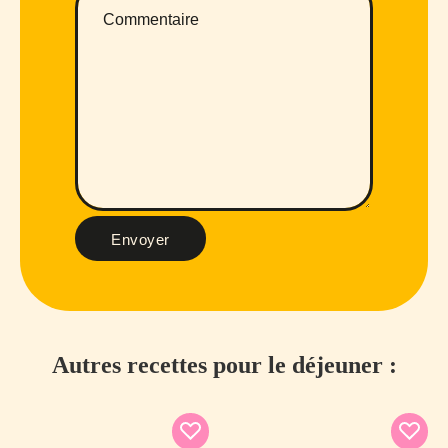
Envoyer
Autres recettes pour le déjeuner :