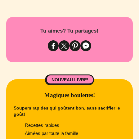
Tu aimes? Tu partages!
NOUVEAU LIVRE!
Magiques boulettes!
Soupers rapides qui goûtent bon, sans sacrifier le
goût!
Recettes rapides
Aimées par toute la famille