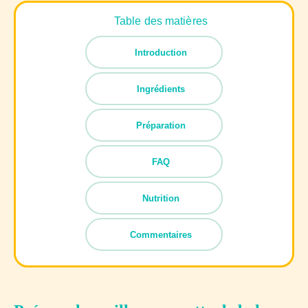
Table des matières
Introduction
Ingrédients
Préparation
FAQ
Nutrition
Commentaires