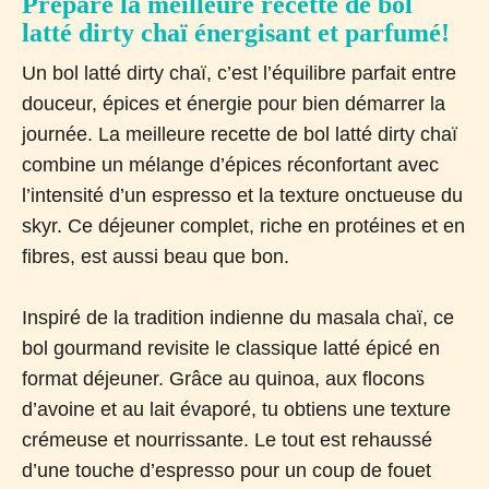
Prépare la meilleure recette de bol
latté dirty chaï énergisant et parfumé!
Un bol latté dirty chaï, c’est l’équilibre parfait entre
douceur, épices et énergie pour bien démarrer la
journée. La meilleure recette de bol latté dirty chaï
combine un mélange d’épices réconfortant avec
l’intensité d’un espresso et la texture onctueuse du
skyr. Ce déjeuner complet, riche en protéines et en
fibres, est aussi beau que bon.
Inspiré de la tradition indienne du masala chaï, ce
bol gourmand revisite le classique latté épicé en
format déjeuner. Grâce au quinoa, aux flocons
d’avoine et au lait évaporé, tu obtiens une texture
crémeuse et nourrissante. Le tout est rehaussé
d’une touche d’espresso pour un coup de fouet