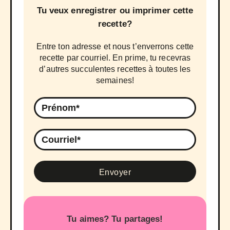
Tu veux enregistrer ou imprimer cette
recette?
Entre ton adresse et nous t’enverrons cette
recette par courriel. En prime, tu recevras
d’autres succulentes recettes à toutes les
semaines!
Tu aimes? Tu partages!