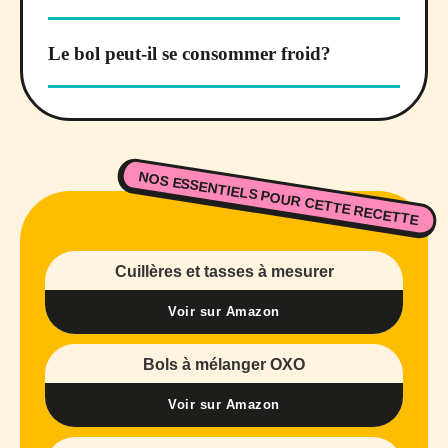
Le bol peut-il se consommer froid?
NOS ESSENTIELS POUR CETTE RECETTE
Cuillères et tasses à mesurer
Voir sur Amazon
Bols à mélanger OXO
Voir sur Amazon