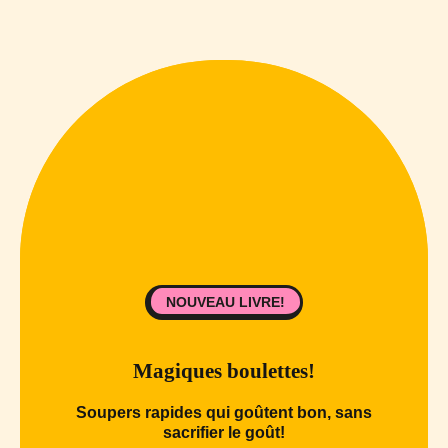
NOUVEAU LIVRE!
Magiques boulettes!
Soupers rapides qui goûtent bon, sans
sacrifier le goût!