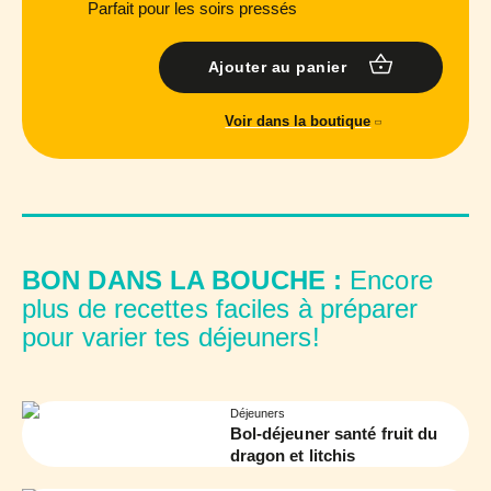
Parfait pour les soirs pressés
Ajouter au panier
Voir dans la boutique
BON DANS LA BOUCHE :
Encore
plus de recettes faciles à préparer
pour varier tes déjeuners!
Déjeuners
Bol-déjeuner santé fruit du
dragon et litchis