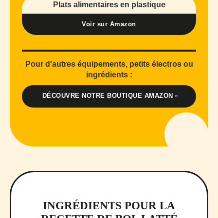
Plats alimentaires en plastique
Voir sur Amazon
Pour d'autres équipements, petits électros ou
ingrédients :
DÉCOUVRE NOTRE BOUTIQUE AMAZON
INGRÉDIENTS POUR LA