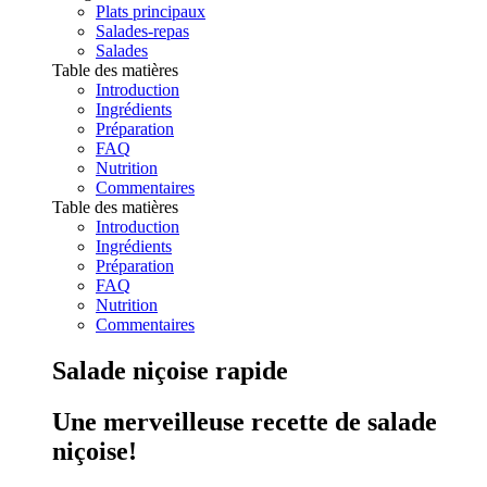
Plats principaux
Salades-repas
Salades
Table des matières
Introduction
Ingrédients
Préparation
FAQ
Nutrition
Commentaires
Table des matières
Introduction
Ingrédients
Préparation
FAQ
Nutrition
Commentaires
Salade niçoise rapide
Une merveilleuse recette de salade
niçoise!