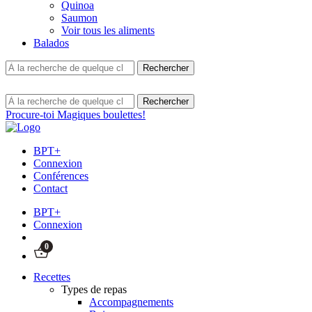
Quinoa
Saumon
Voir tous les aliments
Balados
Procure-toi Magiques boulettes!
BPT+
Connexion
Conférences
Contact
BPT+
Connexion
0
Recettes
Types de repas
Accompagnements