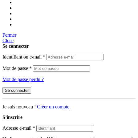
Fermer
Close
Se connecter
Identifiant ou e-mail
*
Mot de passe
*
Mot de passe perdu ?
Se connecter
Je suis nouveau !
Créer un compte
S’inscrire
Adresse e-mail
*