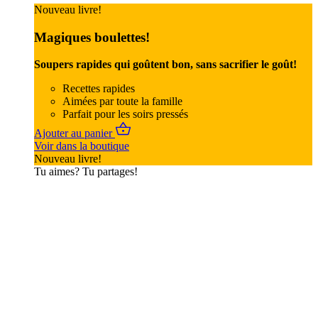
Nouveau livre!
Magiques boulettes!
Soupers rapides qui goûtent bon, sans sacrifier le goût!
Recettes rapides
Aimées par toute la famille
Parfait pour les soirs pressés
Ajouter au panier
Voir dans la boutique
Nouveau livre!
Tu aimes? Tu partages!