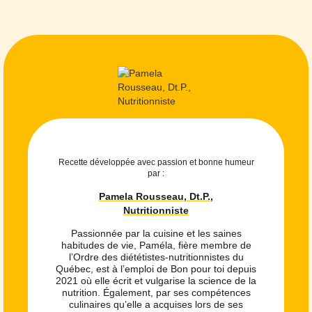
Recette développée avec passion et bonne humeur
par :
Pamela Rousseau, Dt.P.,
Nutritionniste
Passionnée par la cuisine et les saines
habitudes de vie, Paméla, fière membre de
l’Ordre des diététistes-nutritionnistes du
Québec, est à l’emploi de Bon pour toi depuis
2021 où elle écrit et vulgarise la science de la
nutrition. Également, par ses compétences
culinaires qu’elle a acquises lors de ses