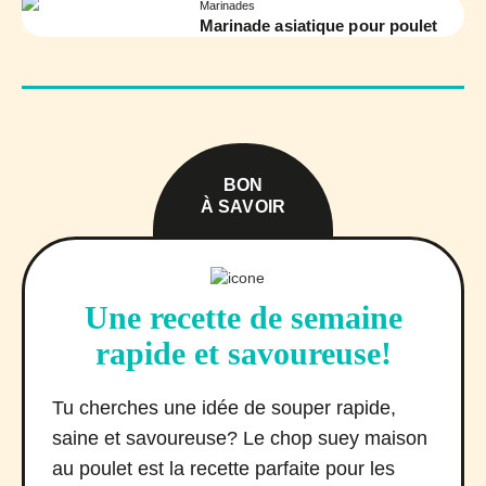
Marinades
Marinade asiatique pour poulet
BON
À SAVOIR
Une recette de semaine
rapide et savoureuse!
Tu cherches une idée de souper rapide,
saine et savoureuse? Le chop suey maison
au poulet est la recette parfaite pour les