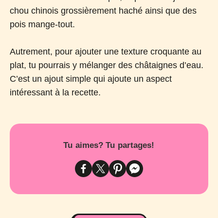
chou chinois grossièrement haché ainsi que des
pois mange-tout.
Autrement, pour ajouter une texture croquante au
plat, tu pourrais y mélanger des châtaignes d’eau.
C’est un ajout simple qui ajoute un aspect
intéressant à la recette.
Tu aimes? Tu partages!