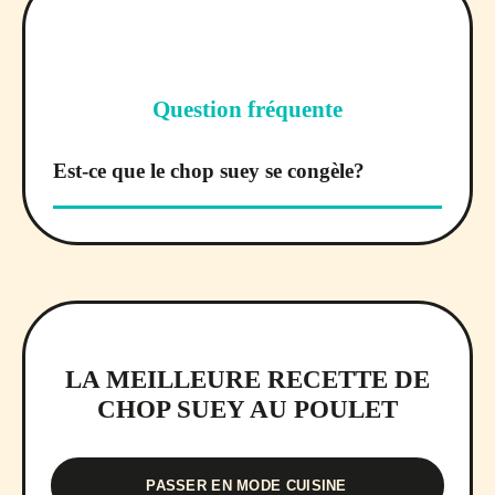
Question fréquente
Est-ce que le chop suey se congèle?
LA MEILLEURE RECETTE DE
CHOP SUEY AU POULET
PASSER EN MODE CUISINE