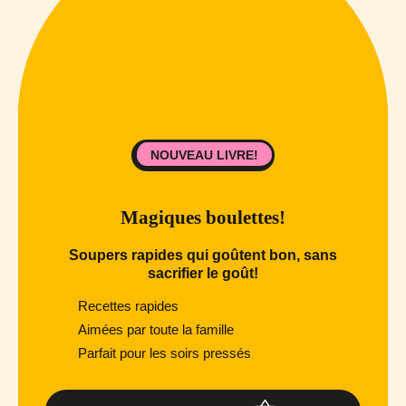
NOUVEAU LIVRE!
Magiques boulettes!
Soupers rapides qui goûtent bon, sans
sacrifier le goût!
Recettes rapides
Aimées par toute la famille
Parfait pour les soirs pressés