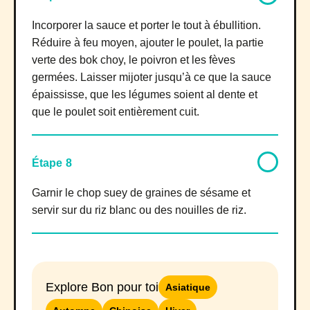
Incorporer la sauce et porter le tout à ébullition.
Réduire à feu moyen, ajouter le poulet, la partie
verte des bok choy, le poivron et les fèves
germées. Laisser mijoter jusqu’à ce que la sauce
épaississe, que les légumes soient al dente et
que le poulet soit entièrement cuit.
Étape 8
Garnir le chop suey de graines de sésame et
servir sur du riz blanc ou des nouilles de riz.
Explore Bon pour toi
Asiatique