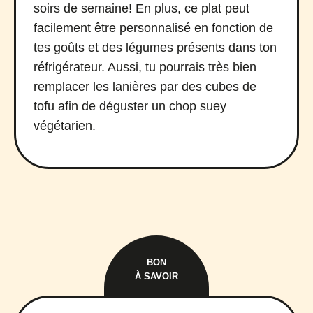
soirs de semaine! En plus, ce plat peut
facilement être personnalisé en fonction de
tes goûts et des légumes présents dans ton
réfrigérateur. Aussi, tu pourrais très bien
remplacer les lanières par des cubes de
tofu afin de déguster un chop suey
végétarien.
BON
À SAVOIR