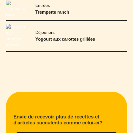
Entrées
Trempette ranch
Déjeuners
Yogourt aux carottes grillées
Envie de recevoir plus de recettes et
d'articles succulents comme celui-ci?