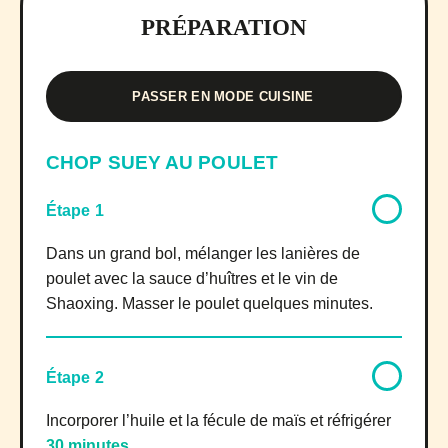
PRÉPARATION
PASSER EN MODE CUISINE
CHOP SUEY AU POULET
Étape 1
Dans un grand bol, mélanger les lanières de
poulet avec la sauce d’huîtres et le vin de
Shaoxing. Masser le poulet quelques minutes.
Étape 2
Incorporer l’huile et la fécule de maïs et réfrigérer
30 minutes
.