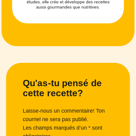
études, elle crée et développe des recettes
aussi gourmandes que nutritives.
Qu'as-tu pensé de
cette recette?
Laisse-nous un commentaire! Ton
courriel ne sera pas publié.
Les champs marqués d’un * sont