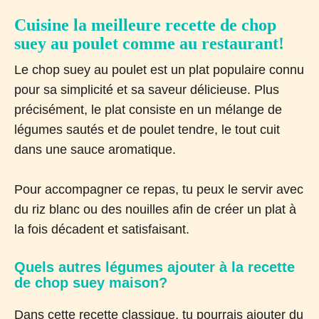
Cuisine la meilleure recette de chop
suey au poulet comme au restaurant!
Le chop suey au poulet est un plat populaire connu
pour sa simplicité et sa saveur délicieuse. Plus
précisément, le plat consiste en un mélange de
légumes sautés et de poulet tendre, le tout cuit
dans une sauce aromatique.
Pour accompagner ce repas, tu peux le servir avec
du riz blanc ou des nouilles afin de créer un plat à
la fois décadent et satisfaisant.
Quels autres légumes ajouter à la recette
de chop suey maison?
Dans cette recette classique, tu pourrais ajouter du