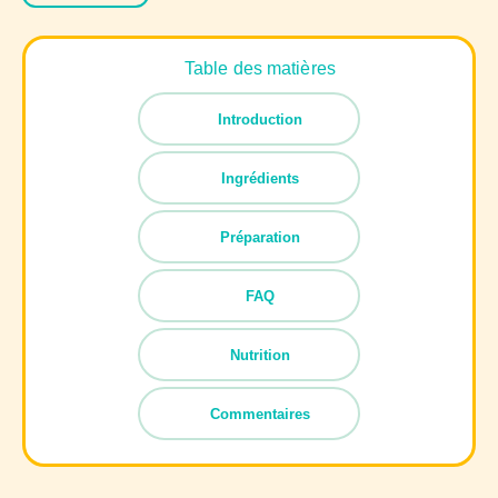
Table des matières
Introduction
Ingrédients
Préparation
FAQ
Nutrition
Commentaires