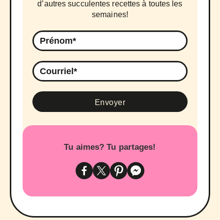
d’autres succulentes recettes à toutes les
semaines!
Tu aimes? Tu partages!