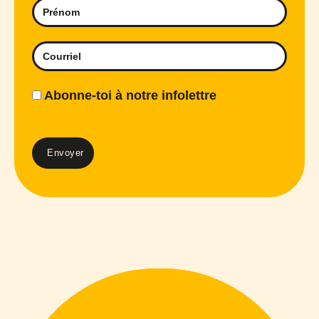
Abonne-toi à notre infolettre