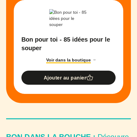
Bon pour toi - 85 idées pour le
souper
Voir dans la boutique
Ajouter au panier
BON DANS LA BOUCHE :
Découvre