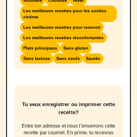
Automne
Chinoise
Hiver
Les meilleures recettes pour les soirées
cinéma
Les meilleures recettes pour recevoir
Les meilleures recettes réconfortantes
Plats principaux
Sans gluten
Sans lactose
Sans oeufs
Sautés
Tu veux enregistrer ou imprimer cette
recette?
Entre ton adresse et nous t’enverrons cette
recette par courriel. En prime, tu recevras