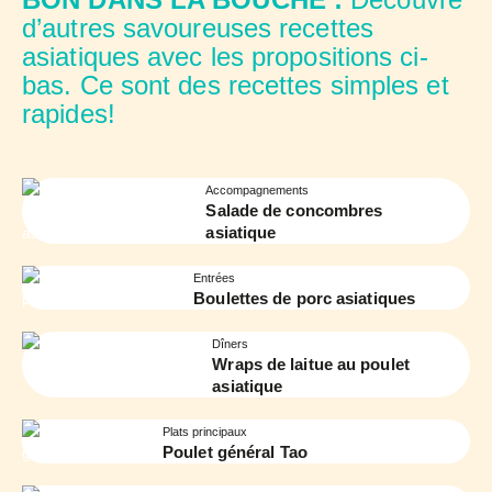
d’autres savoureuses recettes
asiatiques avec les propositions ci-
bas. Ce sont des recettes simples et
rapides!
Accompagnements
Salade de concombres
asiatique
Entrées
Boulettes de porc asiatiques
Dîners
Wraps de laitue au poulet
asiatique
Plats principaux
Poulet général Tao