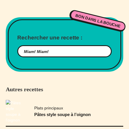
BON DANS LA BOUCHE
Rechercher une recette :
Autres recettes
Plats principaux
Pâtes style soupe à l’oignon