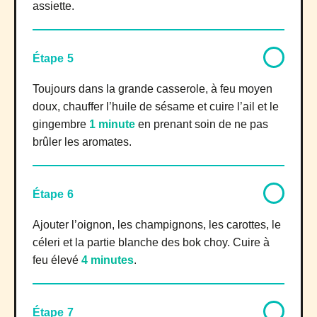
assiette.
Étape 5
Toujours dans la grande casserole, à feu moyen
doux, chauffer l’huile de sésame et cuire l’ail et le
gingembre
1 minute
en prenant soin de ne pas
brûler les aromates.
Étape 6
Ajouter l’oignon, les champignons, les carottes, le
céleri et la partie blanche des bok choy. Cuire à
feu élevé
4 minutes
.
Étape 7