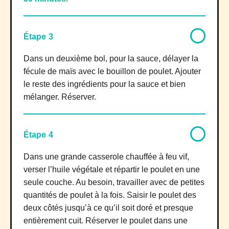
Étape 3
Dans un deuxième bol, pour la sauce, délayer la
fécule de maïs avec le bouillon de poulet. Ajouter
le reste des ingrédients pour la sauce et bien
mélanger. Réserver.
Étape 4
Dans une grande casserole chauffée à feu vif,
verser l’huile végétale et répartir le poulet en une
seule couche. Au besoin, travailler avec de petites
quantités de poulet à la fois. Saisir le poulet des
deux côtés jusqu’à ce qu’il soit doré et presque
entièrement cuit. Réserver le poulet dans une