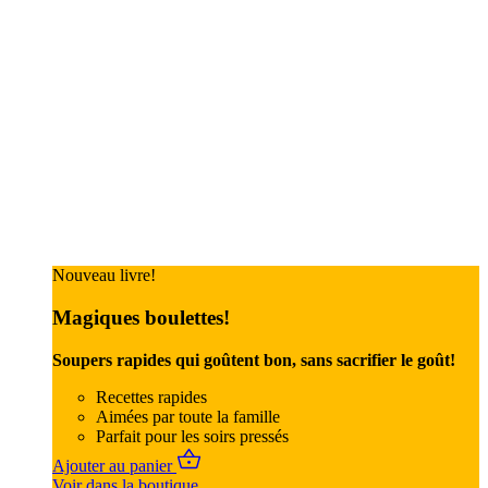
Nouveau livre!
Magiques boulettes!
Soupers rapides qui goûtent bon, sans sacrifier le goût!
Recettes rapides
Aimées par toute la famille
Parfait pour les soirs pressés
Ajouter au panier
Voir dans la boutique