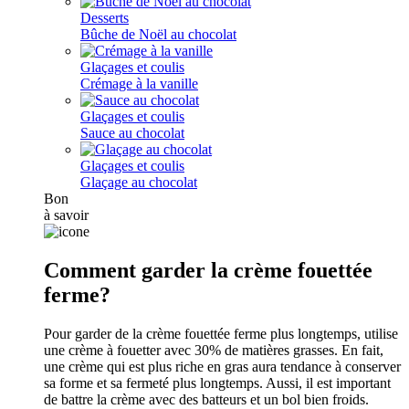
Desserts
Bûche de Noël au chocolat
Glaçages et coulis
Crémage à la vanille
Glaçages et coulis
Sauce au chocolat
Glaçages et coulis
Glaçage au chocolat
Bon
à savoir
Comment garder la crème fouettée
ferme?
Pour garder de la crème fouettée ferme plus longtemps, utilise
une crème à fouetter avec 30% de matières grasses. En fait,
une crème qui est plus riche en gras aura tendance à conserver
sa forme et sa fermeté plus longtemps. Aussi, il est important
de battre la crème avec des batteurs et un bol bien froids.