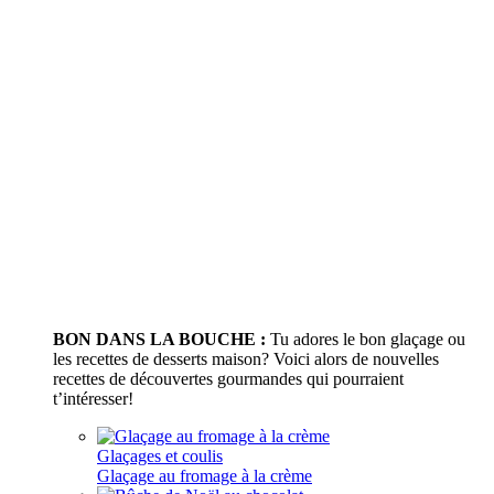
BON DANS LA BOUCHE :
Tu adores le bon glaçage ou
les recettes de desserts maison? Voici alors de nouvelles
recettes de découvertes gourmandes qui pourraient
t’intéresser!
Glaçages et coulis
Glaçage au fromage à la crème