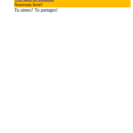
Nouveau livre!
Tu aimes? Tu partages!