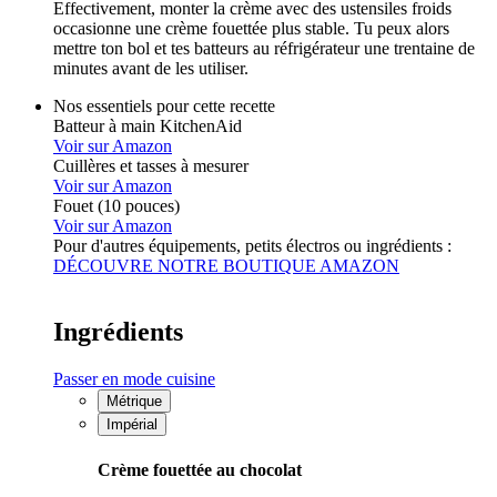
Effectivement, monter la crème avec des ustensiles froids
occasionne une crème fouettée plus stable. Tu peux alors
mettre ton bol et tes batteurs au réfrigérateur une trentaine de
minutes avant de les utiliser.
Nos essentiels pour cette recette
Batteur à main KitchenAid
Voir sur Amazon
Cuillères et tasses à mesurer
Voir sur Amazon
Fouet (10 pouces)
Voir sur Amazon
Pour d'autres équipements, petits électros ou ingrédients :
DÉCOUVRE NOTRE BOUTIQUE AMAZON
Ingrédients
Passer en mode cuisine
Métrique
Impérial
Crème fouettée au chocolat