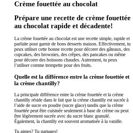
Crème fouettée au chocolat
Prépare une recette de crème fouettée
au chocolat rapide et décadente!
La crème fouettée au chocolat est une recette simple, rapide et
parfaite pour garnir de bons desserts maison. Effectivement, tu
peux utiliser cette bonne recette pour décorer des gâteaux, des
cupcakes, des brownies, des crêpes, des pancakes ou même
pour décorer des boissons chaudes. Autrement, tu peux
l’utiliser comme trempette pour des fruits.
Quelle est la différence entre la crème fouettée et
la crème chantilly?
La principale différence entre la crème fouettée et la crème
chantilly réside dans le fait que la crème chantilly est sucrée à
l’aide de sucre en poudre (sucre glace) tandis que la crème
fouettée peut être cuisinée seulement à base de crème ou peut
être légèrement sucrée avec du sucre blanc granulé.
Également, la chantilly est souvent aromatisée à la vanille.
Tu aimes? Tu partages!