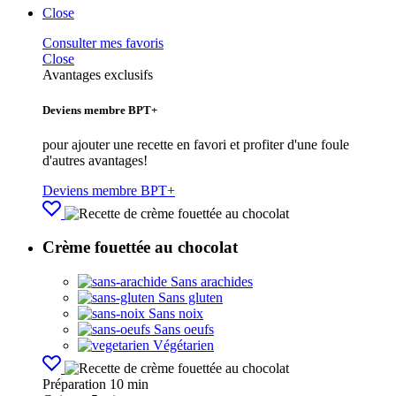
Close
Consulter mes favoris
Close
Avantages exclusifs
Deviens membre BPT+
pour ajouter une recette en favori et profiter d'une foule
d'autres avantages!
Deviens membre BPT+
Crème fouettée au chocolat
Sans arachides
Sans gluten
Sans noix
Sans oeufs
Végétarien
Préparation
10 min