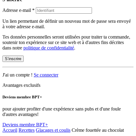
Adresse e-mail
*
Un lien permettant de définir un nouveau mot de passe sera envoyé
à votre adresse e-mail.
Tes données personnelles seront utilisées pour traiter ta commande,
soutenir ton expérience sur ce site web et à d'autres fins décrites
dans notre
politique de confidentialité
.
S’inscrire
J'ai un compte !
Se connecter
Avantages exclusifs
Deviens membre BPT+
pour ajouter profiter d'une expérience sans pubs et d'une foule
d'autres avantages!
Deviens membre BPT+
Accueil
Recettes
Glaçages et coulis
Crème fouettée au chocolat