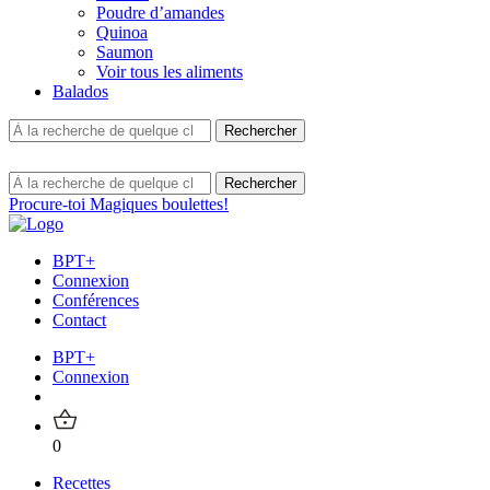
Poudre d’amandes
Quinoa
Saumon
Voir tous les aliments
Balados
Procure-toi Magiques boulettes!
BPT+
Connexion
Conférences
Contact
BPT+
Connexion
0
Recettes