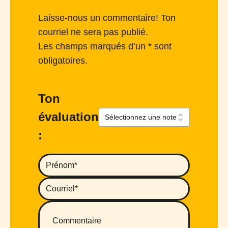
Laisse-nous un commentaire! Ton
courriel ne sera pas publié.
Les champs marqués d’un * sont
obligatoires.
Ton
évaluation
: