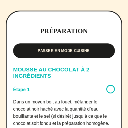
PRÉPARATION
PASSER EN MODE CUISINE
MOUSSE AU CHOCOLAT À 2
INGRÉDIENTS
Étape 1
Dans un moyen bol, au fouet, mélanger le
chocolat noir haché avec la quantité d’eau
bouillante et le sel (si désiré) jusqu’à ce que le
chocolat soit fondu et la préparation homogène.