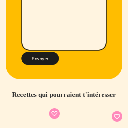
Envoyer
Recettes qui pourraient t'intéresser