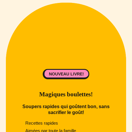
NOUVEAU LIVRE!
Magiques boulettes!
Soupers rapides qui goûtent bon, sans
sacrifier le goût!
Recettes rapides
Aimées par toute la famille