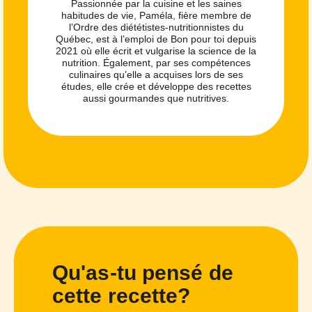
Passionnée par la cuisine et les saines
habitudes de vie, Paméla, fière membre de
l’Ordre des diététistes-nutritionnistes du
Québec, est à l’emploi de Bon pour toi depuis
2021 où elle écrit et vulgarise la science de la
nutrition. Également, par ses compétences
culinaires qu’elle a acquises lors de ses
études, elle crée et développe des recettes
aussi gourmandes que nutritives.
Qu'as-tu pensé de
cette recette?