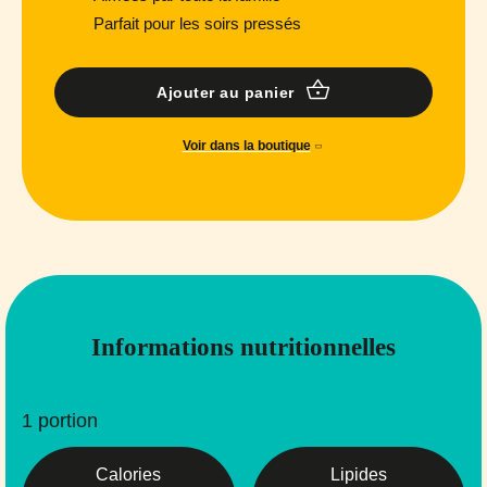
Parfait pour les soirs pressés
Ajouter au panier
Voir dans la boutique
Informations nutritionnelles
1 portion
Calories
Lipides