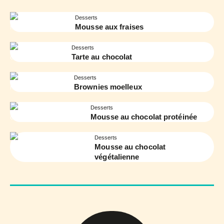
Desserts
Mousse aux fraises
Desserts
Tarte au chocolat
Desserts
Brownies moelleux
Desserts
Mousse au chocolat protéinée
Desserts
Mousse au chocolat
végétalienne