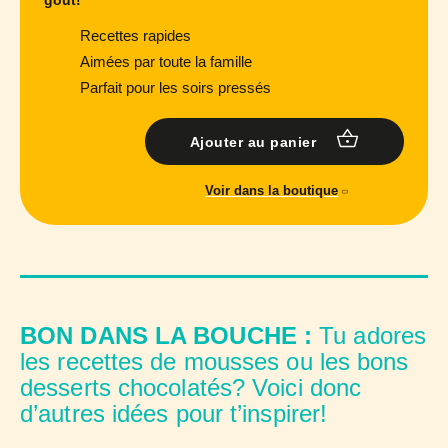
goût!
Recettes rapides
Aimées par toute la famille
Parfait pour les soirs pressés
Ajouter au panier
Voir dans la boutique
BON DANS LA BOUCHE :
Tu adores
les recettes de mousses ou les bons
desserts chocolatés? Voici donc
d’autres idées pour t’inspirer!