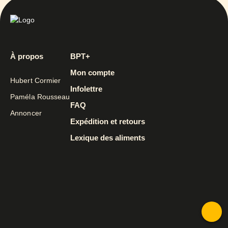
À propos
BPT+
Mon compte
Hubert Cormier
Infolettre
Paméla Rousseau
FAQ
Annoncer
Expédition et retours
Lexique des aliments
To