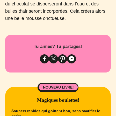
du chocolat se disperseront dans l’eau et des
bulles d’air seront incorporées. Cela créera alors
une belle mousse onctueuse.
Tu aimes? Tu partages!
NOUVEAU LIVRE!
Magiques boulettes!
Soupers rapides qui goûtent bon, sans sacrifier le