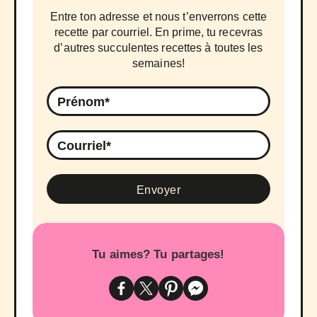
Entre ton adresse et nous t’enverrons cette
recette par courriel. En prime, tu recevras
d’autres succulentes recettes à toutes les
semaines!
Tu aimes? Tu partages!