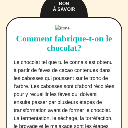
BON
À SAVOIR
Comment fabrique-t-on le
chocolat?
Le chocolat tel que tu le connais est obtenu
à partir de fèves de cacao contenues dans
les cabosses qui poussent sur le tronc de
l’arbre. Les cabosses sont d’abord récoltées
pour y recueillir les fèves qui doivent
ensuite passer par plusieurs étapes de
transformation avant de former le chocolat.
La fermentation, le séchage, la torréfaction,
le broyage et le malaxage sont les étapes