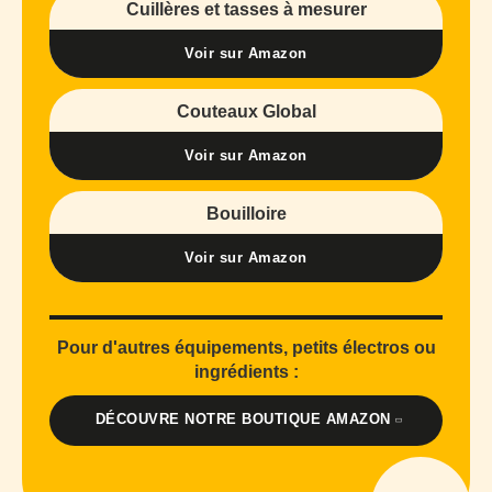
Cuillères et tasses à mesurer
Voir sur Amazon
Couteaux Global
Voir sur Amazon
Bouilloire
Voir sur Amazon
Pour d'autres équipements, petits électros ou
ingrédients :
DÉCOUVRE NOTRE BOUTIQUE AMAZON