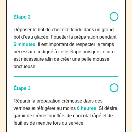
Étape 2
Déposer le bol de chocolat fondu dans un grand
bol d’eau glacée. Fouetter la préparation pendant
5 minutes
. Il est important de respecter le temps
nécessaire indiqué à cette étape puisque celui-ci
est nécessaire afin de créer une belle mousse
onctueuse.
Étape 3
Répartir la préparation crémeuse dans des
verrines et réfrigérer au moins
6 heures
. Si désiré,
garnir de crème fouettée, de chocolat râpé et de
feuilles de menthe lors du service.