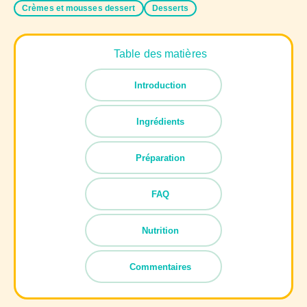
Crèmes et mousses dessert
Desserts
Table des matières
Introduction
Ingrédients
Préparation
FAQ
Nutrition
Commentaires