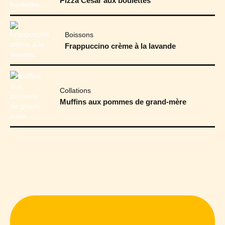
Pizza César aux boulettes
Boissons
Frappuccino crème à la lavande
Collations
Muffins aux pommes de grand-mère