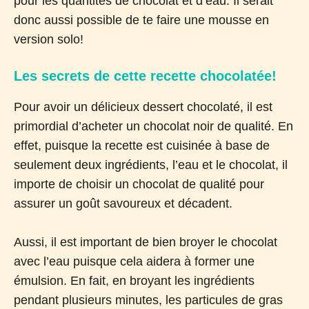
pour les quantités de chocolat et d’eau. Il serait
donc aussi possible de te faire une mousse en
version solo!
Les secrets de cette recette chocolatée!
Pour avoir un délicieux dessert chocolaté, il est
primordial d’acheter un chocolat noir de qualité. En
effet, puisque la recette est cuisinée à base de
seulement deux ingrédients, l’eau et le chocolat, il
importe de choisir un chocolat de qualité pour
assurer un goût savoureux et décadent.
Aussi, il est important de bien broyer le chocolat
avec l’eau puisque cela aidera à former une
émulsion. En fait, en broyant les ingrédients
pendant plusieurs minutes, les particules de gras