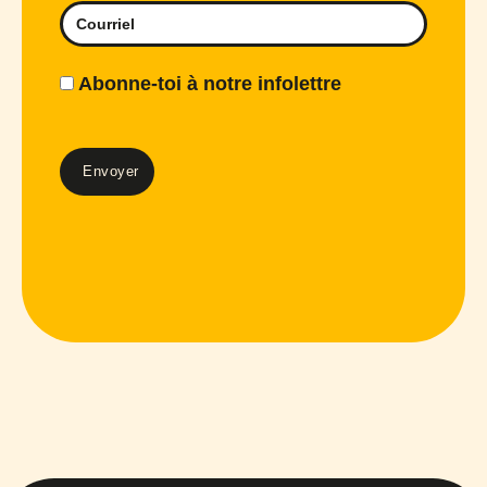
Abonne-toi à notre infolettre