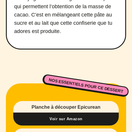
qui permettent l’obtention de la masse de
cacao. C’est en mélangeant cette pâte au
sucre et au lait que cette confiserie que tu
adores est produite.
NOS ESSENTIELS POUR CE DESSERT
Planche à découper Epicurean
Voir sur Amazon