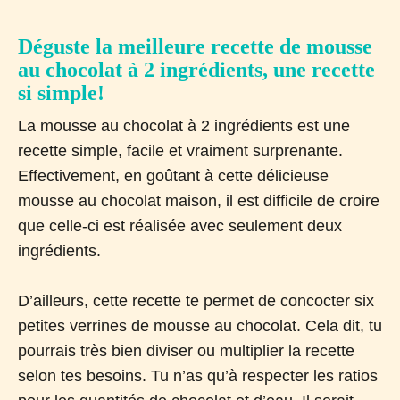
Déguste la meilleure recette de mousse
au chocolat à 2 ingrédients, une recette
si simple!
La mousse au chocolat à 2 ingrédients est une
recette simple, facile et vraiment surprenante.
Effectivement, en goûtant à cette délicieuse
mousse au chocolat maison, il est difficile de croire
que celle-ci est réalisée avec seulement deux
ingrédients.
D’ailleurs, cette recette te permet de concocter six
petites verrines de mousse au chocolat. Cela dit, tu
pourrais très bien diviser ou multiplier la recette
selon tes besoins. Tu n’as qu’à respecter les ratios