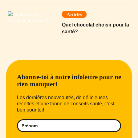
Articles
Quel chocolat choisir pour la
santé?
Abonne-toi à notre infolettre pour ne
rien manquer!
Les dernières nouveautés, de délicieuses
recettes et une tonne de conseils santé, c'est
bon pour toi!