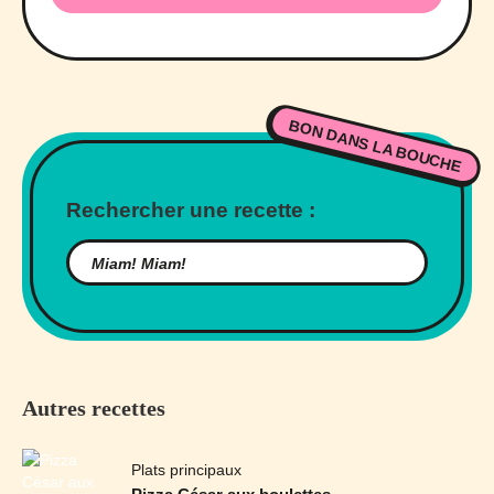
BON DANS LA BOUCHE
Rechercher une recette :
Autres recettes
Plats principaux