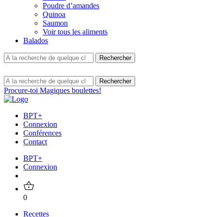
Poudre d’amandes
Quinoa
Saumon
Voir tous les aliments
Balados
Procure-toi Magiques boulettes!
BPT+
Connexion
Conférences
Contact
BPT+
Connexion
0
Recettes