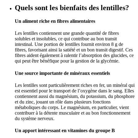
Quels sont les bienfaits des lentilles?
Un aliment riche en fibres alimentaires
Les lentilles contiennent une grande quantité de fibres
solubles et insolubles, ce qui contribue au bon transit
intestinal. Une portion de lentilles fournit environ 8 g de
fibres, favorisant ainsi la satiété et un bon transit digestif. Ces
fibres aident également à ralentir l’absorption des glucides, ce
qui peut être bénéfique pour la gestion de la glycémie.
Une source importante de minéraux essentiels
Les lentilles sont particulièrement riches en fer, un minéral qui
est essentiel pour le transport de l’oxygène dans le sang. Elles
contiennent aussi du magnésium, du potassium, du phosphore
et du zinc, jouant un rôle dans plusieurs fonctions
métaboliques du corps. Le magnésium, en particulier, vient
contribuer à la détente musculaire et au bon fonctionnement
du système nerveux.
Un apport intéressant en vitamines du groupe B