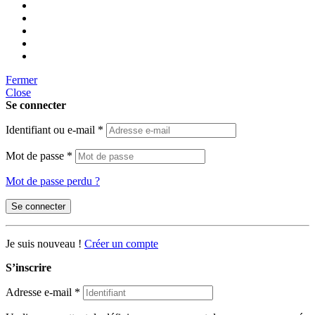
Fermer
Close
Se connecter
Identifiant ou e-mail
*
Mot de passe
*
Mot de passe perdu ?
Se connecter
Je suis nouveau !
Créer un compte
S’inscrire
Adresse e-mail
*