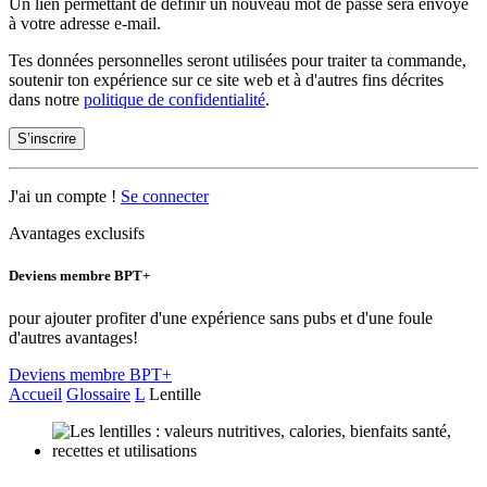
Un lien permettant de définir un nouveau mot de passe sera envoyé
à votre adresse e-mail.
Tes données personnelles seront utilisées pour traiter ta commande,
soutenir ton expérience sur ce site web et à d'autres fins décrites
dans notre
politique de confidentialité
.
S’inscrire
J'ai un compte !
Se connecter
Avantages exclusifs
Deviens membre BPT+
pour ajouter profiter d'une expérience sans pubs et d'une foule
d'autres avantages!
Deviens membre BPT+
Accueil
Glossaire
L
Lentille