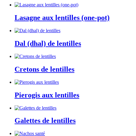
Lasagne aux lentilles (one-pot)
Dal (dhal) de lentilles
Cretons de lentilles
Pierogis aux lentilles
Galettes de lentilles