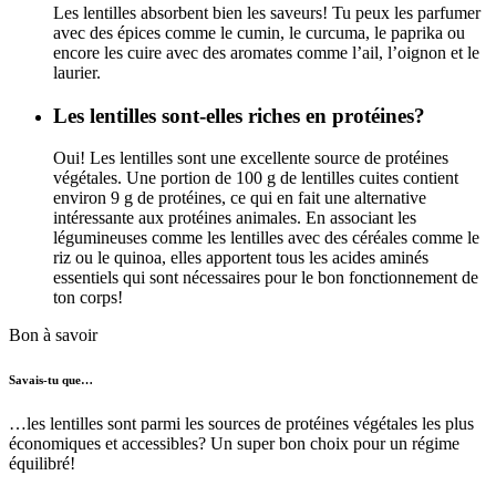
Les lentilles absorbent bien les saveurs! Tu peux les parfumer
avec des épices comme le cumin, le curcuma, le paprika ou
encore les cuire avec des aromates comme l’ail, l’oignon et le
laurier.
Les lentilles sont-elles riches en protéines?
Oui! Les lentilles sont une excellente source de protéines
végétales. Une portion de 100 g de lentilles cuites contient
environ 9 g de protéines, ce qui en fait une alternative
intéressante aux protéines animales. En associant les
légumineuses comme les lentilles avec des céréales comme le
riz ou le quinoa, elles apportent tous les acides aminés
essentiels qui sont nécessaires pour le bon fonctionnement de
ton corps!
Bon à savoir
Savais-tu que…
…les lentilles sont parmi les sources de protéines végétales les plus
économiques et accessibles? Un super bon choix pour un régime
équilibré!