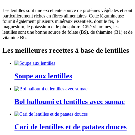
Les lentilles sont une excellente source de protéines végétales et sont
particulièrement riches en fibres alimentaires. Cette légumineuse
fournit également plusieurs minéraux essentiels, dont le fer, le
magnésium, le potassium et le phosphore. Côté vitamines, les
lentilles sont une bonne source de folate (B9), de thiamine (B1) et de
vitamine B6.
Les meilleures recettes à base de lentilles
Soupe aux lentilles
Bol halloumi et lentilles avec sumac
Cari de lentilles et de patates douces