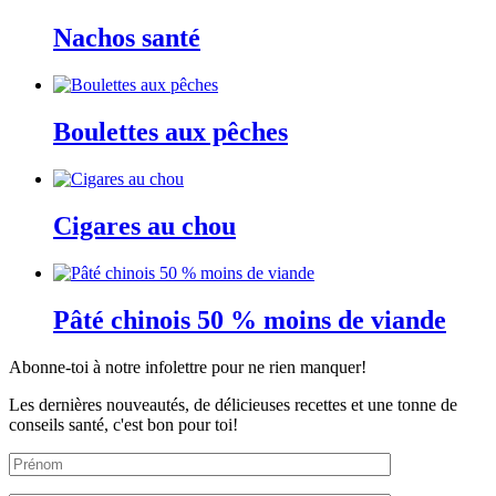
Nachos santé
Boulettes aux pêches
Cigares au chou
Pâté chinois 50 % moins de viande
Abonne-toi à notre infolettre pour ne rien manquer!
Les dernières nouveautés, de délicieuses recettes et une tonne de
conseils santé, c'est bon pour toi!