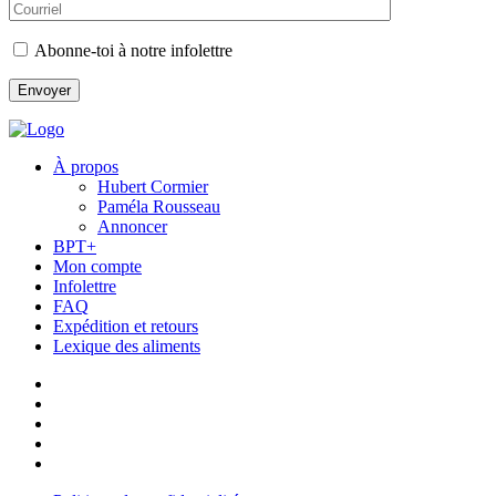
Abonne-toi à notre infolettre
À propos
Hubert Cormier
Paméla Rousseau
Annoncer
BPT+
Mon compte
Infolettre
FAQ
Expédition et retours
Lexique des aliments