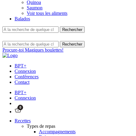
Quinoa
Saumon
Voir tous les aliments
Balados
Procure-toi Magiques boulettes!
BPT+
Connexion
Conférences
Contact
BPT+
Connexion
0
Recettes
Types de repas
Accompagnements