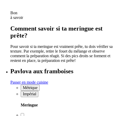
Bon
à savoir
Comment savoir si ta meringue est
prête?
Pour savoir si ta meringue est vraiment prête, tu dois vérifier sa
texture. Par exemple, retire le fouet du mélange et observe
comment la préparation réagit. Si des pics droits se forment et
restent en place, ta préparation est prête!
Pavlova aux framboises
Passer en mode cuisine
Métrique
Impérial
Meringue