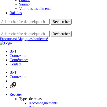
Saumon
Voir tous les aliments
Balados
Procure-toi Magiques boulettes!
BPT+
Connexion
Conférences
Contact
BPT+
Connexion
0
Recettes
Types de repas
Accompagnements