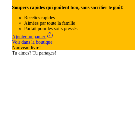
Soupers rapides qui goûtent bon, sans sacrifier le goût!
Recettes rapides
Aimées par toute la famille
Parfait pour les soirs pressés
Ajouter au panier
Voir dans la boutique
Nouveau livre!
Tu aimes? Tu partages!