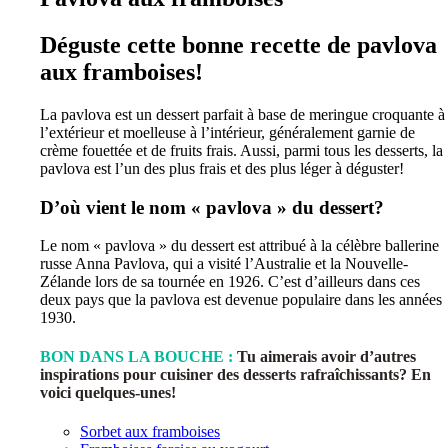
Déguste cette bonne recette de pavlova
aux framboises!
La pavlova est un dessert parfait à base de meringue croquante à
l’extérieur et moelleuse à l’intérieur, généralement garnie de
crème fouettée et de fruits frais. Aussi, parmi tous les desserts, la
pavlova est l’un des plus frais et des plus léger à déguster!
D’où vient le nom « pavlova » du dessert?
Le nom « pavlova » du dessert est attribué à la célèbre ballerine
russe Anna Pavlova, qui a visité l’Australie et la Nouvelle-
Zélande lors de sa tournée en 1926. C’est d’ailleurs dans ces
deux pays que la pavlova est devenue populaire dans les années
1930.
BON DANS LA BOUCHE :
Tu aimerais avoir d’autres
inspirations pour cuisiner des desserts rafraîchissants? En
voici quelques-unes!
Sorbet aux framboises