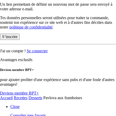
Un lien permettant de définir un nouveau mot de passe sera envoyé à
votre adresse e-mail.
Tes données personnelles seront utilisées pour traiter ta commande,
soutenir ton expérience sur ce site web et à d'autres fins décrites dans
notre
politique de confidentialité
.
S’inscrire
J'ai un compte !
Se connecter
Avantages exclusifs
Deviens membre BPT+
pour ajouter profiter d'une expérience sans pubs et d'une foule d'autres
avantages!
Deviens membre BPT+
Accueil
Recettes
Desserts
Pavlova aux framboises
Close
Consulter mes favoris