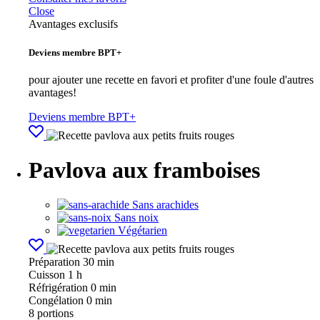
Close
Avantages exclusifs
Deviens membre BPT+
pour ajouter une recette en favori et profiter d'une foule d'autres
avantages!
Deviens membre BPT+
Pavlova aux framboises
Sans arachides
Sans noix
Végétarien
Préparation
30 min
Cuisson
1 h
Réfrigération
0 min
Congélation
0 min
8
portions