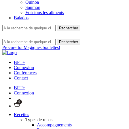
Quinoa
Saumon
Voir tous les aliments
Balados
Procure-toi Magiques boulettes!
BPT+
Connexion
Conférences
Contact
BPT+
Connexion
0
Recettes
Types de repas
Accompagnements