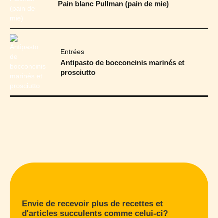
Pain blanc Pullman (pain de mie)
Entrées
Antipasto de bocconcinis marinés et
prosciutto
Envie de recevoir plus de recettes et
d'articles succulents comme celui-ci?