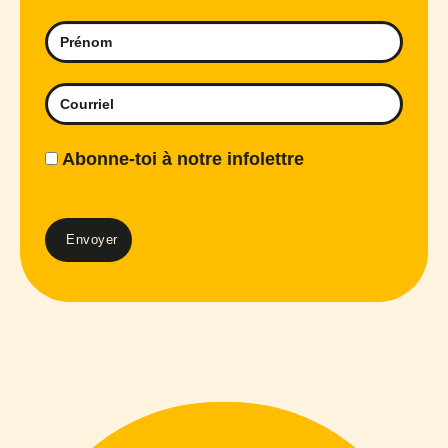
Abonne-toi à notre infolettre