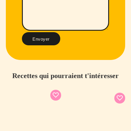
Envoyer
Recettes qui pourraient t'intéresser