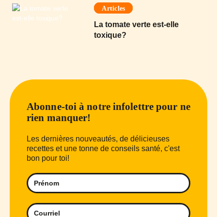
Articles
La tomate verte est-elle
toxique?
Abonne-toi à notre infolettre pour ne
rien manquer!
Les dernières nouveautés, de délicieuses
recettes et une tonne de conseils santé, c'est
bon pour toi!