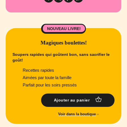
NOUVEAU LIVRE!
Magiques boulettes!
Soupers rapides qui goûtent bon, sans sacrifier le
goût!
Recettes rapides
Aimées par toute la famille
Parfait pour les soirs pressés
Ajouter au panier
Voir dans la boutique