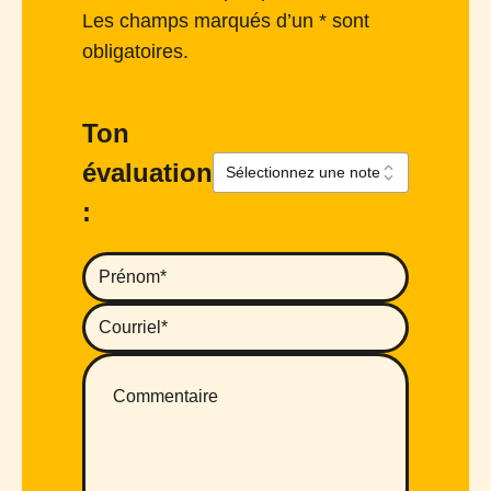
Les champs marqués d’un * sont
obligatoires.
Ton
évaluation
: