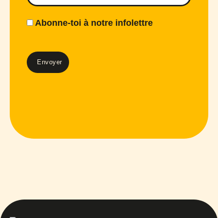
Abonne-toi à notre infolettre