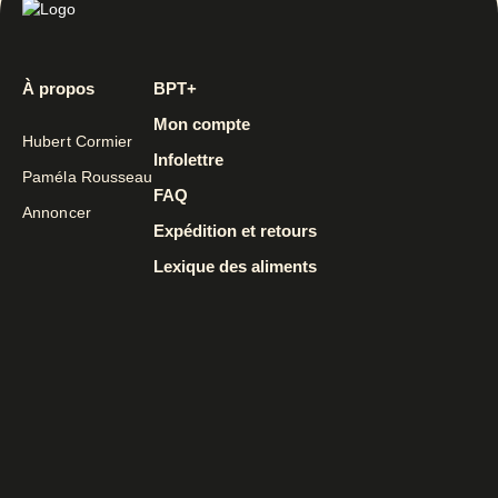
À propos
BPT+
Mon compte
Hubert Cormier
Infolettre
Paméla Rousseau
FAQ
Annoncer
Expédition et retours
Lexique des aliments