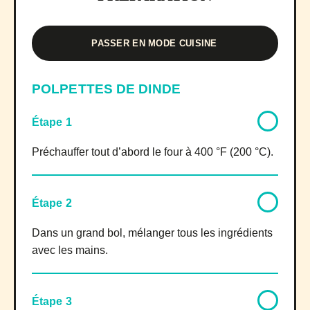
PASSER EN MODE CUISINE
POLPETTES DE DINDE
Étape 1
Préchauffer tout d’abord le four à 400 °F (200 °C).
Étape 2
Dans un grand bol, mélanger tous les ingrédients
avec les mains.
Étape 3