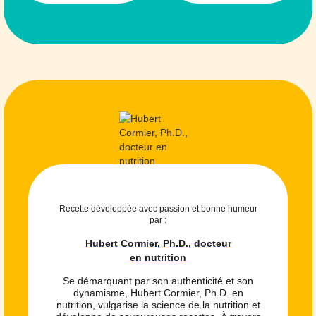
Recette développée avec passion et bonne humeur
par :
Hubert Cormier, Ph.D., docteur
en nutrition
Se démarquant par son authenticité et son
dynamisme, Hubert Cormier, Ph.D. en
nutrition, vulgarise la science de la nutrition et