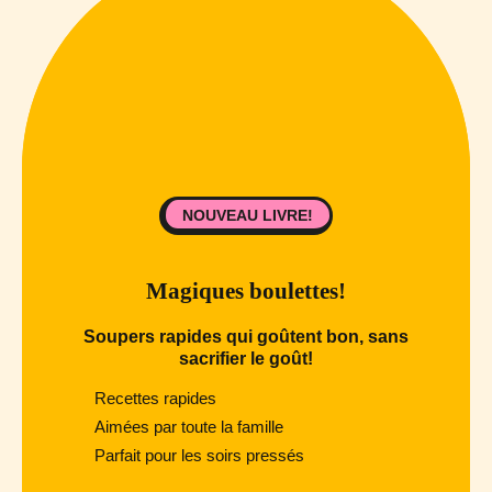
NOUVEAU LIVRE!
Magiques boulettes!
Soupers rapides qui goûtent bon, sans
sacrifier le goût!
Recettes rapides
Aimées par toute la famille
Parfait pour les soirs pressés