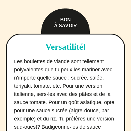
BON
À SAVOIR
Versatilité!
Les boulettes de viande sont tellement
polyvalentes que tu peux les mariner avec
n’importe quelle sauce : sucrée, salée,
tériyaki, tomate, etc. Pour une version
italienne, sers-les avec des pâtes et de la
sauce tomate. Pour un goût asiatique, opte
pour une sauce sucrée (aigre-douce, par
exemple) et du riz. Tu préfères une version
sud-ouest? Badigeonne-les de sauce