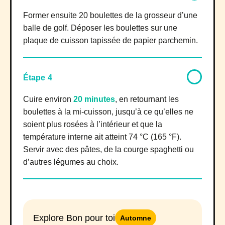
Former ensuite 20 boulettes de la grosseur d’une
balle de golf. Déposer les boulettes sur une
plaque de cuisson tapissée de papier parchemin.
Étape 4
Cuire environ
20 minutes
, en retournant les
boulettes à la mi-cuisson, jusqu’à ce qu’elles ne
soient plus rosées à l’intérieur et que la
température interne ait atteint 74 °C (165 °F).
Servir avec des pâtes, de la courge spaghetti ou
d’autres légumes au choix.
Explore Bon pour toi
Automne