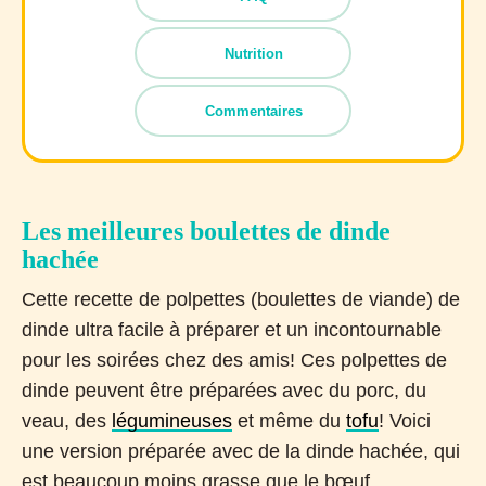
Nutrition
Commentaires
Les meilleures boulettes de dinde
hachée
Cette recette de polpettes (boulettes de viande) de
dinde ultra facile à préparer et un incontournable
pour les soirées chez des amis! Ces polpettes de
dinde peuvent être préparées avec du porc, du
veau, des
légumineuses
et même du
tofu
! Voici
une version préparée avec de la dinde hachée, qui
est beaucoup moins grasse que le bœuf.