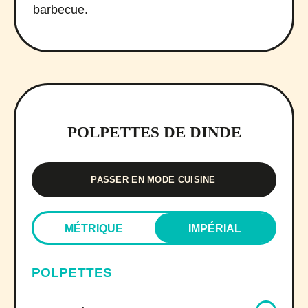
barbecue.
POLPETTES DE DINDE
PASSER EN MODE CUISINE
MÉTRIQUE
IMPÉRIAL
POLPETTES