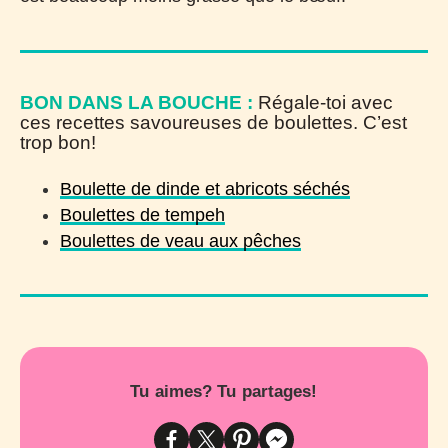
BON DANS LA BOUCHE :
Régale-toi avec
ces recettes savoureuses de boulettes. C’est
trop bon!
Boulette de dinde et abricots séchés
Boulettes de tempeh
Boulettes de veau aux pêches
Tu aimes? Tu partages!