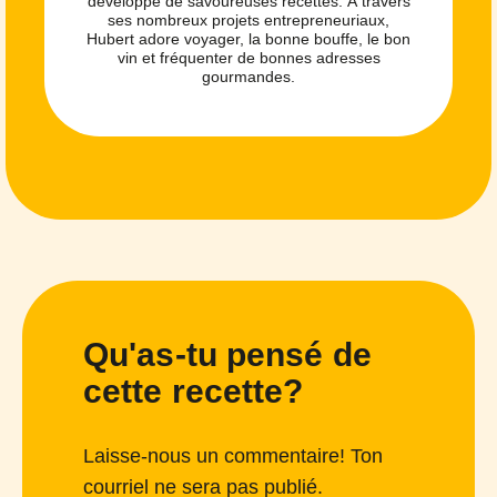
développe de savoureuses recettes. À travers
ses nombreux projets entrepreneuriaux,
Hubert adore voyager, la bonne bouffe, le bon
vin et fréquenter de bonnes adresses
gourmandes.
Qu'as-tu pensé de
cette recette?
Laisse-nous un commentaire! Ton
courriel ne sera pas publié.