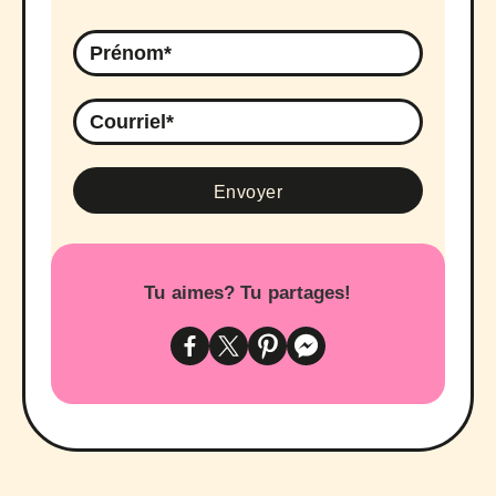
Tu aimes? Tu partages!