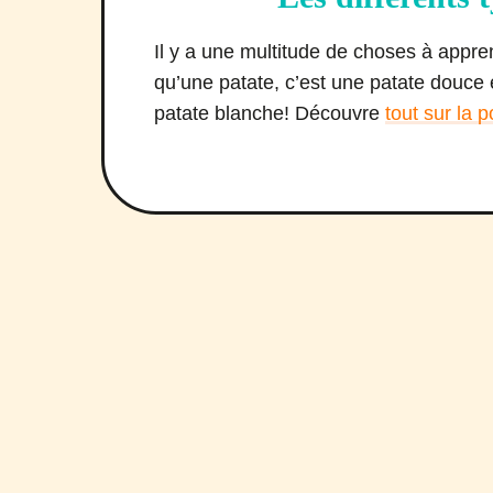
Il y a une multitude de choses à app
qu’une patate, c’est une patate douce
patate blanche! Découvre
tout sur la 