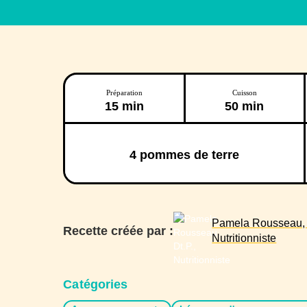
Préparation
Cuisson
15 min
50 min
4
pommes de terre
Pamela Rousseau, D
Recette créée par :
Nutritionniste
Catégories