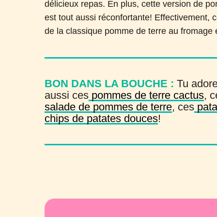
délicieux repas. En plus, cette version de po
est tout aussi réconfortante! Effectivement, 
de la classique pomme de terre au fromage 
BON DANS LA BOUCHE :
Tu adore
aussi ces
pommes de terre cactus
, 
salade de pommes de terre
, ces
pata
chips de patates douces
!