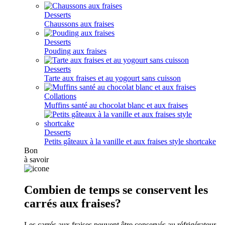
Desserts
Chaussons aux fraises
Desserts
Pouding aux fraises
Desserts
Tarte aux fraises et au yogourt sans cuisson
Collations
Muffins santé au chocolat blanc et aux fraises
Desserts
Petits gâteaux à la vanille et aux fraises style shortcake
Bon
à savoir
Combien de temps se conservent les
carrés aux fraises?
Les carrés aux fraises peuvent être conservés au réfrigérateur