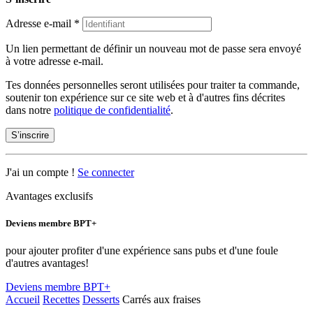
Adresse e-mail
*
Un lien permettant de définir un nouveau mot de passe sera envoyé
à votre adresse e-mail.
Tes données personnelles seront utilisées pour traiter ta commande,
soutenir ton expérience sur ce site web et à d'autres fins décrites
dans notre
politique de confidentialité
.
S’inscrire
J'ai un compte !
Se connecter
Avantages exclusifs
Deviens membre BPT+
pour ajouter profiter d'une expérience sans pubs et d'une foule
d'autres avantages!
Deviens membre BPT+
Accueil
Recettes
Desserts
Carrés aux fraises