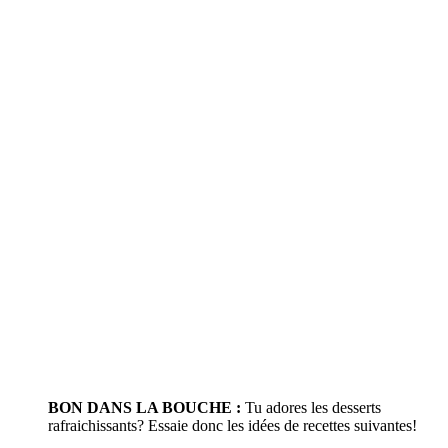
BON DANS LA BOUCHE :
Tu adores les desserts
rafraichissants? Essaie donc les idées de recettes suivantes!