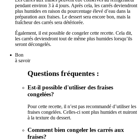
pendant environ 3 à 4 jours. Après cela, les carrés deviendront
plus humides en raison du pourcentage élevé d’eau dans la
préparation aux fraises. Le dessert sera encore bon, mais la
fraîcheur des carrés sera détériorée.
Également, il est possible de congeler cette recette. Cela dit,
les carrés deviendront tout de même plus humides lorsqu’ils
seront décongelés.
Bon
à savoir
Questions fréquentes :
Est-il possible d'utiliser des fraises
congelées?
Pour cette recette, il n’est pas recommandé d’utiliser les
fraises congelées. Celles-ci sont plus humides et nuiront
à la texture du dessert.
Comment bien congeler les carrés aux
fraises?