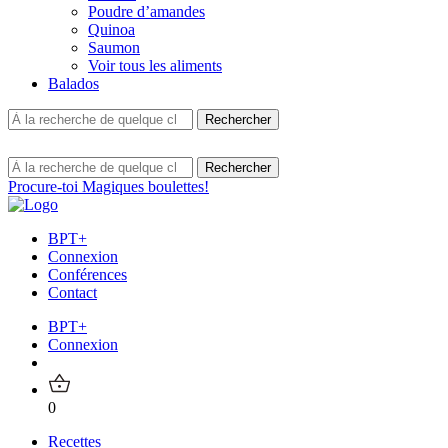
Poudre d’amandes
Quinoa
Saumon
Voir tous les aliments
Balados
Procure-toi Magiques boulettes!
BPT+
Connexion
Conférences
Contact
BPT+
Connexion
0
Recettes