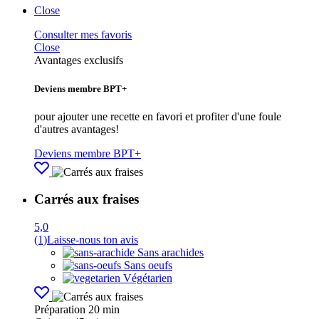
Close
Consulter mes favoris
Close
Avantages exclusifs
Deviens membre BPT+
pour ajouter une recette en favori et profiter d'une foule
d'autres avantages!
Deviens membre BPT+
Carrés aux fraises
5,0
(1)
Laisse-nous ton avis
Sans arachides
Sans oeufs
Végétarien
Préparation
20 min