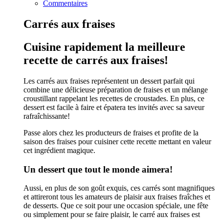
Commentaires
Carrés aux fraises
Cuisine rapidement la meilleure
recette de carrés aux fraises!
Les carrés aux fraises représentent un dessert parfait qui
combine une délicieuse préparation de fraises et un mélange
croustillant rappelant les recettes de croustades. En plus, ce
dessert est facile à faire et épatera tes invités avec sa saveur
rafraîchissante!
Passe alors chez les producteurs de fraises et profite de la
saison des fraises pour cuisiner cette recette mettant en valeur
cet ingrédient magique.
Un dessert que tout le monde aimera!
Aussi, en plus de son goût exquis, ces carrés sont magnifiques
et attireront tous les amateurs de plaisir aux fraises fraîches et
de desserts. Que ce soit pour une occasion spéciale, une fête
ou simplement pour se faire plaisir, le carré aux fraises est