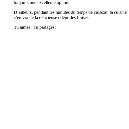
toujours une excellente option.
D’ailleurs, pendant les minutes du temps de cuisson, ta cuisine
s’enivra de la délicieuse odeur des fraises.
Tu aimes? Tu partages!