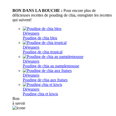
BON DANS LA BOUCHE :
Pour encore plus de
délicieuses recettes de pouding de chia, enregistre les recettes
qui suivent!
Déjeuners
Pouding de chia bleu
Déjeuners
Pouding de chia tropical
Déjeuners
Pouding de chia au pamplemousse
Déjeuners
Pouding de chia aux fraises
Déjeuners
Pouding chia et kiwis
Bon
à savoir