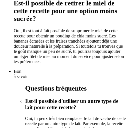
Est-il possible de retirer le miel de
cette recette pour une option moins
sucrée?
Oui, il est tout à fait possible de supprimer le miel de cette
recette pour obtenir un pouding de chia moins sucré. Les
bananes écrasées et les fraises tranchées ajoutent déjà une
douceur naturelle à la préparation. Si toutefois tu trouves que
le goût manque un peu de sucré, tu pourras toujours ajouter
un léger filet de miel au moment du service pour ajuster selon
tes préférences.
Bon
à savoir
Questions fréquentes
Est-il possible d'utiliser un autre type de
lait pour cette recette?
Oui, tu peux très bien remplacer le lait de vache de cette
recette par un autre type de lait. Par exemple, la recette