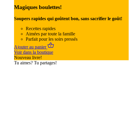
Magiques boulettes!
Soupers rapides qui goûtent bon, sans sacrifier le goût!
Recettes rapides
Aimées par toute la famille
Parfait pour les soirs pressés
Ajouter au panier
Voir dans la boutique
Nouveau livre!
Tu aimes? Tu partages!