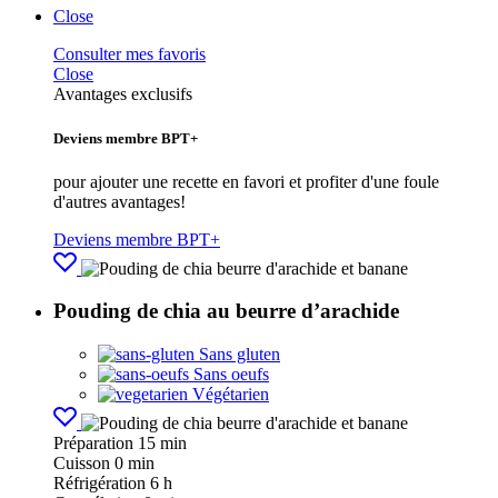
Close
Consulter mes favoris
Close
Avantages exclusifs
Deviens membre BPT+
pour ajouter une recette en favori et profiter d'une foule
d'autres avantages!
Deviens membre BPT+
Pouding de chia au beurre d’arachide
Sans gluten
Sans oeufs
Végétarien
Préparation
15 min
Cuisson
0 min
Réfrigération
6 h