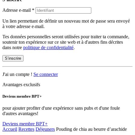
Adresse e-mail
*
Un lien permettant de définir un nouveau mot de passe sera envoyé
à votre adresse e-mail.
Tes données personnelles seront utilisées pour traiter ta commande,
soutenir ton expérience sur ce site web et à d'autres fins décrites
dans notre
politique de confidentialité
.
S’inscrire
J'ai un compte !
Se connecter
Avantages exclusifs
Deviens membre BPT+
pour ajouter profiter d'une expérience sans pubs et d'une foule
d'autres avantages!
Deviens membre BPT+
Accueil
Recettes
Déjeuners
Pouding de chia au beurre d’arachide