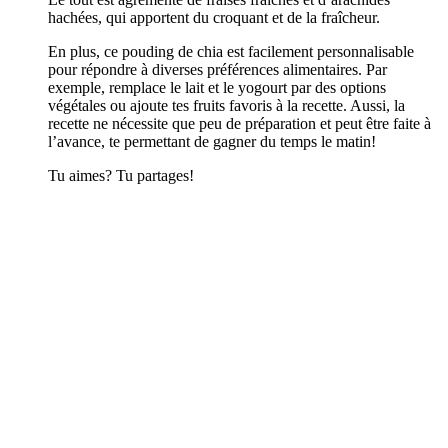
hachées, qui apportent du croquant et de la fraîcheur.
En plus, ce pouding de chia est facilement personnalisable
pour répondre à diverses préférences alimentaires. Par
exemple, remplace le lait et le yogourt par des options
végétales ou ajoute tes fruits favoris à la recette. Aussi, la
recette ne nécessite que peu de préparation et peut être faite à
l’avance, te permettant de gagner du temps le matin!
Tu aimes? Tu partages!