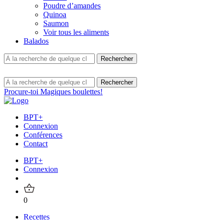
Poudre d’amandes
Quinoa
Saumon
Voir tous les aliments
Balados
Procure-toi Magiques boulettes!
BPT+
Connexion
Conférences
Contact
BPT+
Connexion
0
Recettes