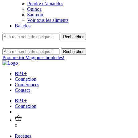
Poudre d’amandes
Quinoa
Saumon
Voir tous les aliments
Balados
Procure-toi Magiques boulettes!
BPT+
Connexion
Conférences
Contact
BPT+
Connexion
0
Recettes