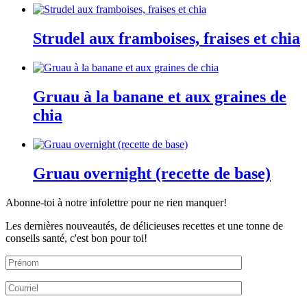
Strudel aux framboises, fraises et chia
Gruau à la banane et aux graines de
chia
Gruau overnight (recette de base)
Abonne-toi à notre infolettre pour ne rien manquer!
Les dernières nouveautés, de délicieuses recettes et une tonne de
conseils santé, c'est bon pour toi!