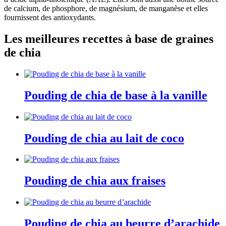
de calcium, de phosphore, de magnésium, de manganèse et elles
fournissent des antioxydants.
Les meilleures recettes à base de graines
de chia
Pouding de chia de base à la vanille
Pouding de chia au lait de coco
Pouding de chia aux fraises
Pouding de chia au beurre d’arachide