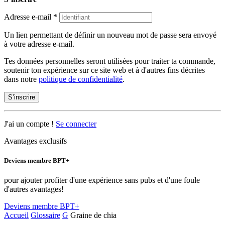
Adresse e-mail
*
Un lien permettant de définir un nouveau mot de passe sera envoyé
à votre adresse e-mail.
Tes données personnelles seront utilisées pour traiter ta commande,
soutenir ton expérience sur ce site web et à d'autres fins décrites
dans notre
politique de confidentialité
.
S’inscrire
J'ai un compte !
Se connecter
Avantages exclusifs
Deviens membre BPT+
pour ajouter profiter d'une expérience sans pubs et d'une foule
d'autres avantages!
Deviens membre BPT+
Accueil
Glossaire
G
Graine de chia