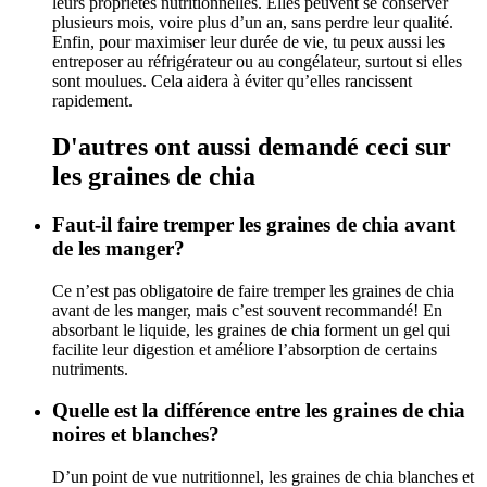
leurs propriétés nutritionnelles. Elles peuvent se conserver
plusieurs mois, voire plus d’un an, sans perdre leur qualité.
Enfin, pour maximiser leur durée de vie, tu peux aussi les
entreposer au réfrigérateur ou au congélateur, surtout si elles
sont moulues. Cela aidera à éviter qu’elles rancissent
rapidement.
D'autres ont aussi demandé ceci sur
les graines de chia
Faut-il faire tremper les graines de chia avant
de les manger?
Ce n’est pas obligatoire de faire tremper les graines de chia
avant de les manger, mais c’est souvent recommandé! En
absorbant le liquide, les graines de chia forment un gel qui
facilite leur digestion et améliore l’absorption de certains
nutriments.
Quelle est la différence entre les graines de chia
noires et blanches?
D’un point de vue nutritionnel, les graines de chia blanches et