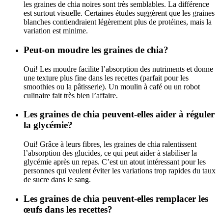
les graines de chia noires sont très semblables. La différence
est surtout visuelle. Certaines études suggèrent que les graines
blanches contiendraient légèrement plus de protéines, mais la
variation est minime.
Peut-on moudre les graines de chia?
Oui! Les moudre facilite l’absorption des nutriments et donne
une texture plus fine dans les recettes (parfait pour les
smoothies ou la pâtisserie). Un moulin à café ou un robot
culinaire fait très bien l’affaire.
Les graines de chia peuvent-elles aider à réguler
la glycémie?
Oui! Grâce à leurs fibres, les graines de chia ralentissent
l’absorption des glucides, ce qui peut aider à stabiliser la
glycémie après un repas. C’est un atout intéressant pour les
personnes qui veulent éviter les variations trop rapides du taux
de sucre dans le sang.
Les graines de chia peuvent-elles remplacer les
œufs dans les recettes?