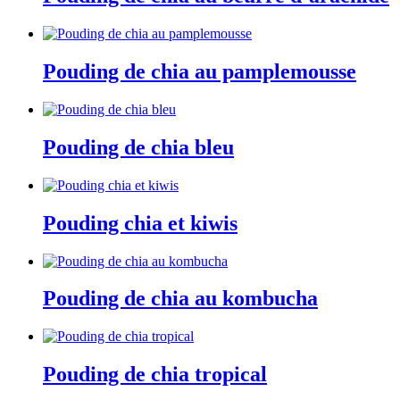
Pouding de chia au pamplemousse
Pouding de chia bleu
Pouding chia et kiwis
Pouding de chia au kombucha
Pouding de chia tropical