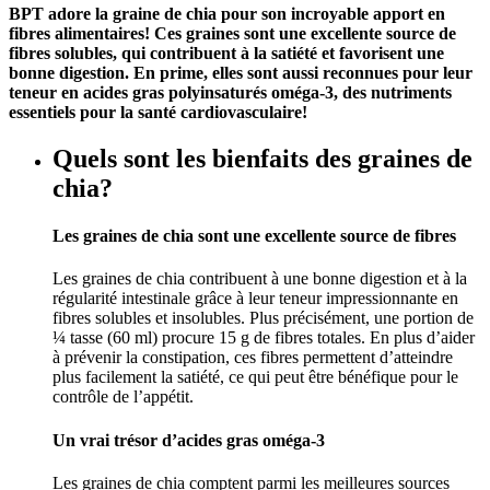
BPT adore la graine de chia pour son incroyable apport en
fibres alimentaires! Ces graines sont une excellente source de
fibres solubles, qui contribuent à la satiété et favorisent une
bonne digestion. En prime, elles sont aussi reconnues pour leur
teneur en acides gras polyinsaturés oméga-3, des nutriments
essentiels pour la santé cardiovasculaire!
Quels sont les bienfaits des graines de
chia?
Les graines de chia sont une excellente source de fibres
Les graines de chia contribuent à une bonne digestion et à la
régularité intestinale grâce à leur teneur impressionnante en
fibres solubles et insolubles. Plus précisément, une portion de
¼ tasse (60 ml) procure 15 g de fibres totales. En plus d’aider
à prévenir la constipation, ces fibres permettent d’atteindre
plus facilement la satiété, ce qui peut être bénéfique pour le
contrôle de l’appétit.
Un vrai trésor d’acides gras oméga-3
Les graines de chia comptent parmi les meilleures sources