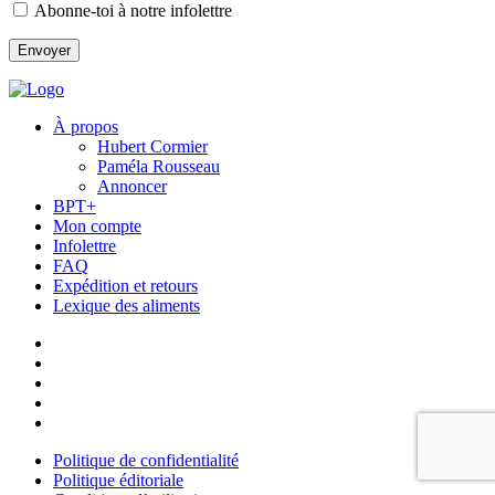
Abonne-toi à notre infolettre
À propos
Hubert Cormier
Paméla Rousseau
Annoncer
BPT+
Mon compte
Infolettre
FAQ
Expédition et retours
Lexique des aliments
Politique de confidentialité
Politique éditoriale