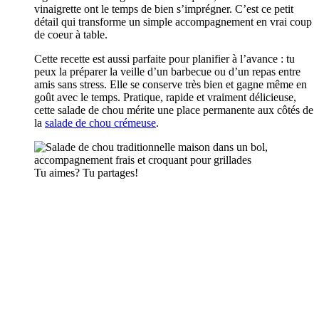
vinaigrette ont le temps de bien s’imprégner. C’est ce petit
détail qui transforme un simple accompagnement en vrai coup
de coeur à table.
Cette recette est aussi parfaite pour planifier à l’avance : tu
peux la préparer la veille d’un barbecue ou d’un repas entre
amis sans stress. Elle se conserve très bien et gagne même en
goût avec le temps. Pratique, rapide et vraiment délicieuse,
cette salade de chou mérite une place permanente aux côtés de
la
salade de chou crémeuse
.
Tu aimes? Tu partages!