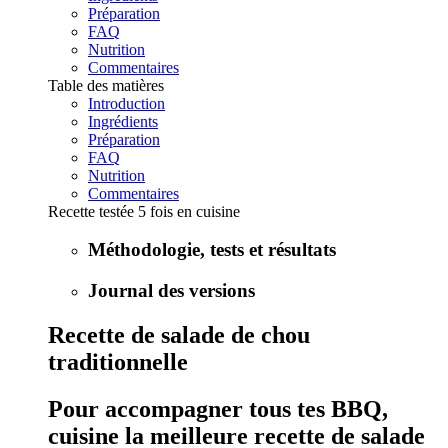
Préparation
FAQ
Nutrition
Commentaires
Table des matières
Introduction
Ingrédients
Préparation
FAQ
Nutrition
Commentaires
Recette testée 5 fois en cuisine
Méthodologie, tests et résultats
Journal des versions
Recette de salade de chou
traditionnelle
Pour accompagner tous tes BBQ,
cuisine la meilleure recette de salade