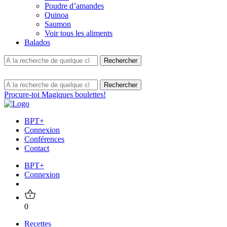
Poudre d’amandes
Quinoa
Saumon
Voir tous les aliments
Balados
Procure-toi Magiques boulettes!
BPT+
Connexion
Conférences
Contact
BPT+
Connexion
0
Recettes