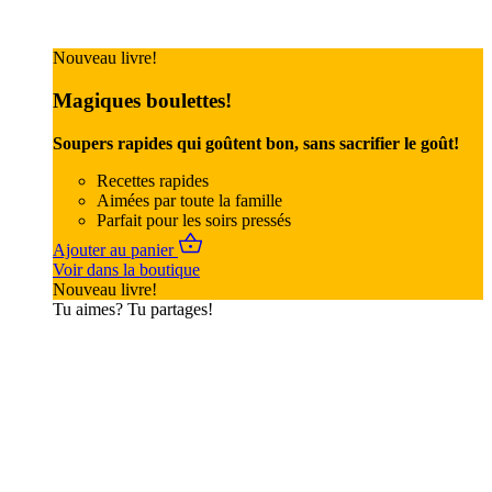
Nouveau livre!
Magiques boulettes!
Soupers rapides qui goûtent bon, sans sacrifier le goût!
Recettes rapides
Aimées par toute la famille
Parfait pour les soirs pressés
Ajouter au panier
Voir dans la boutique
Nouveau livre!
Tu aimes? Tu partages!