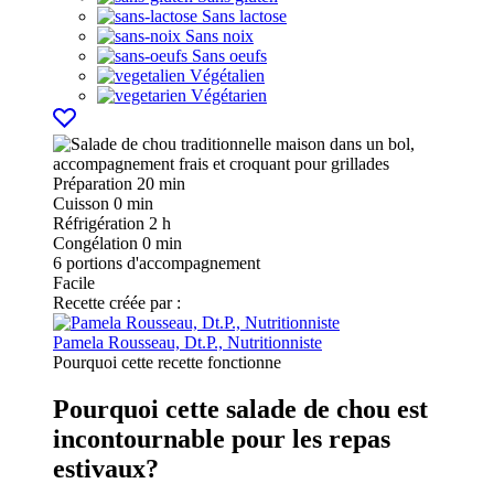
Sans lactose
Sans noix
Sans oeufs
Végétalien
Végétarien
Préparation
20 min
Cuisson
0 min
Réfrigération
2 h
Congélation
0 min
6
portions d'accompagnement
Facile
Recette créée par :
Pamela Rousseau, Dt.P., Nutritionniste
Pourquoi cette recette fonctionne
Pourquoi cette salade de chou est
incontournable pour les repas
estivaux?