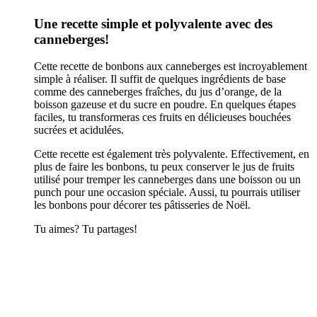
Une recette simple et polyvalente avec des
canneberges!
Cette recette de bonbons aux canneberges est incroyablement
simple à réaliser. Il suffit de quelques ingrédients de base
comme des canneberges fraîches, du jus d’orange, de la
boisson gazeuse et du sucre en poudre. En quelques étapes
faciles, tu transformeras ces fruits en délicieuses bouchées
sucrées et acidulées.
Cette recette est également très polyvalente. Effectivement, en
plus de faire les bonbons, tu peux conserver le jus de fruits
utilisé pour tremper les canneberges dans une boisson ou un
punch pour une occasion spéciale. Aussi, tu pourrais utiliser
les bonbons pour décorer tes pâtisseries de Noël.
Tu aimes? Tu partages!