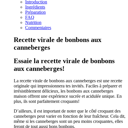
Introduction
Ingrédients
Préparation
FAQ
Nutrition
Commentaires
Recette virale de bonbons aux
canneberges
Essaie la recette virale de bonbons
aux canneberges!
La recette virale de bonbons aux canneberges est une recette
originale qui impressionnera tes invités. Faciles à préparer et
irrésistiblement délicieux, les bonbons aux canneberges
maison offrent une expérience sucrée et acidulée unique. En
plus, ils sont parfaitement croquants!
D’ailleurs, il est important de noter que le côté croquant des
canneberges peut varier en fonction de leur fraîcheur. Cela dit,
même si les canneberges sont un peu moins croquantes, elles
feront de tout aussi bons bonbons.