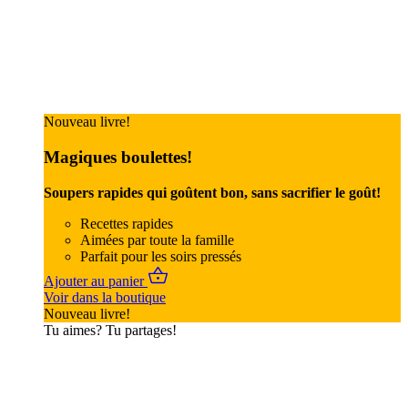
Nouveau livre!
Magiques boulettes!
Soupers rapides qui goûtent bon, sans sacrifier le goût!
Recettes rapides
Aimées par toute la famille
Parfait pour les soirs pressés
Ajouter au panier
Voir dans la boutique
Nouveau livre!
Tu aimes? Tu partages!