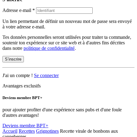
Adresse e-mail
*
Un lien permettant de définir un nouveau mot de passe sera envoyé
à votre adresse e-mail.
Tes données personnelles seront utilisées pour traiter ta commande,
soutenir ton expérience sur ce site web et à d'autres fins décrites
dans notre
politique de confidentialité
.
S’inscrire
J'ai un compte !
Se connecter
Avantages exclusifs
Deviens membre BPT+
pour ajouter profiter d'une expérience sans pubs et d'une foule
d'autres avantages!
Deviens membre BPT+
Accueil
Recettes
Grignotines
Recette virale de bonbons aux
canneberges