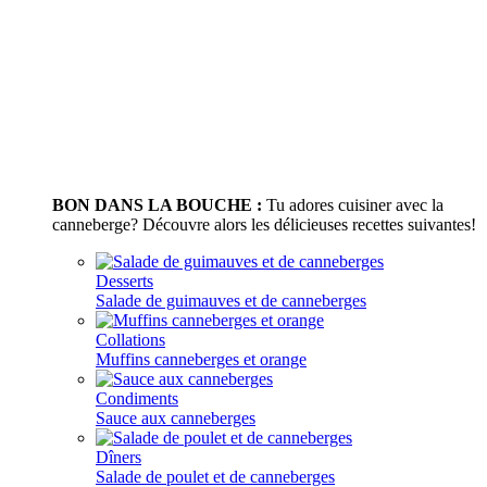
BON DANS LA BOUCHE :
Tu adores cuisiner avec la
canneberge? Découvre alors les délicieuses recettes suivantes!
Desserts
Salade de guimauves et de canneberges
Collations
Muffins canneberges et orange
Condiments
Sauce aux canneberges
Dîners
Salade de poulet et de canneberges