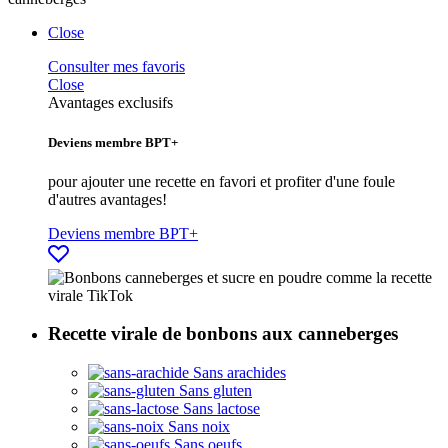
Close
Consulter mes favoris
Close
Avantages exclusifs
Deviens membre BPT+
pour ajouter une recette en favori et profiter d'une foule
d'autres avantages!
Deviens membre BPT+
Recette virale de bonbons aux canneberges
Sans arachides
Sans gluten
Sans lactose
Sans noix
Sans oeufs