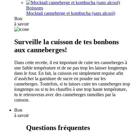
Boissons
Mocktail canneberge et kombucha (sans alcool)
Bon
à savoir
Surveille la cuisson de tes bonbons
aux canneberges!
Dans cette recette, il est important de cuire tes canneberges à
une faible température et de ne pas trop les laisser longtemps
dans le four. En fait, la cuisson est simplement requise afin
d’assécher la garniture de sucre en poudre sur les
canneberges. Toutefois, si tu laisses cuire tes canneberges trop
longtemps ou si tu les chauffes à une trop haute température,
tu te retrouveras avec des canneberges ramollies par la
cuisson.
Bon
à savoir
Questions fréquentes