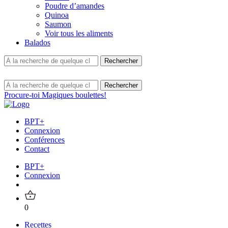
Poudre d’amandes
Quinoa
Saumon
Voir tous les aliments
Balados
Procure-toi Magiques boulettes!
BPT+
Connexion
Conférences
Contact
BPT+
Connexion
0
Recettes