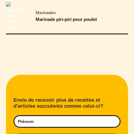
Marinades
Marinade piri-piri pour poulet
Envie de recevoir plus de recettes et
d'articles succulents comme celui-ci?