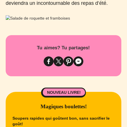
deviendra un incontournable des repas d’été.
Tu aimes? Tu partages!
NOUVEAU LIVRE!
Magiques boulettes!
Soupers rapides qui goûtent bon, sans sacrifier le
goût!