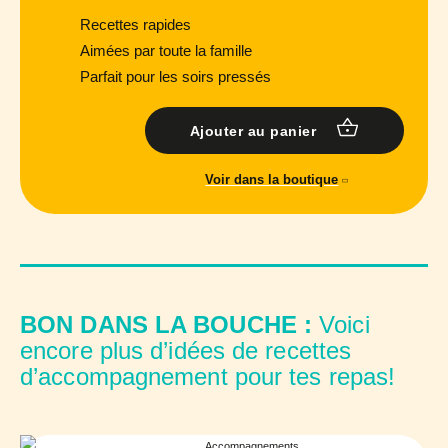
Recettes rapides
Aimées par toute la famille
Parfait pour les soirs pressés
Ajouter au panier
Voir dans la boutique
BON DANS LA BOUCHE :
Voici
encore plus d’idées de recettes
d’accompagnement pour tes repas!
Accompagnements