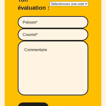
évaluation :