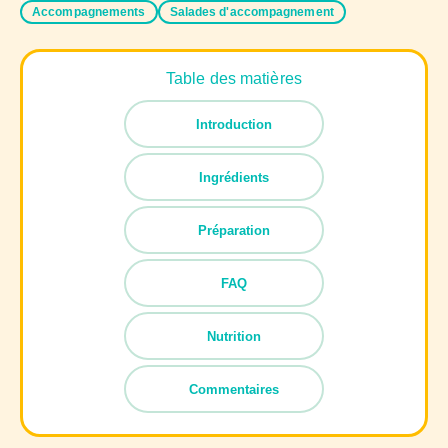
Accompagnements
Salades d'accompagnement
Table des matières
Introduction
Ingrédients
Préparation
FAQ
Nutrition
Commentaires