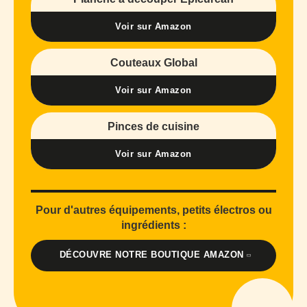
Voir sur Amazon
Couteaux Global
Voir sur Amazon
Pinces de cuisine
Voir sur Amazon
Pour d'autres équipements, petits électros ou
ingrédients :
DÉCOUVRE NOTRE BOUTIQUE AMAZON