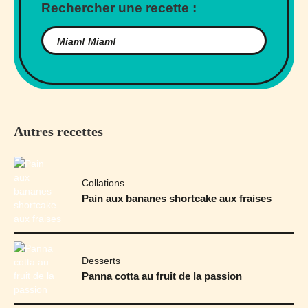
Rechercher une recette :
Autres recettes
Collations
Pain aux bananes shortcake aux fraises
Desserts
Panna cotta au fruit de la passion