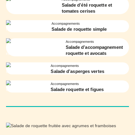
Salade d’été roquette et
tomates cerises
Accompagnements
Salade de roquette simple
Accompagnements
Salade d’accompagnement
roquette et avocats
Accompagnements
Salade d’asperges vertes
Accompagnements
Salade roquette et figues