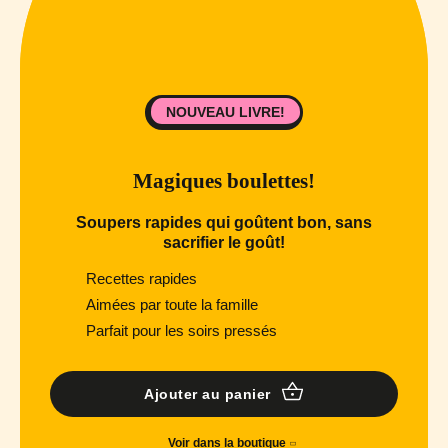
NOUVEAU LIVRE!
Magiques boulettes!
Soupers rapides qui goûtent bon, sans
sacrifier le goût!
Recettes rapides
Aimées par toute la famille
Parfait pour les soirs pressés
Ajouter au panier
Voir dans la boutique