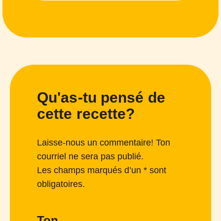
Qu'as-tu pensé de
cette recette?
Laisse-nous un commentaire! Ton
courriel ne sera pas publié.
Les champs marqués d’un * sont
obligatoires.
Ton