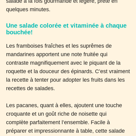
salade à la fois gourmande et légère, prête en
quelques minutes.
Une salade colorée et vitaminée à chaque
bouchée!
Les framboises fraîches et les suprêmes de
mandarines apportent une note fruitée qui
contraste magnifiquement avec le piquant de la
roquette et la douceur des épinards. C’est vraiment
la recette à tenter pour adopter les fruits dans les
recettes de salades.
Les pacanes, quant à elles, ajoutent une touche
croquante et un goût riche de noisette qui
complète parfaitement l’ensemble. Facile à
préparer et impressionnante à table, cette salade