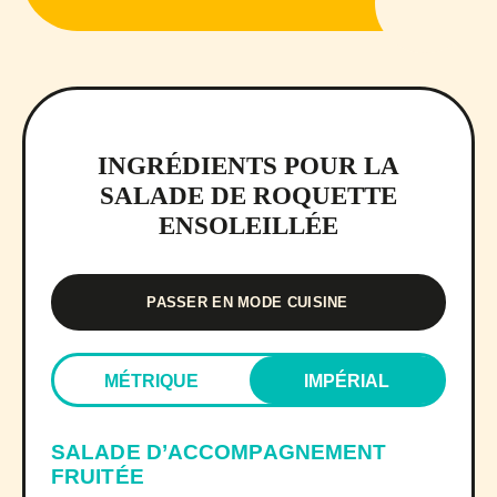
INGRÉDIENTS POUR LA
SALADE DE ROQUETTE
ENSOLEILLÉE
PASSER EN MODE CUISINE
MÉTRIQUE
IMPÉRIAL
SALADE D’ACCOMPAGNEMENT
FRUITÉE