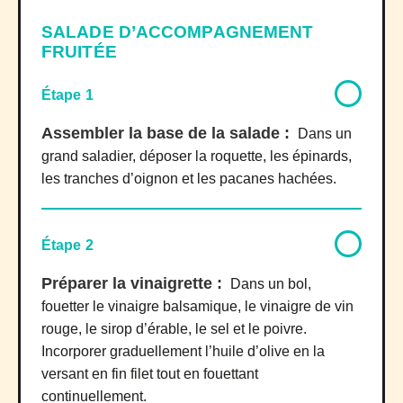
SALADE D’ACCOMPAGNEMENT
FRUITÉE
Étape 1
Assembler la base de la salade :
Dans un
grand saladier, déposer la roquette, les épinards,
les tranches d’oignon et les pacanes hachées.
Étape 2
Préparer la vinaigrette :
Dans un bol,
fouetter le vinaigre balsamique, le vinaigre de vin
rouge, le sirop d’érable, le sel et le poivre.
Incorporer graduellement l’huile d’olive en la
versant en fin filet tout en fouettant
continuellement.