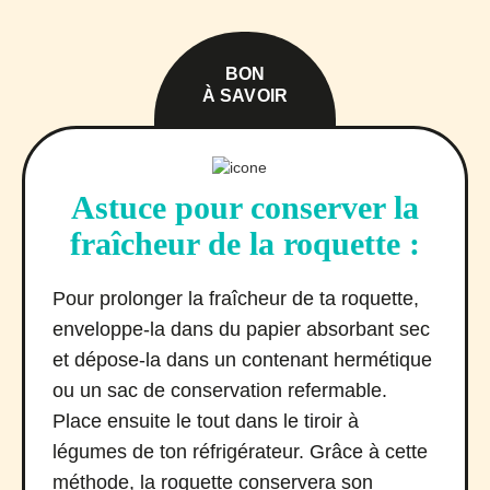
BON
À SAVOIR
Astuce pour conserver la
fraîcheur de la roquette :
Pour prolonger la fraîcheur de ta roquette,
enveloppe-la dans du papier absorbant sec
et dépose-la dans un contenant hermétique
ou un sac de conservation refermable.
Place ensuite le tout dans le tiroir à
légumes de ton réfrigérateur. Grâce à cette
méthode, la roquette conservera son