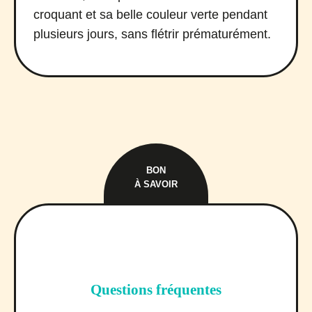
croquant et sa belle couleur verte pendant
plusieurs jours, sans flétrir prématurément.
BON
À SAVOIR
Questions fréquentes