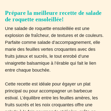
Prépare la meilleure recette de salade
de roquette ensoleillée!
Une salade de roquette ensoleillée est une
explosion de fraîcheur, de textures et de couleurs.
Parfaite comme salade d’accompagnement, elle
marie des feuilles vertes croquantes avec des
fruits juteux et sucrés, le tout enrobé d’une
vinaigrette balsamique à l’érable qui fait le lien
entre chaque bouchée.
Cette recette est idéale pour égayer un plat
principal ou pour accompagner un barbecue
estival. L’équilibre entre les feuilles amères, les
fruits sucrés et les noix croquantes offre une