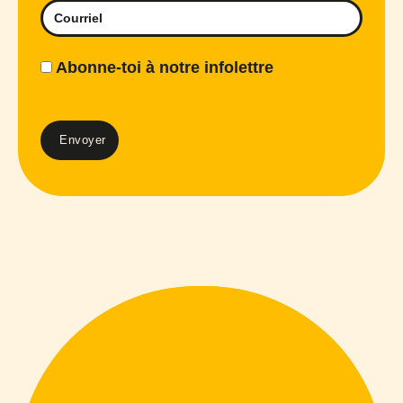
Abonne-toi à notre infolettre