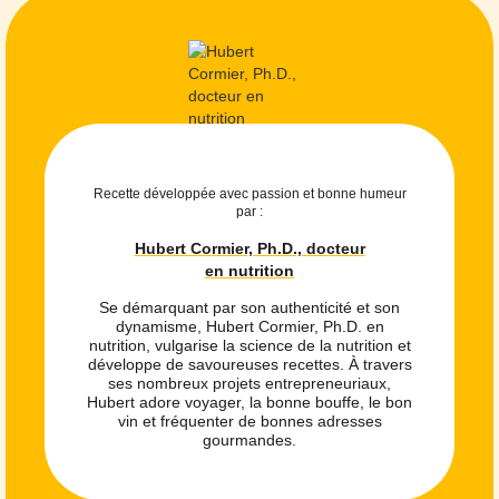
Recette développée avec passion et bonne humeur
par :
Hubert Cormier, Ph.D., docteur
en nutrition
Se démarquant par son authenticité et son
dynamisme, Hubert Cormier, Ph.D. en
nutrition, vulgarise la science de la nutrition et
développe de savoureuses recettes. À travers
ses nombreux projets entrepreneuriaux,
Hubert adore voyager, la bonne bouffe, le bon
vin et fréquenter de bonnes adresses
gourmandes.