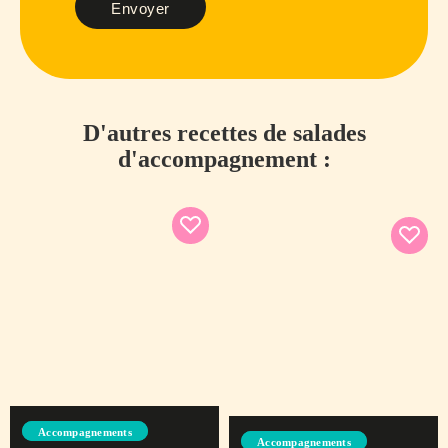
Envoyer
D'autres recettes de salades
d'accompagnement :
Accompagnements
Accompagnements