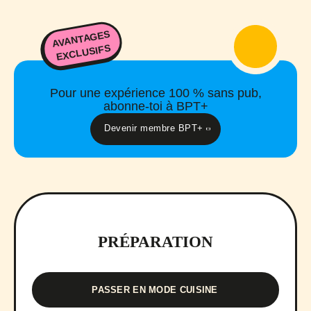
AVANTAGES
EXCLUSIFS
Pour une expérience 100 % sans pub,
abonne-toi à BPT+
Devenir membre BPT+
PRÉPARATION
PASSER EN MODE CUISINE