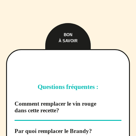
BON
À SAVOIR
Questions fréquentes :
Comment remplacer le vin rouge
dans cette recette?
Par quoi remplacer le Brandy?