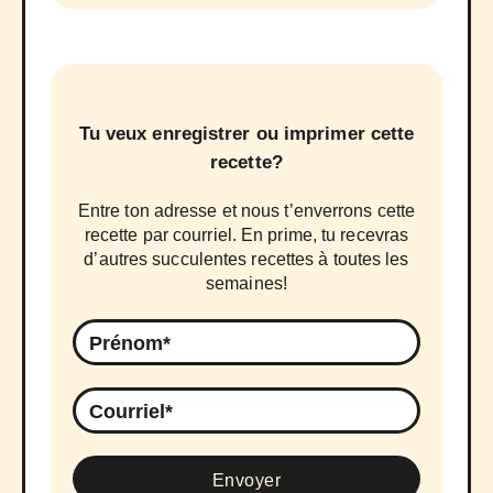
Tu veux enregistrer ou imprimer cette
recette?
Entre ton adresse et nous t’enverrons cette
recette par courriel. En prime, tu recevras
d’autres succulentes recettes à toutes les
semaines!