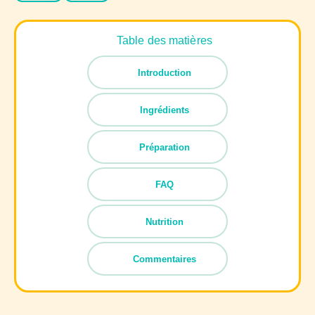
Table des matières
Introduction
Ingrédients
Préparation
FAQ
Nutrition
Commentaires