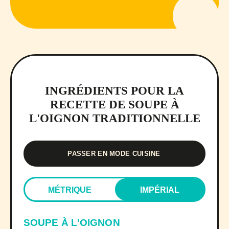
INGRÉDIENTS POUR LA
RECETTE DE SOUPE À
L'OIGNON TRADITIONNELLE
PASSER EN MODE CUISINE
MÉTRIQUE
IMPÉRIAL
SOUPE À L'OIGNON