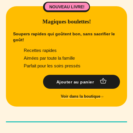
NOUVEAU LIVRE!
Magiques boulettes!
Soupers rapides qui goûtent bon, sans sacrifier le
goût!
Recettes rapides
Aimées par toute la famille
Parfait pour les soirs pressés
Ajouter au panier
Voir dans la boutique