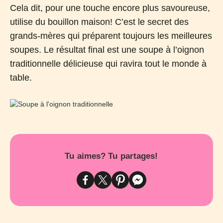
Cela dit, pour une touche encore plus savoureuse,
utilise du bouillon maison! C’est le secret des
grands-mères qui préparent toujours les meilleures
soupes. Le résultat final est une soupe à l’oignon
traditionnelle délicieuse qui ravira tout le monde à
table.
Tu aimes? Tu partages!