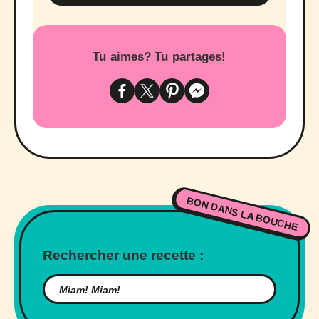
Tu aimes? Tu partages!
BON DANS LA BOUCHE
Rechercher une recette :