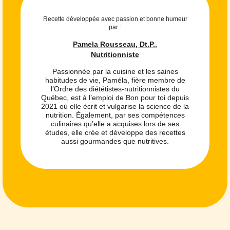
Recette développée avec passion et bonne humeur
par :
Pamela Rousseau, Dt.P.,
Nutritionniste
Passionnée par la cuisine et les saines
habitudes de vie, Paméla, fière membre de
l’Ordre des diététistes-nutritionnistes du
Québec, est à l’emploi de Bon pour toi depuis
2021 où elle écrit et vulgarise la science de la
nutrition. Également, par ses compétences
culinaires qu’elle a acquises lors de ses
études, elle crée et développe des recettes
aussi gourmandes que nutritives.