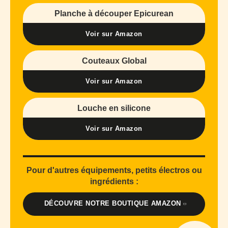
Planche à découper Epicurean
Voir sur Amazon
Couteaux Global
Voir sur Amazon
Louche en silicone
Voir sur Amazon
Pour d'autres équipements, petits électros ou
ingrédients :
DÉCOUVRE NOTRE BOUTIQUE AMAZON