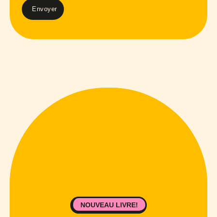
NOUVEAU LIVRE!