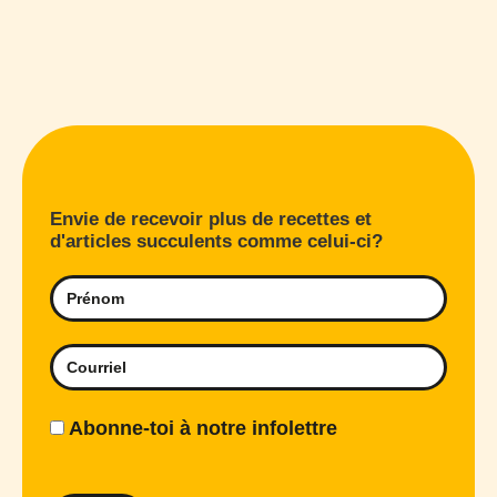
Envie de recevoir plus de recettes et
d'articles succulents comme celui-ci?
Abonne-toi à notre infolettre