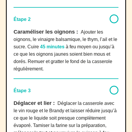
Étape 2
Caraméliser les oignons :
Ajouter les
oignons, le vinaigre balsamique, le thym, l’ail et le
sucre. Cuire
45 minutes
à feu moyen ou jusqu’à
ce que les oignons jaunes soient bien mous et
dorés. Remuer et gratter le fond de la casserole
régulièrement.
Étape 3
Déglacer et lier :
Déglacer la casserole avec
le vin rouge et le Brandy et laisser réduire jusqu’à
ce que le liquide soit presque complètement
évaporé. Tamiser la farine sur la préparation,