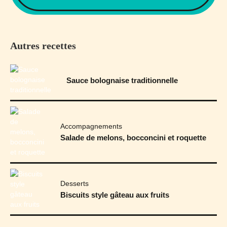
Autres recettes
Sauce bolognaise traditionnelle
Accompagnements
Salade de melons, bocconcini et roquette
Desserts
Biscuits style gâteau aux fruits