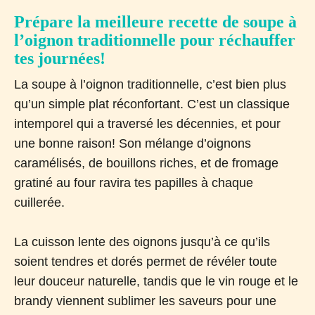
Prépare la meilleure recette de soupe à
l’oignon traditionnelle pour réchauffer
tes journées!
La soupe à l’oignon traditionnelle, c’est bien plus
qu’un simple plat réconfortant. C’est un classique
intemporel qui a traversé les décennies, et pour
une bonne raison! Son mélange d’oignons
caramélisés, de bouillons riches, et de fromage
gratiné au four ravira tes papilles à chaque
cuillerée.
La cuisson lente des oignons jusqu’à ce qu’ils
soient tendres et dorés permet de révéler toute
leur douceur naturelle, tandis que le vin rouge et le
brandy viennent sublimer les saveurs pour une