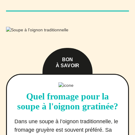
BON
À SAVOIR
Quel fromage pour la
soupe à l'oignon gratinée?
Dans une soupe à l’oignon traditionnelle, le
fromage gruyère est souvent préféré. Sa