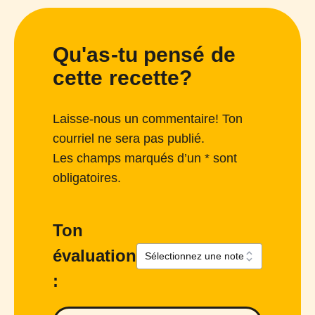
Qu'as-tu pensé de
cette recette?
Laisse-nous un commentaire! Ton
courriel ne sera pas publié.
Les champs marqués d’un * sont
obligatoires.
Ton
évaluation
: