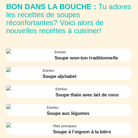
BON DANS LA BOUCHE :
Tu adores
les recettes de soupes
réconfortantes? Voici alors de
nouvelles recettes à cuisiner!
Entrées
Soupe won-ton traditionnelle
Entrées
Soupe alphabet
Entrées
Soupe thaïe avec lait de coco
Entrées
Soupe aux légumes
Plats principaux
Soupe à l’oignon à la bière