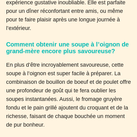
expérience gustative inoubliable. Elle est parfaite
pour un dîner réconfortant entre amis, ou même
pour te faire plaisir après une longue journée à
l’extérieur.
Comment obtenir une soupe à l’oignon de
grand-mère encore plus savoureuse?
En plus d’être incroyablement savoureuse, cette
soupe à l’oignon est super facile à préparer. La
combinaison de bouillon de boeuf et de poulet offre
une profondeur de goût qui te fera oublier les
soupes instantanées. Aussi, le fromage gruyère
fondu et le pain grillé ajoutent du croquant et de la
richesse, faisant de chaque bouchée un moment
de pur bonheur.