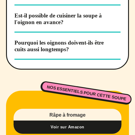
Est-il possible de cuisiner la soupe à
l'oignon en avance?
Pourquoi les oignons doivent-ils être
cuits aussi longtemps?
NOS ESSENTIELS POUR CETTE SOUPE
Râpe à fromage
Voir sur Amazon