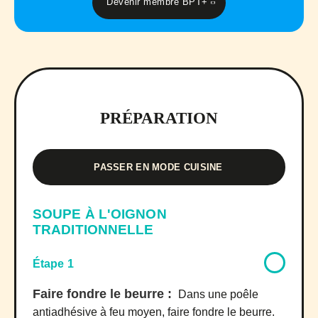
Devenir membre BPT+
PRÉPARATION
PASSER EN MODE CUISINE
SOUPE À L'OIGNON
TRADITIONNELLE
Étape 1
Faire fondre le beurre :
Dans une poêle
antiadhésive à feu moyen, faire fondre le beurre.