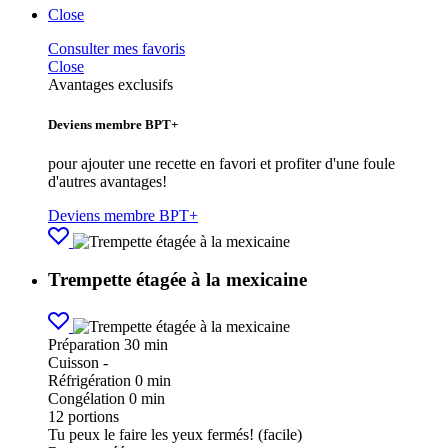
Close
Consulter mes favoris
Close
Avantages exclusifs
Deviens membre BPT+
pour ajouter une recette en favori et profiter d'une foule
d'autres avantages!
Deviens membre BPT+
Trempette étagée à la mexicaine
Préparation
30 min
Cuisson
-
Réfrigération
0 min
Congélation
0 min
12
portions
Tu peux le faire les yeux fermés! (facile)