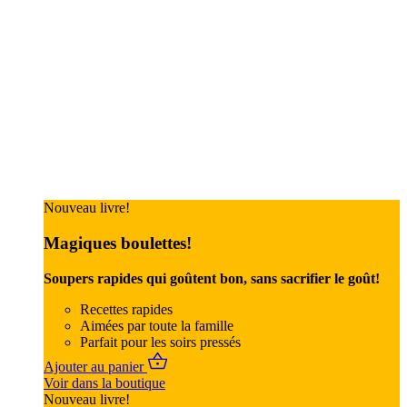
Nouveau livre!
Magiques boulettes!
Soupers rapides qui goûtent bon, sans sacrifier le goût!
Recettes rapides
Aimées par toute la famille
Parfait pour les soirs pressés
Ajouter au panier
Voir dans la boutique
Nouveau livre!