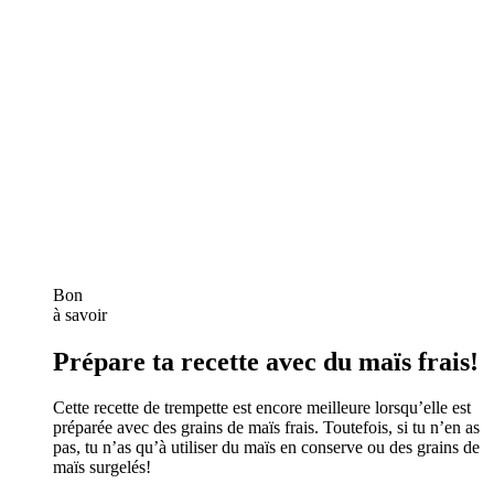
Bon
à savoir
Prépare ta recette avec du maïs frais!
Cette recette de trempette est encore meilleure lorsqu’elle est
préparée avec des grains de maïs frais. Toutefois, si tu n’en as
pas, tu n’as qu’à utiliser du maïs en conserve ou des grains de
maïs surgelés!