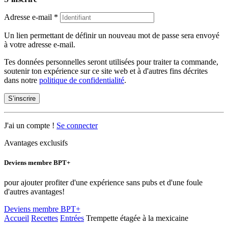
Adresse e-mail
*
Un lien permettant de définir un nouveau mot de passe sera envoyé
à votre adresse e-mail.
Tes données personnelles seront utilisées pour traiter ta commande,
soutenir ton expérience sur ce site web et à d'autres fins décrites
dans notre
politique de confidentialité
.
S’inscrire
J'ai un compte !
Se connecter
Avantages exclusifs
Deviens membre BPT+
pour ajouter profiter d'une expérience sans pubs et d'une foule
d'autres avantages!
Deviens membre BPT+
Accueil
Recettes
Entrées
Trempette étagée à la mexicaine