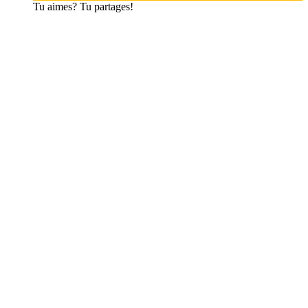
Tu aimes? Tu partages!