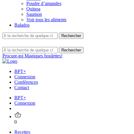
Poudre d’amandes
Quinoa
Saumon
Voir tous les aliments
Balados
Procure-toi Magiques boulettes!
BPT+
Connexion
Conférences
Contact
BPT+
Connexion
0
Recettes