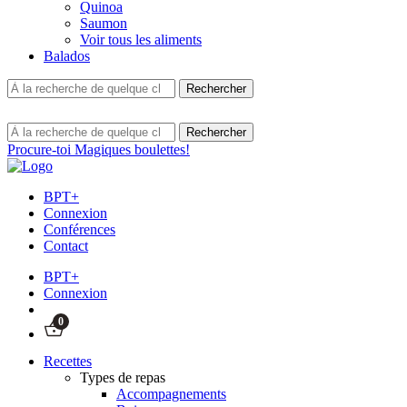
Quinoa
Saumon
Voir tous les aliments
Balados
Procure-toi Magiques boulettes!
BPT+
Connexion
Conférences
Contact
BPT+
Connexion
0
Recettes
Types de repas
Accompagnements