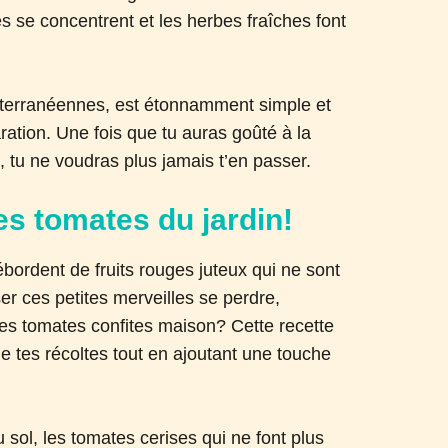
s se concentrent et les herbes fraîches font
diterranéennes, est étonnamment simple et
tion. Une fois que tu auras goûté à la
, tu ne voudras plus jamais t’en passer.
es tomates du jardin!
bordent de fruits rouges juteux qui ne sont
r ces petites merveilles se perdre,
ses tomates confites maison? Cette recette
e tes récoltes tout en ajoutant une touche
 sol, les tomates cerises qui ne font plus