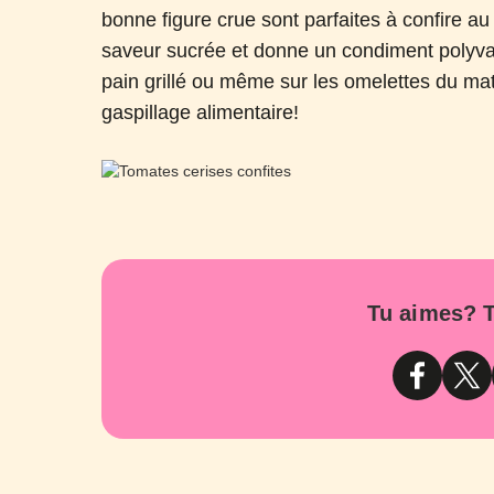
bonne figure crue sont parfaites à confire a
saveur sucrée et donne un condiment polyval
pain grillé ou même sur les omelettes du ma
gaspillage alimentaire!
Tu aimes? T