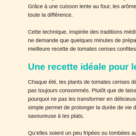
Grâce à une cuisson lente au four, les arôme
toute la différence.
Cette technique, inspirée des traditions mé
ne demande que quelques minutes de prépara
meilleure recette de tomates cerises confites
Une recette idéale pour l
Chaque été, les plants de tomates cerises dé
pas toujours consommés. Plutôt que de laisse
pourquoi ne pas les transformer en délicieu
simple permet de prolonger la durée de vie d
savoureuse à tes plats.
Qu’elles soient un peu fripées ou tombées au