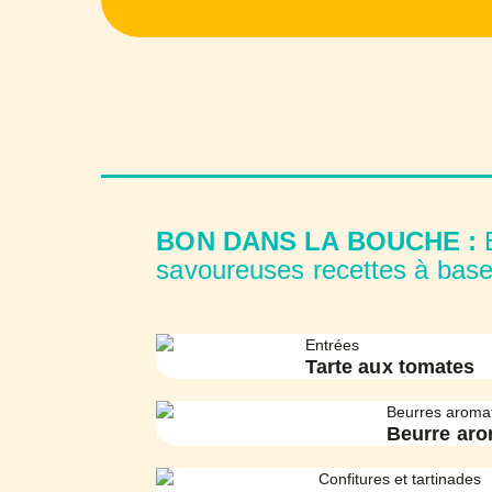
BON DANS LA BOUCHE :
E
savoureuses recettes à base
Entrées
Tarte aux tomates
Beurres aroma
Beurre aro
Confitures et tartinades