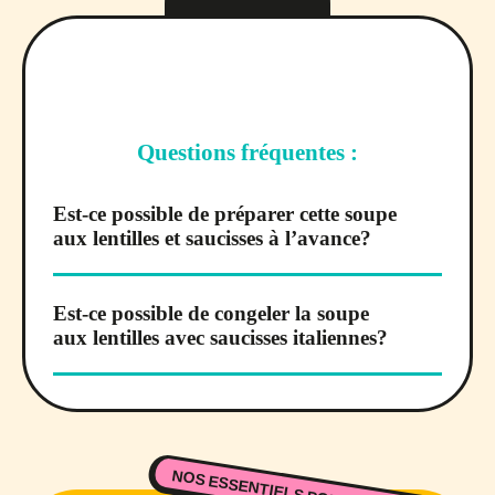
Questions fréquentes :
Est-ce possible de préparer cette soupe
aux lentilles et saucisses à l’avance?
Est-ce possible de congeler la soupe
aux lentilles avec saucisses italiennes?