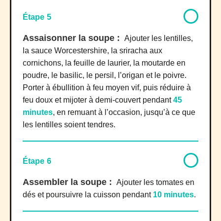
Étape 5
Assaisonner la soupe :
Ajouter les lentilles,
la sauce Worcestershire, la sriracha aux
cornichons, la feuille de laurier, la moutarde en
poudre, le basilic, le persil, l’origan et le poivre.
Porter à ébullition à feu moyen vif, puis réduire à
feu doux et mijoter à demi-couvert pendant
45
minutes
, en remuant à l’occasion, jusqu’à ce que
les lentilles soient tendres.
Étape 6
Assembler la soupe :
Ajouter les tomates en
dés et poursuivre la cuisson pendant
10 minutes
.