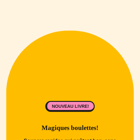
NOUVEAU LIVRE!
Magiques boulettes!