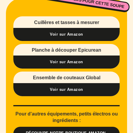
NOS ESSENTIELS POUR CETTE SOUPE
Cuillères et tasses à mesurer
Voir sur Amazon
Planche à découper Epicurean
Voir sur Amazon
Ensemble de couteaux Global
Voir sur Amazon
Pour d'autres équipements, petits électros ou
ingrédients :