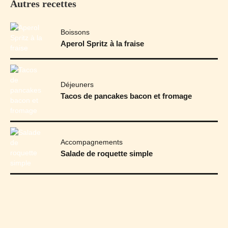
Autres recettes
Boissons
Aperol Spritz à la fraise
Déjeuners
Tacos de pancakes bacon et fromage
Accompagnements
Salade de roquette simple