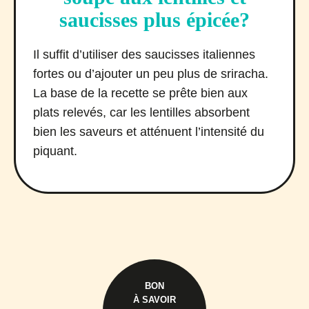
saucisses plus épicée?
Il suffit d’utiliser des saucisses italiennes
fortes ou d’ajouter un peu plus de sriracha.
La base de la recette se prête bien aux
plats relevés, car les lentilles absorbent
bien les saveurs et atténuent l’intensité du
piquant.
BON
À SAVOIR