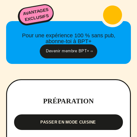
AVANTAGES
EXCLUSIFS
Pour une expérience 100 % sans pub,
abonne-toi à BPT+
Devenir membre BPT+
PRÉPARATION
PASSER EN MODE CUISINE