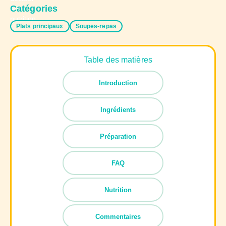
Catégories
Plats principaux
Soupes-repas
Table des matières
Introduction
Ingrédients
Préparation
FAQ
Nutrition
Commentaires