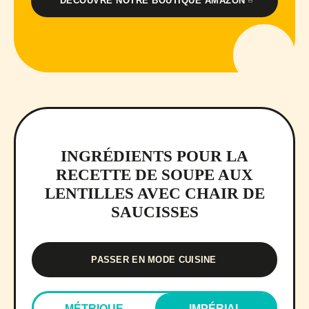
DÉCOUVRE NOTRE BOUTIQUE AMAZON
INGRÉDIENTS POUR LA
RECETTE DE SOUPE AUX
LENTILLES AVEC CHAIR DE
SAUCISSES
PASSER EN MODE CUISINE
MÉTRIQUE
IMPÉRIAL