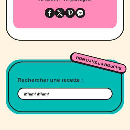
BON DANS LA BOUCHE
Rechercher une recette :