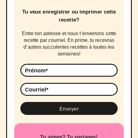
Tu veux enregistrer ou imprimer cette
recette?
Entre ton adresse et nous t’enverrons cette
recette par courriel. En prime, tu recevras
d’autres succulentes recettes à toutes les
semaines!
Tu aimes? Tu partages!