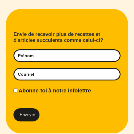
Envie de recevoir plus de recettes et
d'articles succulents comme celui-ci?
Abonne-toi à notre infolettre