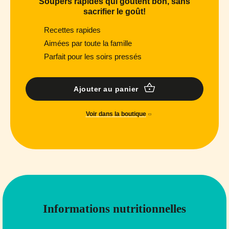
Soupers rapides qui goûtent bon, sans
sacrifier le goût!
Recettes rapides
Aimées par toute la famille
Parfait pour les soirs pressés
Ajouter au panier
Voir dans la boutique
Informations nutritionnelles