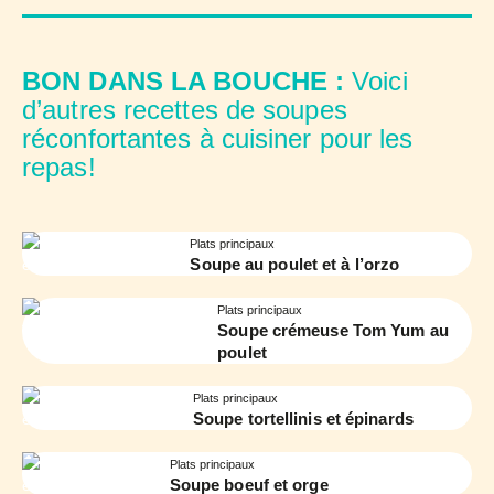
BON DANS LA BOUCHE :
Voici
d’autres recettes de soupes
réconfortantes à cuisiner pour les
repas!
Plats principaux
Soupe au poulet et à l’orzo
Plats principaux
Soupe crémeuse Tom Yum au
poulet
Plats principaux
Soupe tortellinis et épinards
Plats principaux
Soupe boeuf et orge