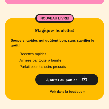
NOUVEAU LIVRE!
Magiques boulettes!
Soupers rapides qui goûtent bon, sans sacrifier le
goût!
Recettes rapides
Aimées par toute la famille
Parfait pour les soirs pressés
Ajouter au panier
Voir dans la boutique