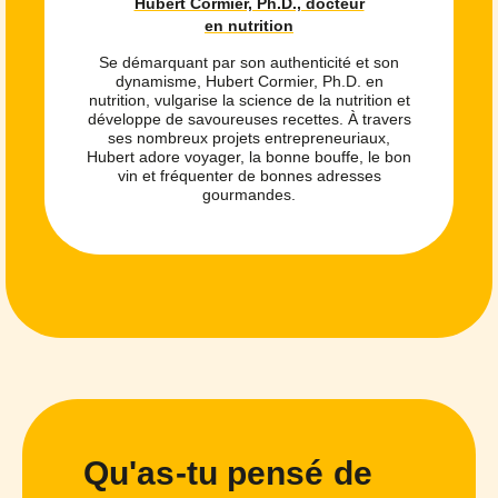
Hubert Cormier, Ph.D., docteur
en nutrition
Se démarquant par son authenticité et son
dynamisme, Hubert Cormier, Ph.D. en
nutrition, vulgarise la science de la nutrition et
développe de savoureuses recettes. À travers
ses nombreux projets entrepreneuriaux,
Hubert adore voyager, la bonne bouffe, le bon
vin et fréquenter de bonnes adresses
gourmandes.
Qu'as-tu pensé de