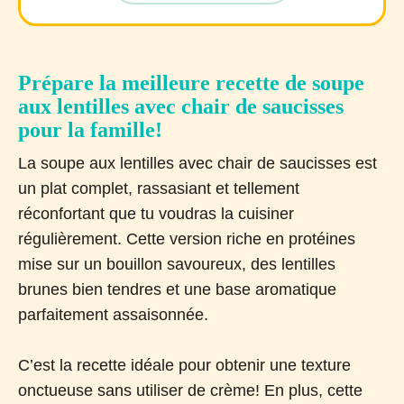
Prépare la meilleure recette de soupe
aux lentilles avec chair de saucisses
pour la famille!
La soupe aux lentilles avec chair de saucisses est
un plat complet, rassasiant et tellement
réconfortant que tu voudras la cuisiner
régulièrement. Cette version riche en protéines
mise sur un bouillon savoureux, des lentilles
brunes bien tendres et une base aromatique
parfaitement assaisonnée.
C’est la recette idéale pour obtenir une texture
onctueuse sans utiliser de crème! En plus, cette