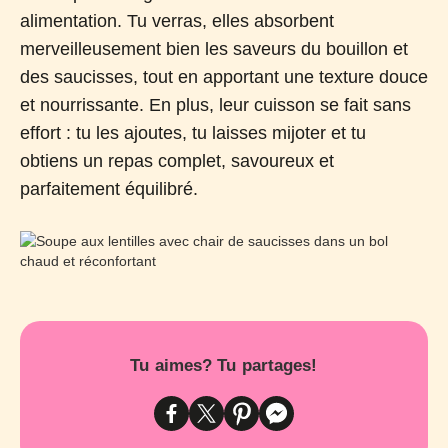
alimentation. Tu verras, elles absorbent
merveilleusement bien les saveurs du bouillon et
des saucisses, tout en apportant une texture douce
et nourrissante. En plus, leur cuisson se fait sans
effort : tu les ajoutes, tu laisses mijoter et tu
obtiens un repas complet, savoureux et
parfaitement équilibré.
Tu aimes? Tu partages!