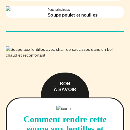
Plats principaux
Soupe poulet et nouilles
BON
À SAVOIR
Comment rendre cette
soupe aux lentilles et