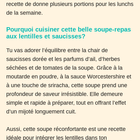
recette de donne plusieurs portions pour les lunchs
de la semaine.
Pourquoi cuisiner cette belle soupe-repas
aux lentilles et saucisses?
Tu vas adorer l’équilibre entre la chair de
saucisses dorée et les parfums d’ail, d’herbes
séchées et de tomates de la soupe. Grâce à la
moutarde en poudre, à la sauce Worcestershire et
à une touche de sriracha, cette soupe prend une
profondeur de saveur irrésistible. Elle demeure
simple et rapide à préparer, tout en offrant l’effet
d’un mijoté longuement cuit.
Aussi, cette soupe réconfortante est une recette
idéale pour intégrer les lentilles dans ton