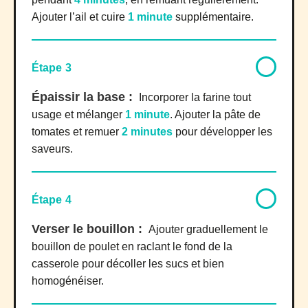
Ajouter l’ail et cuire
1 minute
supplémentaire.
Étape 3
Épaissir la base :
Incorporer la farine tout
usage et mélanger
1 minute
. Ajouter la pâte de
tomates et remuer
2 minutes
pour développer les
saveurs.
Étape 4
Verser le bouillon :
Ajouter graduellement le
bouillon de poulet en raclant le fond de la
casserole pour décoller les sucs et bien
homogénéiser.