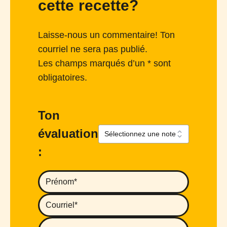
cette recette?
Laisse-nous un commentaire! Ton
courriel ne sera pas publié.
Les champs marqués d’un * sont
obligatoires.
Ton
évaluation
: