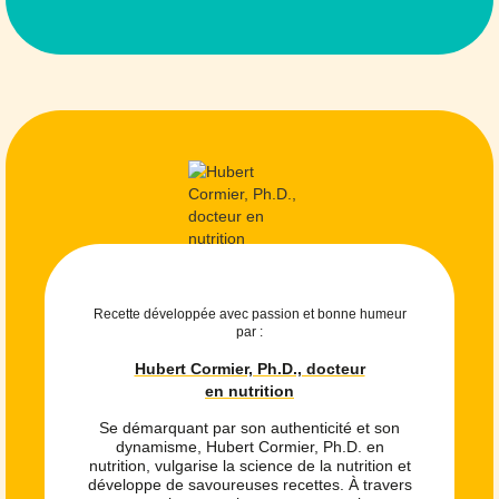
Recette développée avec passion et bonne humeur
par :
Hubert Cormier, Ph.D., docteur
en nutrition
Se démarquant par son authenticité et son
dynamisme, Hubert Cormier, Ph.D. en
nutrition, vulgarise la science de la nutrition et
développe de savoureuses recettes. À travers