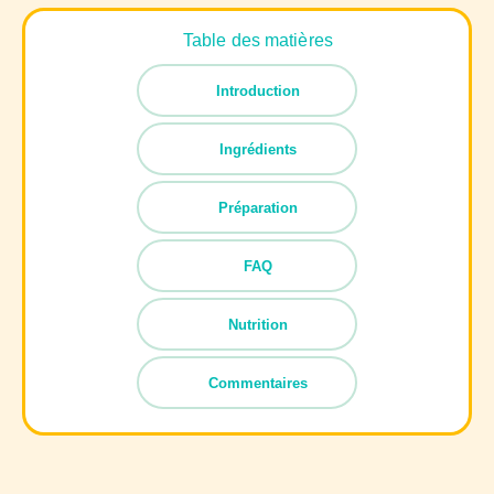
Table des matières
Introduction
Ingrédients
Préparation
FAQ
Nutrition
Commentaires