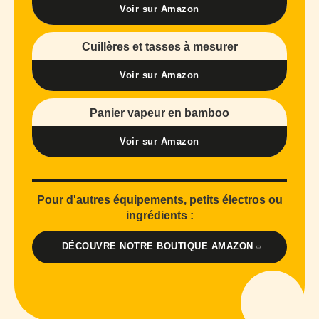
Voir sur Amazon
Cuillères et tasses à mesurer
Voir sur Amazon
Panier vapeur en bamboo
Voir sur Amazon
Pour d'autres équipements, petits électros ou
ingrédients :
DÉCOUVRE NOTRE BOUTIQUE AMAZON