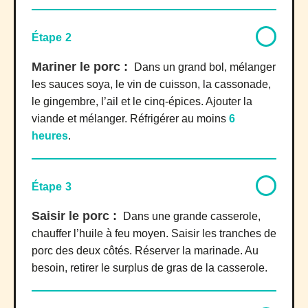
Étape 2
Mariner le porc :
Dans un grand bol, mélanger
les sauces soya, le vin de cuisson, la cassonade,
le gingembre, l’ail et le cinq-épices. Ajouter la
viande et mélanger. Réfrigérer au moins
6
heures
.
Étape 3
Saisir le porc :
Dans une grande casserole,
chauffer l’huile à feu moyen. Saisir les tranches de
porc des deux côtés. Réserver la marinade. Au
besoin, retirer le surplus de gras de la casserole.