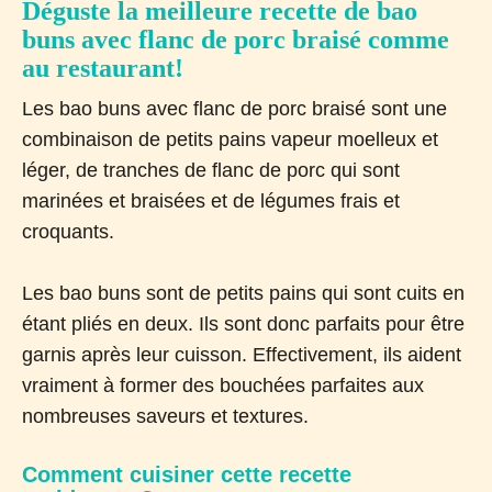
Déguste la meilleure recette de bao
buns avec flanc de porc braisé comme
au restaurant!
Les bao buns avec flanc de porc braisé sont une
combinaison de petits pains vapeur moelleux et
léger, de tranches de flanc de porc qui sont
marinées et braisées et de légumes frais et
croquants.
Les bao buns sont de petits pains qui sont cuits en
étant pliés en deux. Ils sont donc parfaits pour être
garnis après leur cuisson. Effectivement, ils aident
vraiment à former des bouchées parfaites aux
nombreuses saveurs et textures.
Comment cuisiner cette recette