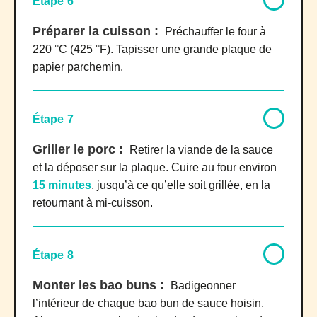
Étape 6
Préparer la cuisson :
Préchauffer le four à
220 °C (425 °F). Tapisser une grande plaque de
papier parchemin.
Étape 7
Griller le porc :
Retirer la viande de la sauce
et la déposer sur la plaque. Cuire au four environ
15 minutes
, jusqu’à ce qu’elle soit grillée, en la
retournant à mi-cuisson.
Étape 8
Monter les bao buns :
Badigeonner
l’intérieur de chaque bao bun de sauce hoisin.