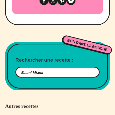
BON DANS LA BOUCHE
Rechercher une recette :
Autres recettes