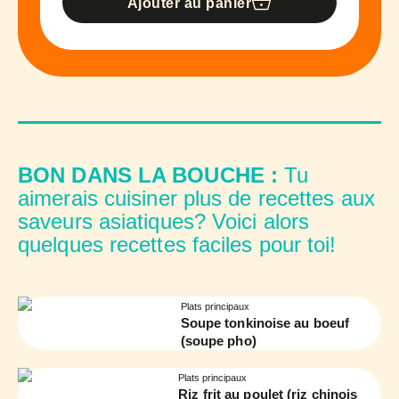
Ajouter au panier
BON DANS LA BOUCHE :
Tu
aimerais cuisiner plus de recettes aux
saveurs asiatiques? Voici alors
quelques recettes faciles pour toi!
Plats principaux
Soupe tonkinoise au boeuf
(soupe pho)
Plats principaux
Riz frit au poulet (riz chinois