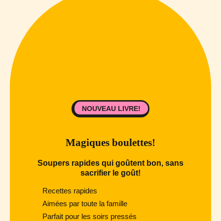
NOUVEAU LIVRE!
Magiques boulettes!
Soupers rapides qui goûtent bon, sans
sacrifier le goût!
Recettes rapides
Aimées par toute la famille
Parfait pour les soirs pressés