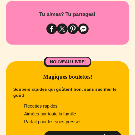
Tu aimes? Tu partages!
NOUVEAU LIVRE!
Magiques boulettes!
Soupers rapides qui goûtent bon, sans sacrifier le
goût!
Recettes rapides
Aimées par toute la famille
Parfait pour les soirs pressés