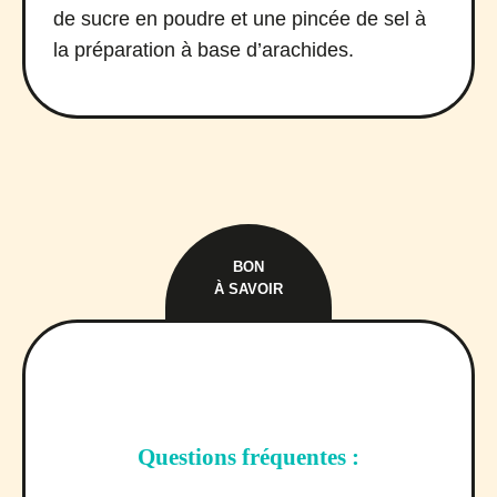
de sucre en poudre et une pincée de sel à
la préparation à base d’arachides.
BON
À SAVOIR
Questions fréquentes :