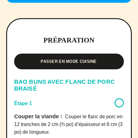
PRÉPARATION
PASSER EN MODE CUISINE
BAO BUNS AVEC FLANC DE PORC
BRAISÉ
Étape 1
Couper la viande :
Couper le flanc de porc en
12 tranches de 2 cm (¾ po) d’épaisseur et 8 cm (3
po) de longueur.