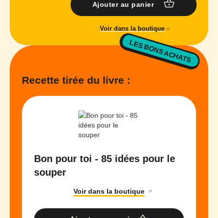
Ajouter au panier
Voir dans la boutique
LES BONS ACHATS
Recette tirée du livre :
Bon pour toi - 85 idées pour le
souper
Voir dans la boutique