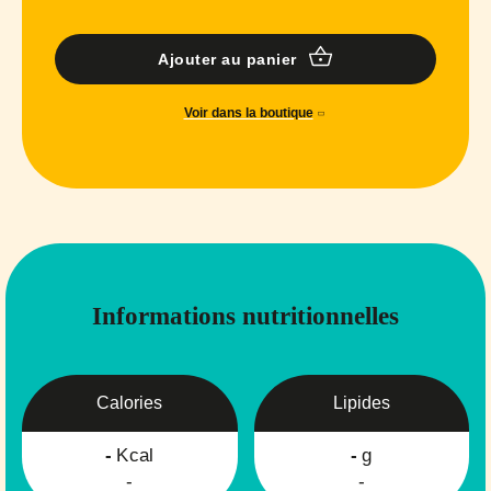
Ajouter au panier
Voir dans la boutique
Informations nutritionnelles
Calories
Lipides
-
Kcal
-
g
-
-