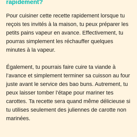
rapidement?
Pour cuisiner cette recette rapidement lorsque tu
reçois tes invités à la maison, tu peux préparer les
petits pains vapeur en avance. Effectivement, tu
pourras simplement les réchauffer quelques
minutes à la vapeur.
Également, tu pourrais faire cuire ta viande à
l’avance et simplement terminer sa cuisson au four
juste avant le service des bao buns. Autrement, tu
peux laisser tomber l’étape pour mariner tes
carottes. Ta recette sera quand même délicieuse si
tu utilises seulement des juliennes de carotte non
marinées.