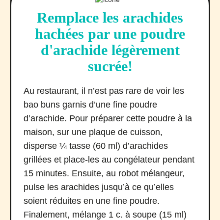
Remplace les arachides
hachées par une poudre
d'arachide légèrement
sucrée!
Au restaurant, il n’est pas rare de voir les
bao buns garnis d’une fine poudre
d’arachide. Pour préparer cette poudre à la
maison, sur une plaque de cuisson,
disperse ¼ tasse (60 ml) d’arachides
grillées et place-les au congélateur pendant
15 minutes. Ensuite, au robot mélangeur,
pulse les arachides jusqu’à ce qu’elles
soient réduites en une fine poudre.
Finalement, mélange 1 c. à soupe (15 ml)