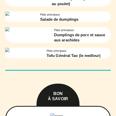
au poulet)
Plats principaux
Salade de dumplings
Plats principaux
Dumplings de porc et sauce
aux arachides
Plats principaux
Tofu Général Tao (le meilleur)
BON
À SAVOIR