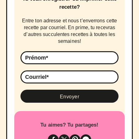
recette?
Entre ton adresse et nous t’enverrons cette
recette par courriel. En prime, tu recevras
d’autres succulentes recettes à toutes les
semaines!
Tu aimes? Tu partages!