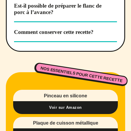
Est-il possible de préparer le flanc de
porc à l’avance?
Comment conserver cette recette?
NOS ESSENTIELS POUR CETTE RECETTE
Pinceau en silicone
Voir sur Amazon
Plaque de cuisson métallique