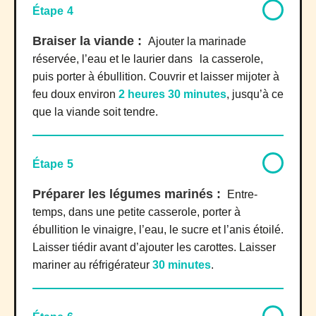
Étape 4
Braiser la viande :
Ajouter la marinade
réservée, l’eau et le laurier dans la casserole,
puis porter à ébullition. Couvrir et laisser mijoter à
feu doux environ
2 heures 30 minutes
, jusqu’à ce
que la viande soit tendre.
Étape 5
Préparer les légumes marinés :
Entre-
temps, dans une petite casserole, porter à
ébullition le vinaigre, l’eau, le sucre et l’anis étoilé.
Laisser tiédir avant d’ajouter les carottes. Laisser
mariner au réfrigérateur
30 minutes
.