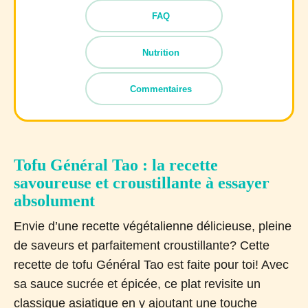
FAQ
Nutrition
Commentaires
Tofu Général Tao : la recette
savoureuse et croustillante à essayer
absolument
Envie d’une recette végétalienne délicieuse, pleine
de saveurs et parfaitement croustillante? Cette
recette de tofu Général Tao est faite pour toi! Avec
sa sauce sucrée et épicée, ce plat revisite un
classique asiatique en y ajoutant une touche