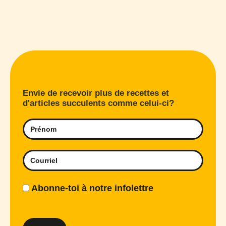
Envie de recevoir plus de recettes et
d'articles succulents comme celui-ci?
Abonne-toi à notre infolettre