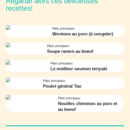
Regarde alors ces délicieuses
recettes!
Plats principaux
Wontons au porc (à congeler)
Plats principaux
Soupe ramen au boeuf
Plats principaux
Le meilleur saumon teriyaki
Plats principaux
Poulet général Tao
Plats principaux
Nouilles chinoises au porc et
au boeuf