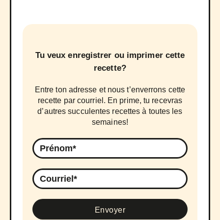
Tu veux enregistrer ou imprimer cette
recette?
Entre ton adresse et nous t’enverrons cette
recette par courriel. En prime, tu recevras
d’autres succulentes recettes à toutes les
semaines!