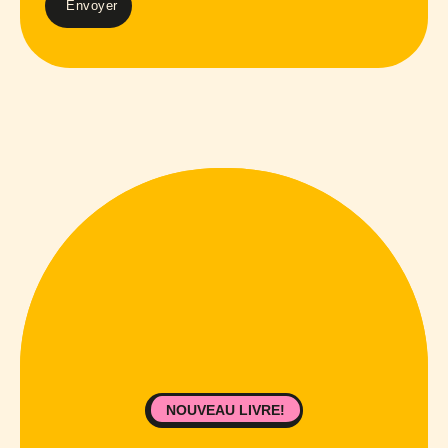
NOUVEAU LIVRE!