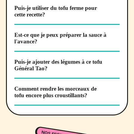
Puis-je utiliser du tofu ferme pour
cette recette?
Est-ce que je peux préparer la sauce à
l'avance?
Puis-je ajouter des légumes à ce tofu
Général Tao?
Comment rendre les morceaux de
tofu encore plus croustillants?