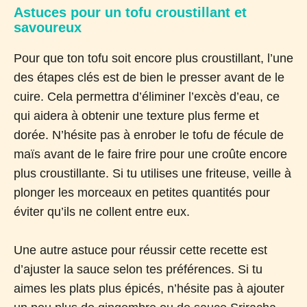
Astuces pour un tofu croustillant et
savoureux
Pour que ton tofu soit encore plus croustillant, l’une
des étapes clés est de bien le presser avant de le
cuire. Cela permettra d’éliminer l’excès d’eau, ce
qui aidera à obtenir une texture plus ferme et
dorée. N’hésite pas à enrober le tofu de fécule de
maïs avant de le faire frire pour une croûte encore
plus croustillante. Si tu utilises une friteuse, veille à
plonger les morceaux en petites quantités pour
éviter qu’ils ne collent entre eux.
Une autre astuce pour réussir cette recette est
d’ajuster la sauce selon tes préférences. Si tu
aimes les plats plus épicés, n’hésite pas à ajouter