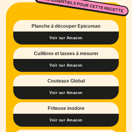
NOS ESSENTIELS POUR CETTE RECETTE
Planche à découper Epicurean
Voir sur Amazon
Cuillères et tasses à mesurer
Voir sur Amazon
Couteaux Global
Voir sur Amazon
Friteuse inodore
Voir sur Amazon