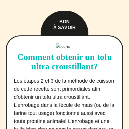
BON
À SAVOIR
Comment obtenir un tofu
ultra croustillant?
Les étapes 2 et 3 de la méthode de cuisson
de cette recette sont primordiales afin
d’obtenir un tofu ultra croustillant.
L’enrobage dans la fécule de maïs (ou de la
farine tout usage) fonctionne aussi avec
toute protéine animale! L’enrobage et une