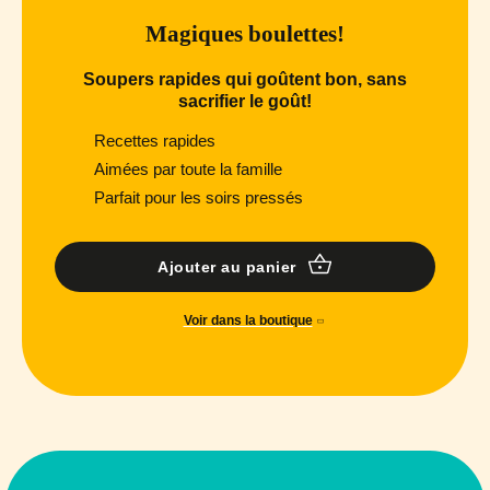
Magiques boulettes!
Soupers rapides qui goûtent bon, sans
sacrifier le goût!
Recettes rapides
Aimées par toute la famille
Parfait pour les soirs pressés
Ajouter au panier
Voir dans la boutique