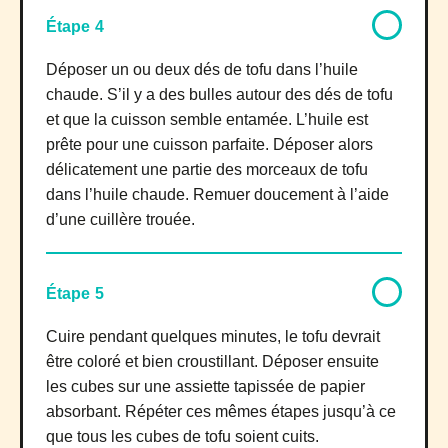
Étape 4
Déposer un ou deux dés de tofu dans l’huile
chaude. S’il y a des bulles autour des dés de tofu
et que la cuisson semble entamée. L’huile est
prête pour une cuisson parfaite. Déposer alors
délicatement une partie des morceaux de tofu
dans l’huile chaude. Remuer doucement à l’aide
d’une cuillère trouée.
Étape 5
Cuire pendant quelques minutes, le tofu devrait
être coloré et bien croustillant. Déposer ensuite
les cubes sur une assiette tapissée de papier
absorbant. Répéter ces mêmes étapes jusqu’à ce
que tous les cubes de tofu soient cuits.