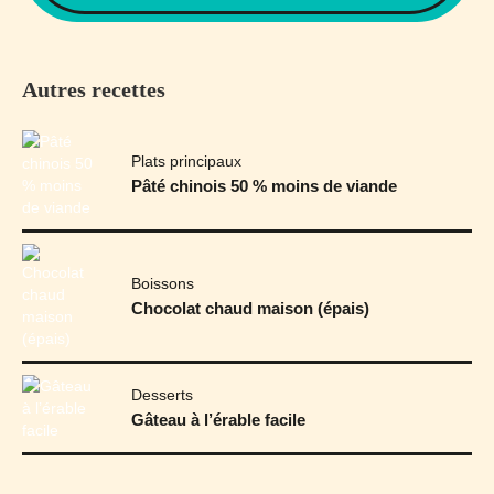
Autres recettes
Plats principaux
Pâté chinois 50 % moins de viande
Boissons
Chocolat chaud maison (épais)
Desserts
Gâteau à l’érable facile