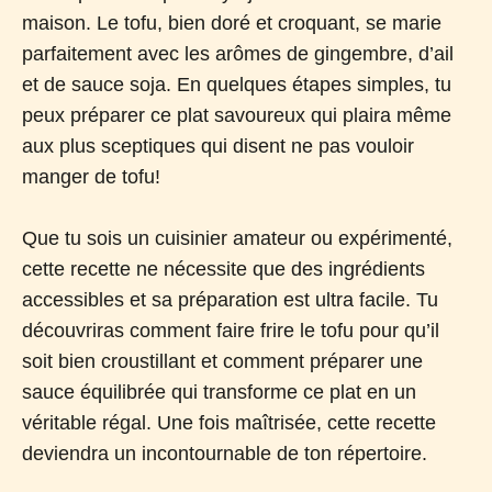
maison. Le tofu, bien doré et croquant, se marie
parfaitement avec les arômes de gingembre, d’ail
et de sauce soja. En quelques étapes simples, tu
peux préparer ce plat savoureux qui plaira même
aux plus sceptiques qui disent ne pas vouloir
manger de tofu!
Que tu sois un cuisinier amateur ou expérimenté,
cette recette ne nécessite que des ingrédients
accessibles et sa préparation est ultra facile. Tu
découvriras comment faire frire le tofu pour qu’il
soit bien croustillant et comment préparer une
sauce équilibrée qui transforme ce plat en un
véritable régal. Une fois maîtrisée, cette recette
deviendra un incontournable de ton répertoire.