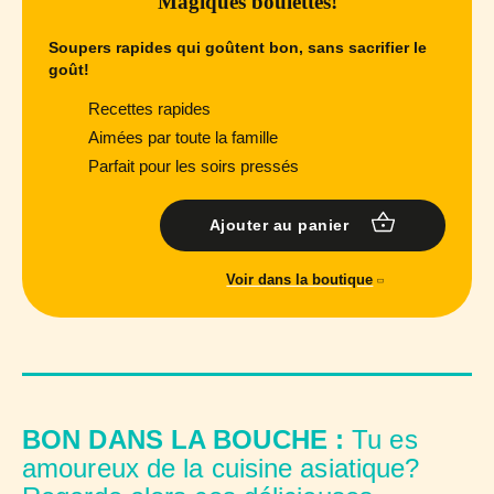
Magiques boulettes!
Soupers rapides qui goûtent bon, sans sacrifier le
goût!
Recettes rapides
Aimées par toute la famille
Parfait pour les soirs pressés
Ajouter au panier
Voir dans la boutique
BON DANS LA BOUCHE :
Tu es
amoureux de la cuisine asiatique?