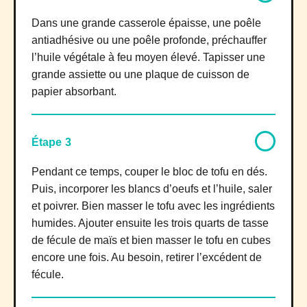
Dans une grande casserole épaisse, une poêle
antiadhésive ou une poêle profonde, préchauffer
l’huile végétale à feu moyen élevé. Tapisser une
grande assiette ou une plaque de cuisson de
papier absorbant.
Étape 3
Pendant ce temps, couper le bloc de tofu en dés.
Puis, incorporer les blancs d’oeufs et l’huile, saler
et poivrer. Bien masser le tofu avec les ingrédients
humides. Ajouter ensuite les trois quarts de tasse
de fécule de maïs et bien masser le tofu en cubes
encore une fois. Au besoin, retirer l’excédent de
fécule.