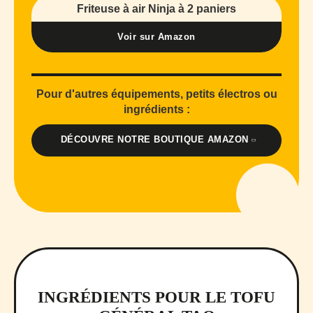
Friteuse à air Ninja à 2 paniers
Voir sur Amazon
Pour d'autres équipements, petits électros ou
ingrédients :
DÉCOUVRE NOTRE BOUTIQUE AMAZON
INGRÉDIENTS POUR LE TOFU