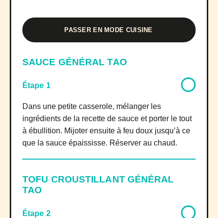
PASSER EN MODE CUISINE
SAUCE GÉNÉRAL TAO
Étape 1
Dans une petite casserole, mélanger les
ingrédients de la recette de sauce et porter le tout
à ébullition. Mijoter ensuite à feu doux jusqu’à ce
que la sauce épaississe. Réserver au chaud.
TOFU CROUSTILLANT GÉNÉRAL
TAO
Étape 2