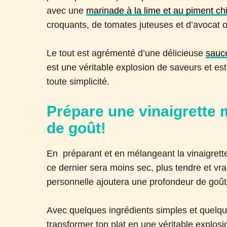
avec une
marinade à la lime et au piment ch
croquants, de tomates juteuses et d’avocat 
Le tout est agrémenté d’une délicieuse
sauce
est une véritable explosion de saveurs et est
toute simplicité.
Prépare une vinaigrette
de goût!
En préparant et en mélangeant la vinaigrette
ce dernier sera moins sec, plus tendre et vr
personnelle ajoutera une profondeur de goût q
Avec quelques ingrédients simples et quelqu
transformer ton plat en une véritable explosi