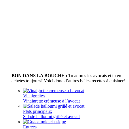
BON DANS LA BOUCHE :
Tu adores les avocats et tu en
achètes toujours? Voici donc d’autres belles recettes à cuisiner!
Vinaigrettes
Vinaigrette crémeuse à l’avocat
Plats principaux
Salade halloumi grillé et avocat
Entrées