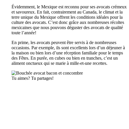
Évidemment, le Mexique est reconnu pour ses avocats crémeux
et savoureux. En fait, contrairement au Canada, le climat et la
terre unique du Mexique offrent les conditions idéales pour la
culture des avocats. C’est donc grâce aux nombreuses récoltes
mexicaines que nous pouvons déguster des avocats de qualité
toute l’année!
En prime, les avocats peuvent être servis à de nombreuses
occasions. Par exemple, ils sont excellents lors d’un déjeuner à
la maison ou bien lors d’une réception familiale pour le temps
des Fêtes. En purée, en cubes ou bien en tranches, c’est un
aliment onctueux qui se marie à mille-et-une recettes.
Tu aimes? Tu partages!