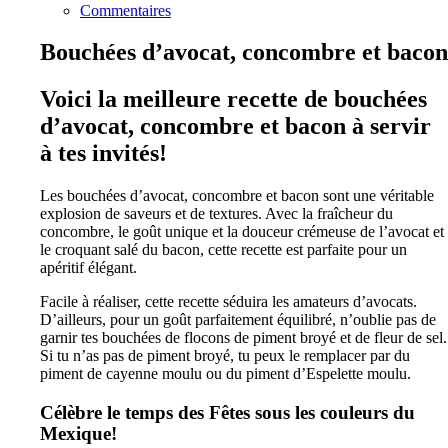
Commentaires
Bouchées d’avocat, concombre et bacon
Voici la meilleure recette de bouchées
d’avocat, concombre et bacon à servir
à tes invités!
Les bouchées d’avocat, concombre et bacon sont une véritable
explosion de saveurs et de textures. Avec la fraîcheur du
concombre, le goût unique et la douceur crémeuse de l’avocat et
le croquant salé du bacon, cette recette est parfaite pour un
apéritif élégant.
Facile à réaliser, cette recette séduira les amateurs d’avocats.
D’ailleurs, pour un goût parfaitement équilibré, n’oublie pas de
garnir tes bouchées de flocons de piment broyé et de fleur de sel.
Si tu n’as pas de piment broyé, tu peux le remplacer par du
piment de cayenne moulu ou du piment d’Espelette moulu.
Célèbre le temps des Fêtes sous les couleurs du
Mexique!