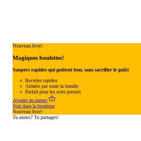
Nouveau livre!
Magiques boulettes!
Soupers rapides qui goûtent bon, sans sacrifier le goût!
Recettes rapides
Aimées par toute la famille
Parfait pour les soirs pressés
Ajouter au panier
Voir dans la boutique
Nouveau livre!
Tu aimes? Tu partages!