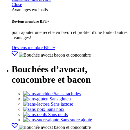
Close
Avantages exclusifs
Deviens membre BPT+
pour ajouter une recette en favori et profiter d'une foule d'autres
avantages!
Deviens membre BPT+
Bouchées d’avocat,
concombre et bacon
Sans arachides
Sans gluten
Sans lactose
Sans noix
Sans oeufs
Sans sucre ajouté