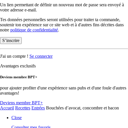
Un lien permettant de définir un nouveau mot de passe sera envoyé à
votre adresse e-mail.
Tes données personnelles seront utilisées pour traiter ta commande,
soutenir ton expérience sur ce site web et à d'autres fins décrites dans
notre
politique de confidentialité
.
S’inscrire
J'ai un compte !
Se connecter
Avantages exclusifs
Deviens membre BPT+
pour ajouter profiter d'une expérience sans pubs et d'une foule d'autres
avantages!
Deviens membre BPT+
Accueil
Recettes
Entrées
Bouchées d’avocat, concombre et bacon
Close
Consulter mes favoris