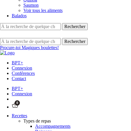
Saumon
Voir tous les aliments
Balados
Procure-toi Magiques boulettes!
BPT+
Connexion
Conférences
Contact
BPT+
Connexion
0
Recettes
Types de repas
Accompagnements