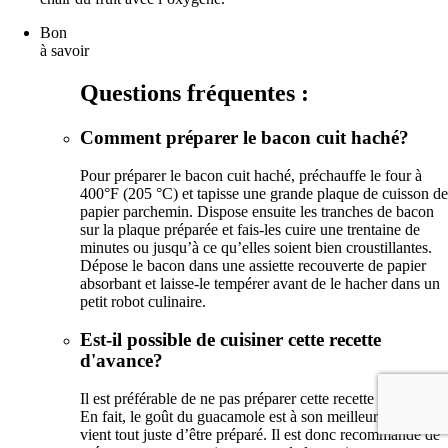
Bon
à savoir
Questions fréquentes :
Comment préparer le bacon cuit haché?
Pour préparer le bacon cuit haché, préchauffe le four à
400°F (205 °C) et tapisse une grande plaque de cuisson de
papier parchemin. Dispose ensuite les tranches de bacon
sur la plaque préparée et fais-les cuire une trentaine de
minutes ou jusqu’à ce qu’elles soient bien croustillantes.
Dépose le bacon dans une assiette recouverte de papier
absorbant et laisse-le tempérer avant de le hacher dans un
petit robot culinaire.
Est-il possible de cuisiner cette recette
d'avance?
Il est préférable de ne pas préparer cette recette d’avance.
En fait, le goût du guacamole est à son meilleur lorsqu’il
vient tout juste d’être préparé. Il est donc recommandé de