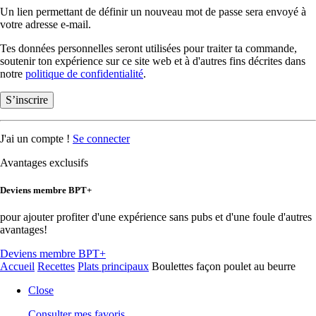
Un lien permettant de définir un nouveau mot de passe sera envoyé à
votre adresse e-mail.
Tes données personnelles seront utilisées pour traiter ta commande,
soutenir ton expérience sur ce site web et à d'autres fins décrites dans
notre
politique de confidentialité
.
S’inscrire
J'ai un compte !
Se connecter
Avantages exclusifs
Deviens membre BPT+
pour ajouter profiter d'une expérience sans pubs et d'une foule d'autres
avantages!
Deviens membre BPT+
Accueil
Recettes
Plats principaux
Boulettes façon poulet au beurre
Close
Consulter mes favoris