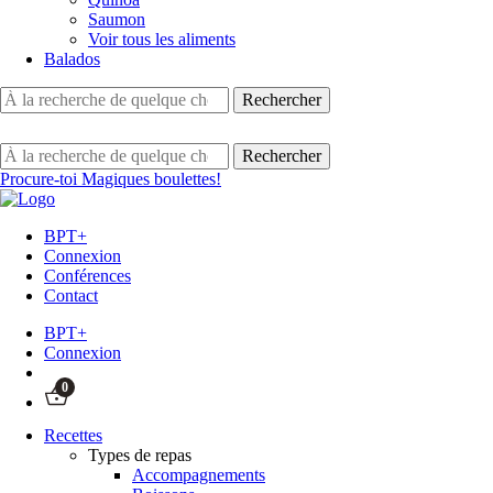
Saumon
Voir tous les aliments
Balados
Procure-toi Magiques boulettes!
BPT+
Connexion
Conférences
Contact
BPT+
Connexion
0
Recettes
Types de repas
Accompagnements