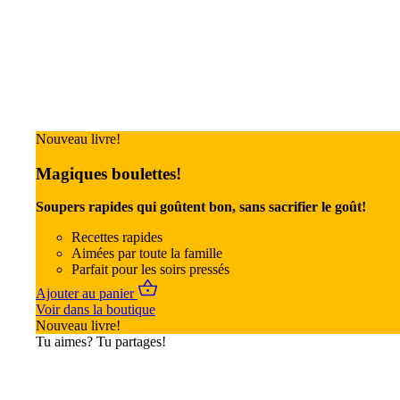
Nouveau livre!
Magiques boulettes!
Soupers rapides qui goûtent bon, sans sacrifier le goût!
Recettes rapides
Aimées par toute la famille
Parfait pour les soirs pressés
Ajouter au panier
Voir dans la boutique
Nouveau livre!
Tu aimes? Tu partages!