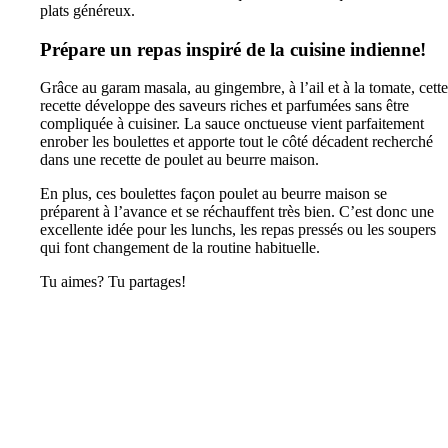
plats généreux.
Prépare un repas inspiré de la cuisine indienne!
Grâce au garam masala, au gingembre, à l’ail et à la tomate, cette
recette développe des saveurs riches et parfumées sans être
compliquée à cuisiner. La sauce onctueuse vient parfaitement
enrober les boulettes et apporte tout le côté décadent recherché
dans une recette de poulet au beurre maison.
En plus, ces boulettes façon poulet au beurre maison se
préparent à l’avance et se réchauffent très bien. C’est donc une
excellente idée pour les lunchs, les repas pressés ou les soupers
qui font changement de la routine habituelle.
Tu aimes? Tu partages!