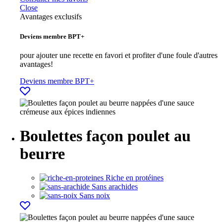
Close
Avantages exclusifs
Deviens membre BPT+
pour ajouter une recette en favori et profiter d'une foule d'autres
avantages!
Deviens membre BPT+
Boulettes façon poulet au
beurre
Riche en protéines
Sans arachides
Sans noix