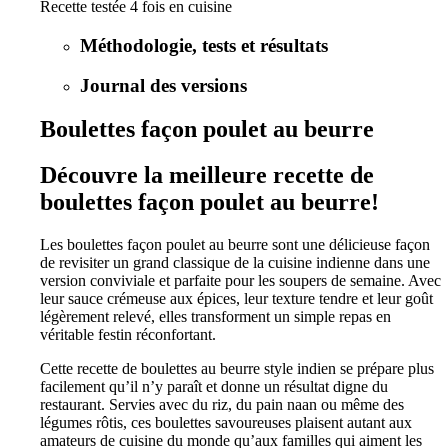
Recette testée 4 fois en cuisine
Méthodologie, tests et résultats
Journal des versions
Boulettes façon poulet au beurre
Découvre la meilleure recette de
boulettes façon poulet au beurre!
Les boulettes façon poulet au beurre sont une délicieuse façon
de revisiter un grand classique de la cuisine indienne dans une
version conviviale et parfaite pour les soupers de semaine. Avec
leur sauce crémeuse aux épices, leur texture tendre et leur goût
légèrement relevé, elles transforment un simple repas en
véritable festin réconfortant.
Cette recette de boulettes au beurre style indien se prépare plus
facilement qu’il n’y paraît et donne un résultat digne du
restaurant. Servies avec du riz, du pain naan ou même des
légumes rôtis, ces boulettes savoureuses plaisent autant aux
amateurs de cuisine du monde qu’aux familles qui aiment les