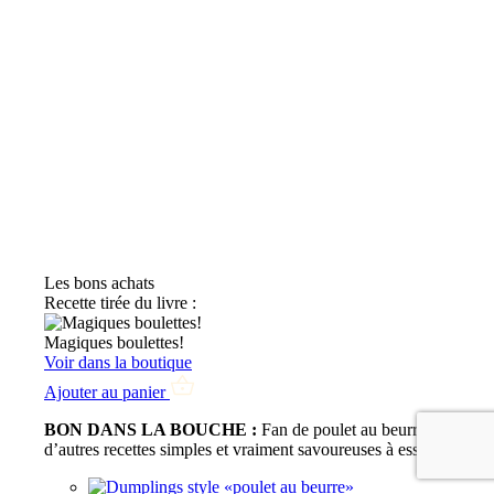
Les bons achats
Recette tirée du livre :
Magiques boulettes!
Voir dans la boutique
Ajouter au panier
BON DANS LA BOUCHE :
Fan de poulet au beurre? Voici
d’autres recettes simples et vraiment savoureuses à essayer!